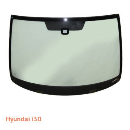
Hyundai i30