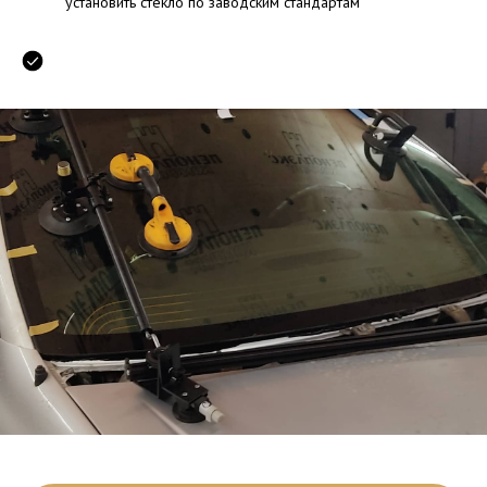
установить стекло по заводским стандартам