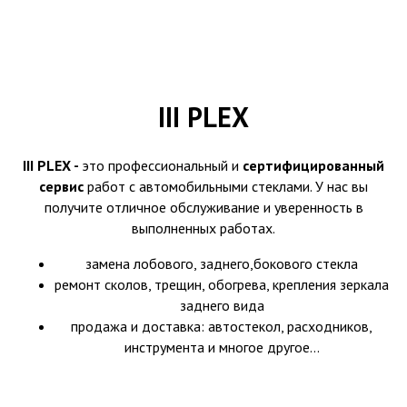
III PLEX
III PLEX -
это профессиональный и
сертифицированный
сервис
работ с автомобильными стеклами. У нас вы
получите отличное обслуживание и уверенность в
выполненных работах.
замена лобового, заднего,бокового стекла
ремонт сколов, трещин, обогрева, крепления зеркала
заднего вида
продажа и доставка: автостекол, расходников,
инструмента и многое другое...