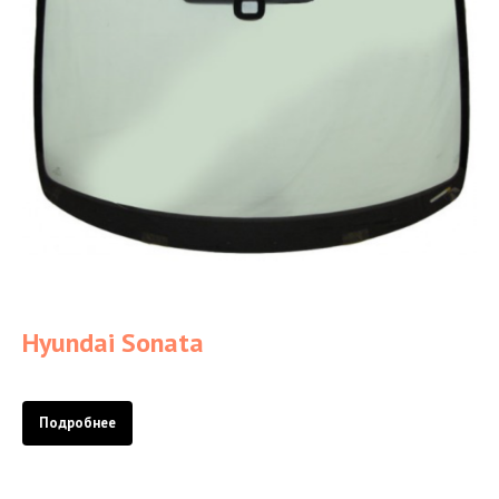
Hyundai Sonata
Подробнее