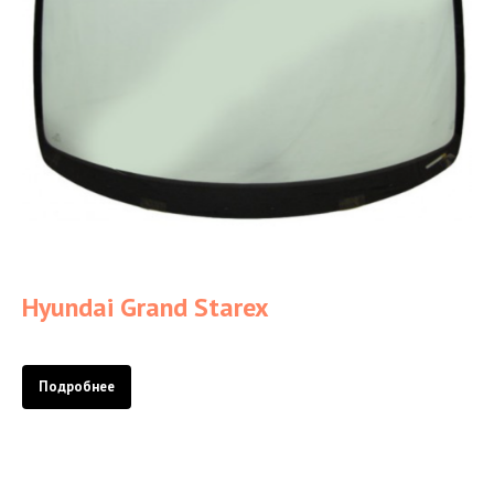
Hyundai Grand Starex
Подробнее