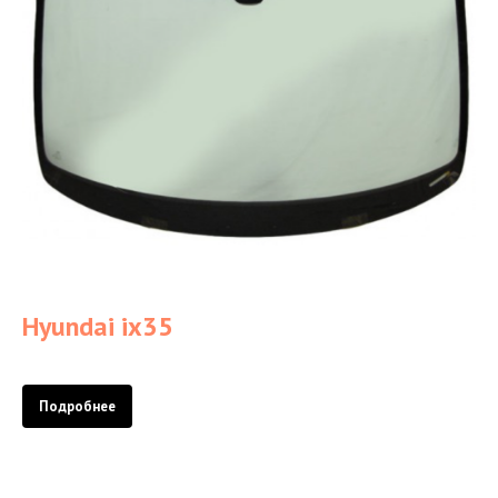
Hyundai ix35
Подробнее