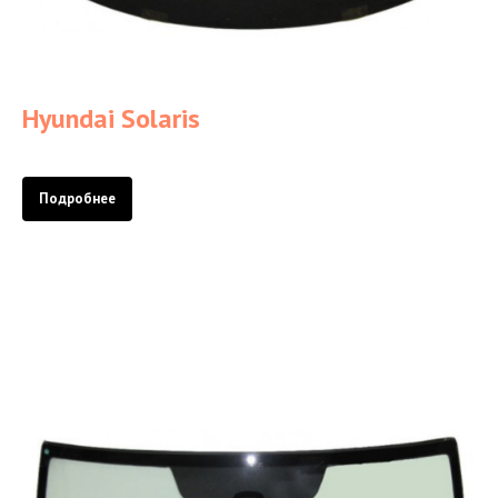
Hyundai Solaris
Подробнее