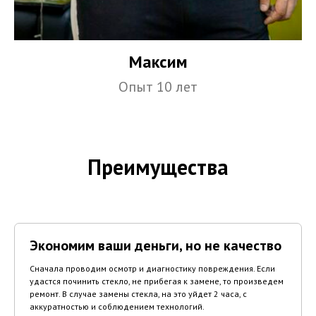
Максим
Опыт 10 лет
Преимущества
Экономим ваши деньги, но не качество
Сначала проводим осмотр и диагностику повреждения. Если
удастся починить стекло, не прибегая к замене, то произведем
ремонт. В случае замены стекла, на это уйдет 2 часа, с
аккуратностью и соблюдением технологий.