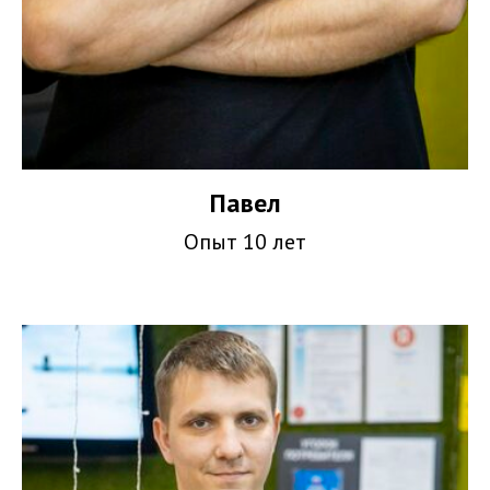
Павел
Опыт 10 лет