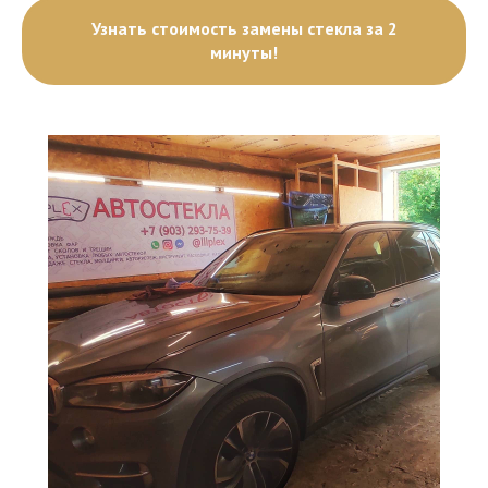
Узнать стоимость замены стекла за 2
минуты!