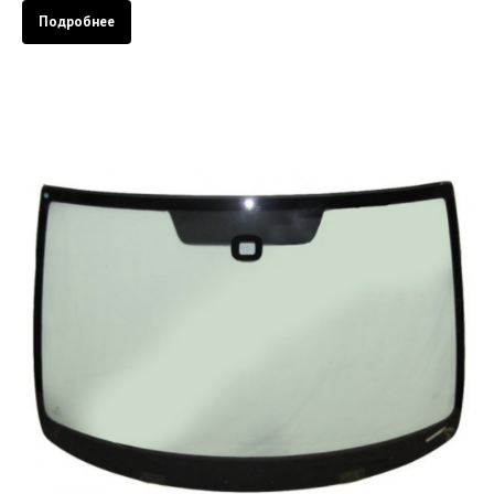
Подробнее