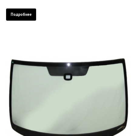
Подробнее