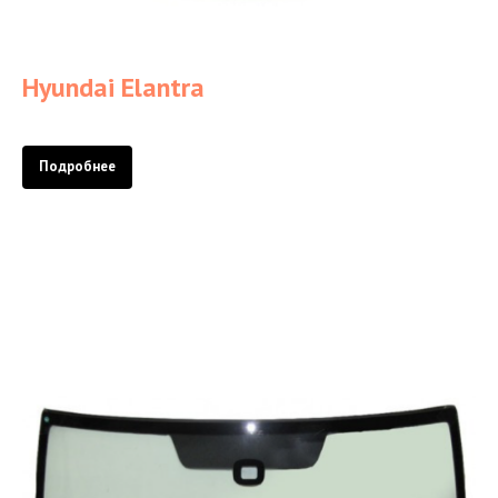
Hyundai Elantra
Подробнее