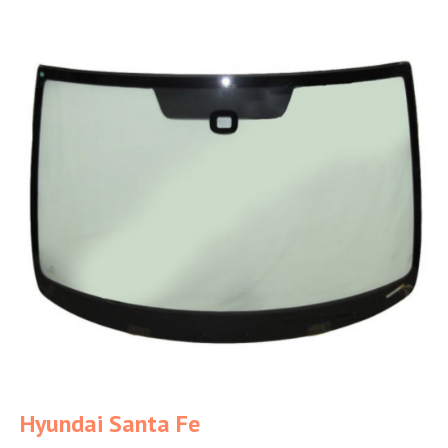
Hyundai Santa Fe