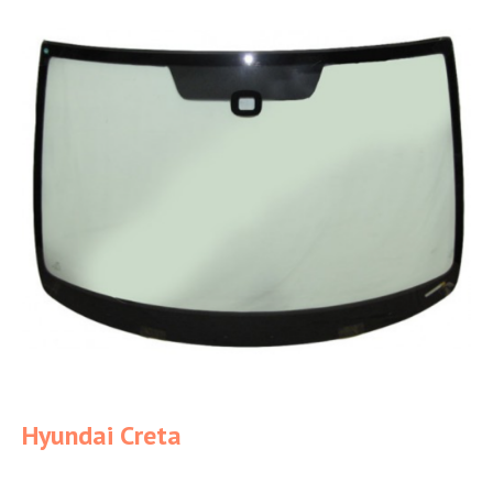
Hyundai Creta