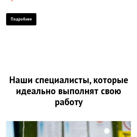
Подробнее
Наши специалисты, которые
идеально выполнят свою
работу