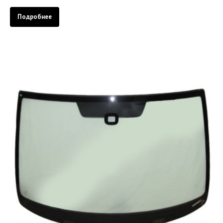
Подробнее