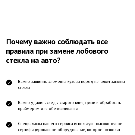
Почему важно соблюдать все
правила при замене лобового
стекла на авто?
Важно защитить элементы кузова перед началом замены
стекла
Важно удалить следы старого клея, грязи и обработать
праймером для обезжиривания
Специалисты нашего сервиса используют высокоточное
сертифицированное оборудование, которое позволит