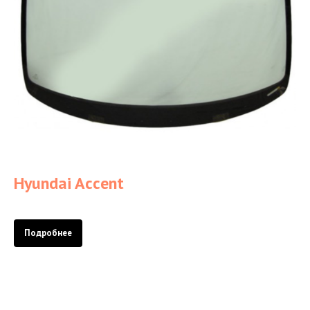
Hyundai Accent
Подробнее