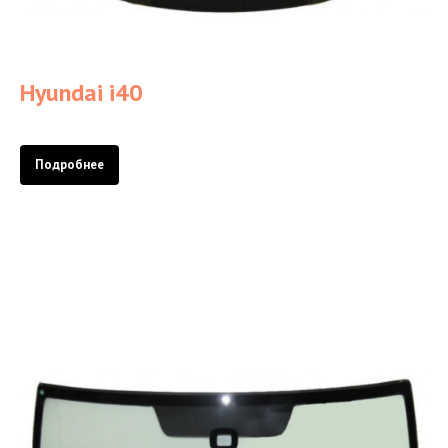
Hyundai i40
Подробнее