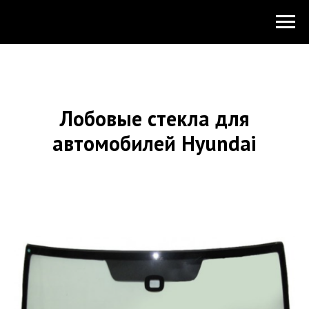
Лобовые стекла для
автомобилей Hyundai