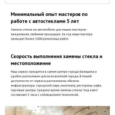
Минимальный опыт мастеров по
работе с автостеклами 5 лет
Замена стекла на автомобиле для наших мастеров -
ежедневная, любимая процедура. За год наши мастера
проводят более 1000 ремонтных работ.
Скорость выполнения замены стекла и
местоположение
Наш сервис находится в самом центре города Балашиха и
удобно расположен для всех жителей города. В пешей
доступности от сервиса расположены объекты
инфраструктуры: городской парк, кинотеатр, рестораны, кафе,
торговые центры. Среднее время замены стекла "под ключ"
составляет 2 часа с соблюдением технологий.