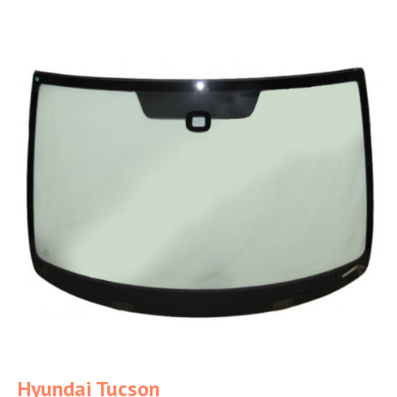
Hyundai Tucson