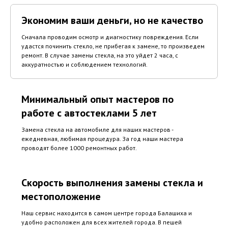
Экономим ваши деньги, но не качество
Сначала проводим осмотр и диагностику повреждения. Если
удастся починить стекло, не прибегая к замене, то произведем
ремонт. В случае замены стекла, на это уйдет 2 часа, с
аккуратностью и соблюдением технологий.
Минимальный опыт мастеров по
работе с автостеклами 5 лет
Замена стекла на автомобиле для наших мастеров -
ежедневная, любимая процедура. За год наши мастера
проводят более 1000 ремонтных работ.
Скорость выполнения замены стекла и
местоположение
Наш сервис находится в самом центре города Балашиха и
удобно расположен для всех жителей города. В пешей