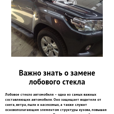
Важно знать о замене
лобового стекла
Лобовое стекло автомобиля – одна из самых важных
составляющих автомобиля. Оно защищает водителя от
снега, ветра, пыли и насекомых, а также служит
основополагающим элементом структуры кузова, повышая