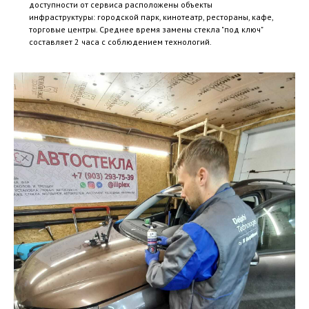
доступности от сервиса расположены объекты
инфраструктуры: городской парк, кинотеатр, рестораны, кафе,
торговые центры. Среднее время замены стекла "под ключ"
составляет 2 часа с соблюдением технологий.