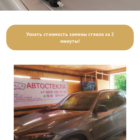
Узнать стоимость замены стекла за 2
минуты!