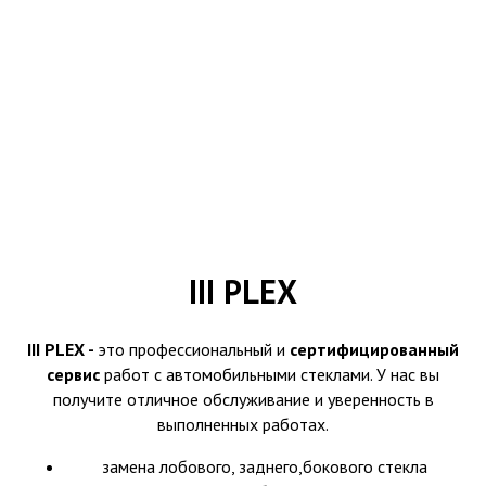
III PLEX
III PLEX -
это профессиональный и
сертифицированный
сервис
работ с автомобильными стеклами. У нас вы
получите отличное обслуживание и уверенность в
выполненных работах.
замена лобового, заднего,бокового стекла