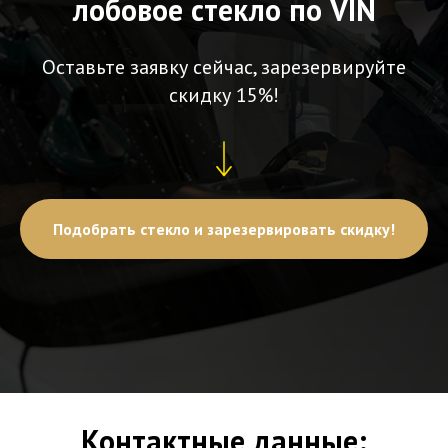
лобовое стекло по VIN
Оставьте заявку сейчас, зарезервируйте
скидку 15%!
Подобрать стекло и зарезервировать скидку!
Контактные данные: