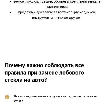
ремонт сколов, трещин, обогрева, крепления зеркала
заднего вида
продажа и доставка: автостекол, расходников,
инструмента и многое другое...
Почему важно соблюдать все
правила при замене лобового
стекла на авто?
Важно защитить элементы кузова перед началом замены
стекла