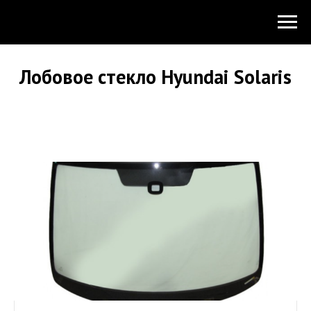
Лобовое стекло Hyundai Solaris