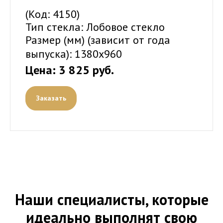
(Код: 4150)
Тип стекла: Лобовое стекло
Размер (мм) (зависит от года
выпуска):
1380x960
Цена: 3 825 руб.
Заказать
Наши специалисты, которые
идеально выполнят свою