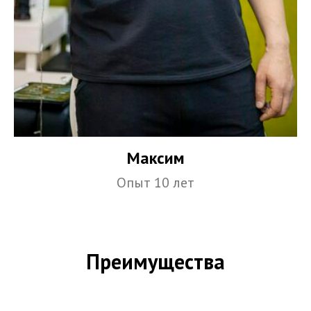
Максим
Опыт 10 лет
Преимущества