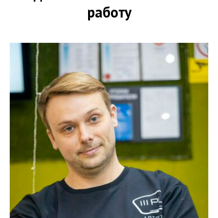
работу