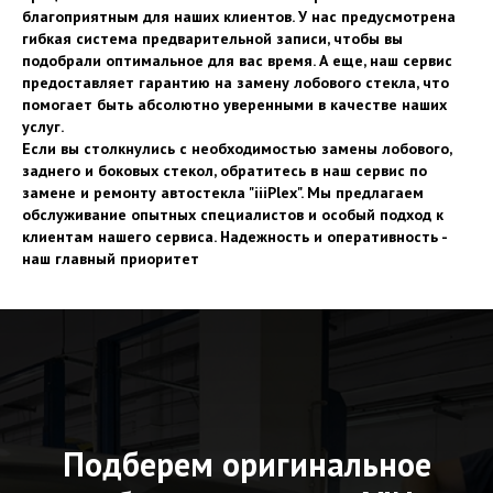
благоприятным для наших клиентов. У нас предусмотрена
гибкая система предварительной записи, чтобы вы
подобрали оптимальное для вас время. А еще, наш сервис
предоставляет гарантию на замену лобового стекла, что
помогает быть абсолютно уверенными в качестве наших
услуг.
Если вы столкнулись с необходимостью замены лобового,
заднего и боковых стекол, обратитесь в наш сервис по
замене и ремонту автостекла "iiiPlex". Мы предлагаем
обслуживание опытных специалистов и особый подход к
клиентам нашего сервиса. Надежность и оперативность -
наш главный приоритет
Подберем оригинальное