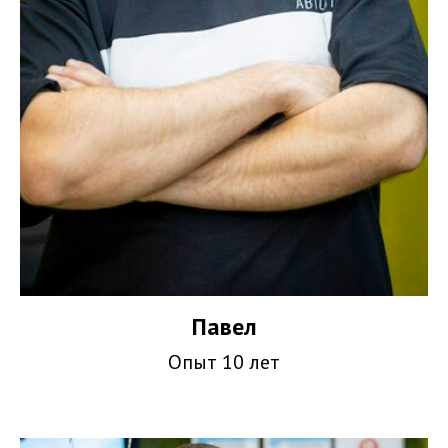
Павел
Опыт 10 лет