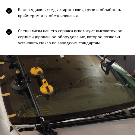
Важно удалить следы старого клея, грязи и обработать
праймером для обезжиривания
Специалисты нашего сервиса используют высокоточное
сертифицированное оборудование, которое позволит
установить стекло по заводским стандартам