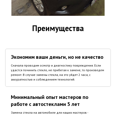
Преимущества
Экономим ваши деньги, но не качество
Сначала проводим осмотр и диагностику повреждения. Если
удастся починить стекло, не прибегая к замене, то произведем
ремонт. В случае замены стекла, на это уйдет 2 часа, с
аккуратностью и соблюдением технологий.
Минимальный опыт мастеров по
работе с автостеклами 5 лет
Замена стекла на автомобиле для наших мастеров -