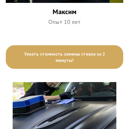
Максим
Опыт 10 лет
Узнать стоимость замены стекла за 2
минуты!