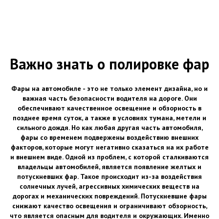
Важно знать о полировке фар
Фары на автомобиле - это не только элемент дизайна, но и
важная часть безопасности водителя на дороге. Они
обеспечивают качественное освещение и обзорность в
позднее время суток, а также в условиях тумана, метели и
сильного дождя. Но как любая другая часть автомобиля,
фары со временем подвержены воздействию внешних
факторов, которые могут негативно сказаться на их работе
и внешнем виде. Одной из проблем, с которой сталкиваются
владельцы автомобилей, является появление желтых и
потускневших фар. Такое происходит из-за воздействия
солнечных лучей, агрессивных химических веществ на
дорогах и механических повреждений. Потускневшие фары
снижают качество освещения и ограничивают обзорность,
что является опасным для водителя и окружающих. Именно