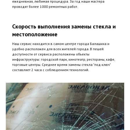
ежедневная, любимая процедура. За год наши мастера
проводят более 1000 ремонтных работ.
Скорость выполнения замены стекла и
местоположение
Наш сервис находится в самом центре города Балашиха и
удобно расположен для всех жителей города. В пешей
доступности от сервиса расположены объекты
инфраструктуры: городской парк, кинотеатр, рестораны, кафе,
торговые центры. Среднее время замены стекла "под ключ"
составляет 2 часа с соблюдением технологий.