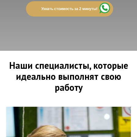
Узнать стоимость за 2 минуты!
Наши специалисты, которые
идеально выполнят свою
работу