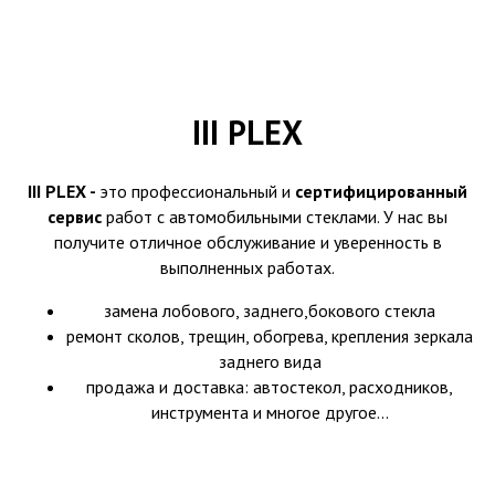
III PLEX
III PLEX -
это профессиональный и
сертифицированный
сервис
работ с автомобильными стеклами. У нас вы
получите отличное обслуживание и уверенность в
выполненных работах.
замена лобового, заднего,бокового стекла
ремонт сколов, трещин, обогрева, крепления зеркала
заднего вида
продажа и доставка: автостекол, расходников,
инструмента и многое другое...