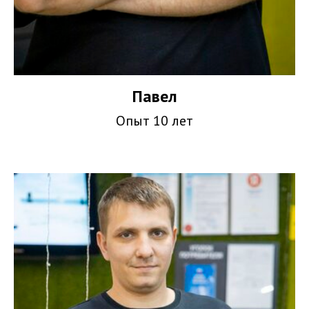
Павел
Опыт 10 лет