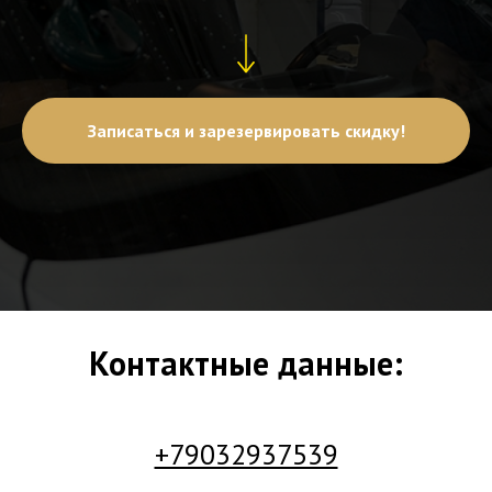
Записаться и зарезервировать скидку!
Контактные данные:
+79032937539