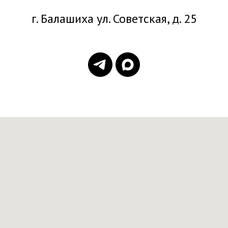
г. Балашиха ул. Советская, д. 25