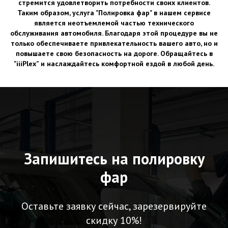
стремится удовлетворить потребности своих клиентов.
Таким образом, услуга "Полировка фар" в нашем сервисе
является неотъемлемой частью технического
обслуживания автомобиля. Благодаря этой процедуре вы не
только обеспечиваете привлекательность вашего авто, но и
повышаете свою безопасность на дороге. Обращайтесь в
"iiiPlex” и наслаждайтесь комфортной ездой в любой день.
Запишитесь на полировку
фар
Оставьте заявку сейчас, зарезервируйте
скидку 10%!