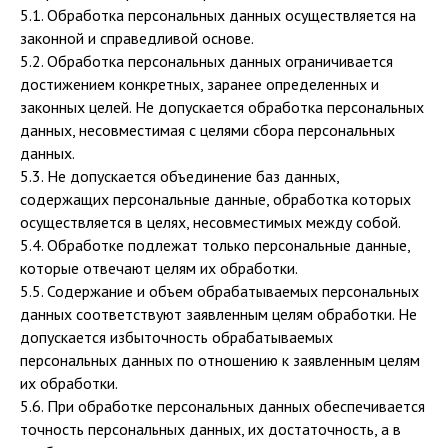
5.1. Обработка персональных данных осуществляется на
законной и справедливой основе.
5.2. Обработка персональных данных ограничивается
достижением конкретных, заранее определенных и
законных целей. Не допускается обработка персональных
данных, несовместимая с целями сбора персональных
данных.
5.3. Не допускается объединение баз данных,
содержащих персональные данные, обработка которых
осуществляется в целях, несовместимых между собой.
5.4. Обработке подлежат только персональные данные,
которые отвечают целям их обработки.
5.5. Содержание и объем обрабатываемых персональных
данных соответствуют заявленным целям обработки. Не
допускается избыточность обрабатываемых
персональных данных по отношению к заявленным целям
их обработки.
5.6. При обработке персональных данных обеспечивается
точность персональных данных, их достаточность, а в