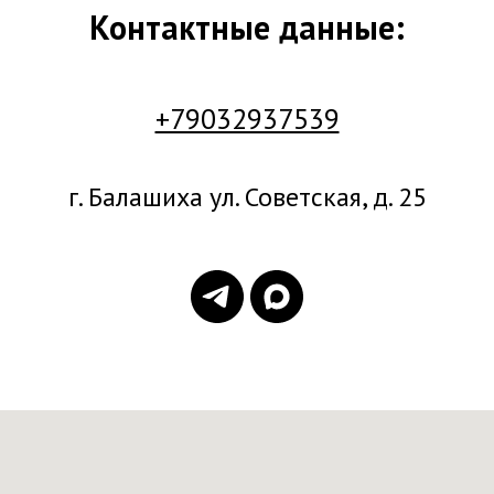
Контактные данные:
+79032937539
г. Балашиха ул. Советская, д. 25