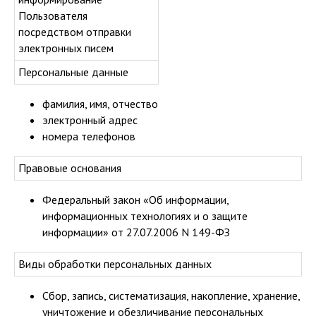
Пользователя
посредством отправки
электронных писем
Персональные данные
фамилия, имя, отчество
электронный адрес
номера телефонов
Правовые основания
Федеральный закон «Об информации,
информационных технологиях и о защите
информации» от 27.07.2006 N 149-ФЗ
Виды обработки персональных данных
Сбор, запись, систематизация, накопление, хранение,
уничтожение и обезличивание персональных