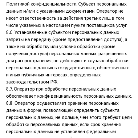
Политикой конфиденциальности. Субъект персональных
данных и/или с указанными документами. Оператор не
несет ответственность за действия третьих лиц, в том
числе указанных в настоящем пункте поставщиков услуг.
8.6. Установленные субъектом персональных данных
запреты на передачу (кроме предоставления доступа), а
также на обработку или условия обработки (кроме
получения доступа) персональных данных, разрешенных
для распространения, не действуют в случаях обработки
персональных данных в государственных, общественных
и иных публичных интересах, определенных
законодательством РФ.
8.7. Оператор при обработке персональных данных
обеспечивает конфиденциальность персональных данных.
8.8. Оператор осуществляет хранение персональных
данных в форме, позволяющей определить субъекта
персональных данных, не дольше, чем этого требуют цели
обработки персональных данных, если срок хранения
персональных данных не установлен федеральным