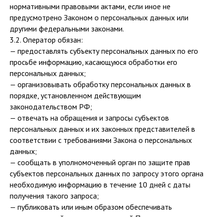
нормативными правовыми актами, если иное не
предусмотрено Законом о персональных данных или
другими федеральными законами.
3.2. Оператор обязан:
— предоставлять субъекту персональных данных по его
просьбе информацию, касающуюся обработки его
персональных данных;
— организовывать обработку персональных данных в
порядке, установленном действующим
законодательством РФ;
— отвечать на обращения и запросы субъектов
персональных данных и их законных представителей в
соответствии с требованиями Закона о персональных
данных;
— сообщать в уполномоченный орган по защите прав
субъектов персональных данных по запросу этого органа
необходимую информацию в течение 10 дней с даты
получения такого запроса;
— публиковать или иным образом обеспечивать