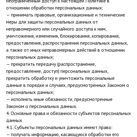
неограниченный доступ к настоящей Политике в
отношении обработки персональных данных;
— принимать правовые, организационные и технические
меры для защиты персональных данных от
неправомерного или случайного доступа к ним,
уничтожения, изменения, блокирования, копирования,
предоставления, распространения персональных данных,
а также от иных неправомерных действий в отношении
персональных данных;
— прекратить передачу (распространение,
предоставление, доступ) персональных данных,
прекратить обработку и уничтожить персональные
данные в порядке и случаях, предусмотренных Законом о
персональных данных;
— исполнять иные обязанности, предусмотренные
Законом о персональных данных.
4. Основные права и обязанности субъектов персональных
данных
4.1. Субъекты персональных данных имеют право:
— получать информацию, касающуюся обработки его