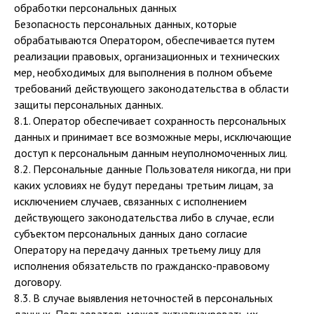
обработки персональных данных
Безопасность персональных данных, которые
обрабатываются Оператором, обеспечивается путем
реализации правовых, организационных и технических
мер, необходимых для выполнения в полном объеме
требований действующего законодательства в области
защиты персональных данных.
8.1. Оператор обеспечивает сохранность персональных
данных и принимает все возможные меры, исключающие
доступ к персональным данным неуполномоченных лиц.
8.2. Персональные данные Пользователя никогда, ни при
каких условиях не будут переданы третьим лицам, за
исключением случаев, связанных с исполнением
действующего законодательства либо в случае, если
субъектом персональных данных дано согласие
Оператору на передачу данных третьему лицу для
исполнения обязательств по гражданско-правовому
договору.
8.3. В случае выявления неточностей в персональных