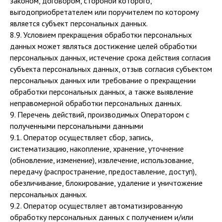
законом, договором, стороной которого,
выгодоприобретателем или поручителем по которому
является субъект персональных данных.
8.9. Условием прекращения обработки персональных
данных может являться достижение целей обработки
персональных данных, истечение срока действия согласия
субъекта персональных данных, отзыв согласия субъектом
персональных данных или требование о прекращении
обработки персональных данных, а также выявление
неправомерной обработки персональных данных.
9. Перечень действий, производимых Оператором с
полученными персональными данными
9.1. Оператор осуществляет сбор, запись,
систематизацию, накопление, хранение, уточнение
(обновление, изменение), извлечение, использование,
передачу (распространение, предоставление, доступ),
обезличивание, блокирование, удаление и уничтожение
персональных данных.
9.2. Оператор осуществляет автоматизированную
обработку персональных данных с получением и/или