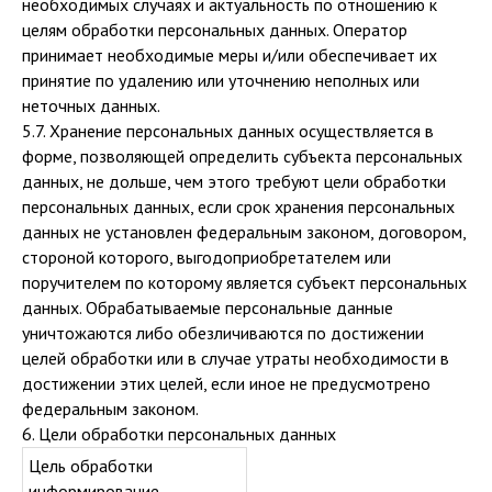
необходимых случаях и актуальность по отношению к
целям обработки персональных данных. Оператор
принимает необходимые меры и/или обеспечивает их
принятие по удалению или уточнению неполных или
неточных данных.
5.7. Хранение персональных данных осуществляется в
форме, позволяющей определить субъекта персональных
данных, не дольше, чем этого требуют цели обработки
персональных данных, если срок хранения персональных
данных не установлен федеральным законом, договором,
стороной которого, выгодоприобретателем или
поручителем по которому является субъект персональных
данных. Обрабатываемые персональные данные
уничтожаются либо обезличиваются по достижении
целей обработки или в случае утраты необходимости в
достижении этих целей, если иное не предусмотрено
федеральным законом.
6. Цели обработки персональных данных
Цель обработки
информирование