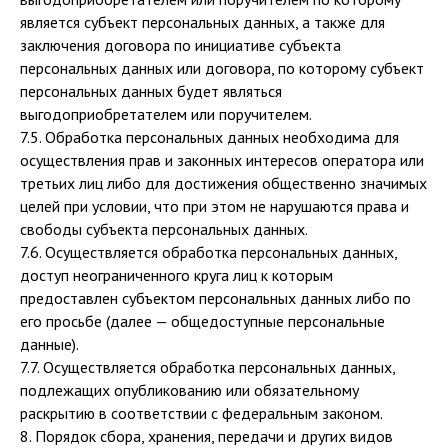
является субъект персональных данных, а также для
заключения договора по инициативе субъекта
персональных данных или договора, по которому субъект
персональных данных будет являться
выгодоприобретателем или поручителем.
7.5. Обработка персональных данных необходима для
осуществления прав и законных интересов оператора или
третьих лиц либо для достижения общественно значимых
целей при условии, что при этом не нарушаются права и
свободы субъекта персональных данных.
7.6. Осуществляется обработка персональных данных,
доступ неограниченного круга лиц к которым
предоставлен субъектом персональных данных либо по
его просьбе (далее — общедоступные персональные
данные).
7.7. Осуществляется обработка персональных данных,
подлежащих опубликованию или обязательному
раскрытию в соответствии с федеральным законом.
8. Порядок сбора, хранения, передачи и других видов