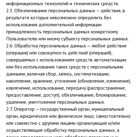
информационных технологий и технических средств.
2.5. Обезличивание персональных данных — действия, в
результате которых невозможно определить без
использования дополнительной информации
принадлежность персональных данных конкретному
Пользователю или иному субъекту персональных данных.
2.6. Обработка персональных данных — любое действие
(операция) или совокупность действий (операций),
совершаемых с использованием средств автоматизации
или без использования таких средств с персональными
данными, включая сбор, запись, систематизацию,
накопление, хранение, уточнение (обновление, изменение),
извлечение, использование, передачу (распространение,
предоставление, доступ), обезличивание, блокирование,
удаление, уничтожение персональных данных.
2.7. Оператор — государственный орган, муниципальный
орган, юридическое или физическое лицо, самостоятельно
или совместно с другими лицами организующие и/или
осуществляющие обработку персональных данных, а