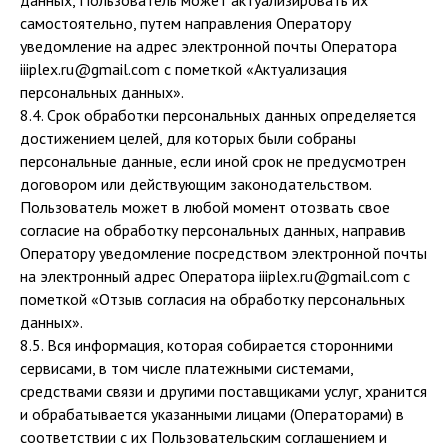
данных, Пользователь может актуализировать их
самостоятельно, путем направления Оператору
уведомление на адрес электронной почты Оператора
iiiplex.ru@gmail.com с пометкой «Актуализация
персональных данных».
8.4. Срок обработки персональных данных определяется
достижением целей, для которых были собраны
персональные данные, если иной срок не предусмотрен
договором или действующим законодательством.
Пользователь может в любой момент отозвать свое
согласие на обработку персональных данных, направив
Оператору уведомление посредством электронной почты
на электронный адрес Оператора iiiplex.ru@gmail.com с
пометкой «Отзыв согласия на обработку персональных
данных».
8.5. Вся информация, которая собирается сторонними
сервисами, в том числе платежными системами,
средствами связи и другими поставщиками услуг, хранится
и обрабатывается указанными лицами (Операторами) в
соответствии с их Пользовательским соглашением и