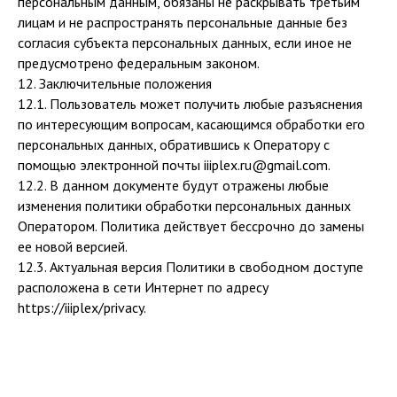
персональным данным, обязаны не раскрывать третьим
лицам и не распространять персональные данные без
согласия субъекта персональных данных, если иное не
предусмотрено федеральным законом.
12. Заключительные положения
12.1. Пользователь может получить любые разъяснения
по интересующим вопросам, касающимся обработки его
персональных данных, обратившись к Оператору с
помощью электронной почты iiiplex.ru@gmail.com.
12.2. В данном документе будут отражены любые
изменения политики обработки персональных данных
Оператором. Политика действует бессрочно до замены
ее новой версией.
12.3. Актуальная версия Политики в свободном доступе
расположена в сети Интернет по адресу
https://iiiplex/privacy.