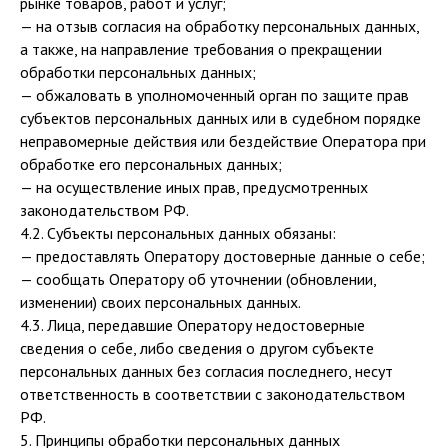
рынке товаров, работ и услуг;
— на отзыв согласия на обработку персональных данных,
а также, на направление требования о прекращении
обработки персональных данных;
— обжаловать в уполномоченный орган по защите прав
субъектов персональных данных или в судебном порядке
неправомерные действия или бездействие Оператора при
обработке его персональных данных;
— на осуществление иных прав, предусмотренных
законодательством РФ.
4.2. Субъекты персональных данных обязаны:
— предоставлять Оператору достоверные данные о себе;
— сообщать Оператору об уточнении (обновлении,
изменении) своих персональных данных.
4.3. Лица, передавшие Оператору недостоверные
сведения о себе, либо сведения о другом субъекте
персональных данных без согласия последнего, несут
ответственность в соответствии с законодательством
РФ.
5. Принципы обработки персональных данных