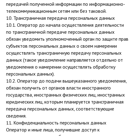
передачей полученной информации по информационно-
телекоммуникационным сетям или без таковой.
10. Трансграничная передача персональных данных
10.1. Оператор до начала осуществления деятельности
по трансграничной передаче персональных данных
обязан уведомить уполномоченный орган по защите прав
субъектов персональных данных о своем намерении
осуществлять трансграничную передачу персональных
данных (такое уведомление направляется отдельно от
уведомления о намерении осуществлять обработку
персональных данных).
10.2. Оператор до подачи вышеуказанного уведомления,
обязан получить от органов власти иностранного
государства, иностранных физических лиц, иностранных
юридических лиц, которым планируется трансграничная
передача персональных данных, соответствующие
сведения.
11. Конфиденциальность персональных данных
Оператор и иные лица, получившие доступ к