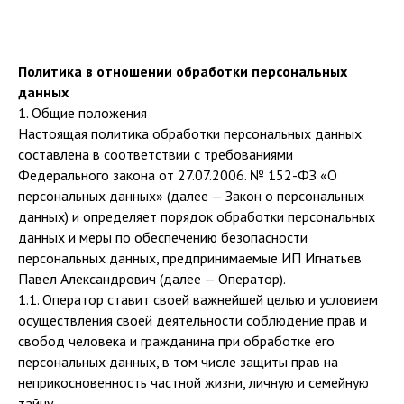
Политика в отношении обработки персональных
данных
1. Общие положения
Настоящая политика обработки персональных данных
составлена в соответствии с требованиями
Федерального закона от 27.07.2006. № 152-ФЗ «О
персональных данных» (далее — Закон о персональных
данных) и определяет порядок обработки персональных
данных и меры по обеспечению безопасности
персональных данных, предпринимаемые ИП Игнатьев
Павел Александрович (далее — Оператор).
1.1. Оператор ставит своей важнейшей целью и условием
осуществления своей деятельности соблюдение прав и
свобод человека и гражданина при обработке его
персональных данных, в том числе защиты прав на
неприкосновенность частной жизни, личную и семейную
тайну.