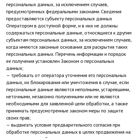
персональных данных, за исключением случаев,
предусмотренных федеральными законами. Сведения
предоставляются субъекту персональных данных
Оператором в доступной форме, и в них не должны
содержаться персональные данные, относящиеся к другим
субъектам персональных данных, за исключением случаев,
когда имеются законные основания для раскрытия таких
персональных данных. Перечень информации и порядок
ее получения установлен Законом о персональных
данных;
— требовать от оператора уточнения его персональных
данных, их блокирования или уничтожения в случае, если
персональные данные являются неполными, устаревшими,
неточными, незаконно полученными или не являются
необходимыми для заявленной цели обработки, а также
принимать предусмотренные законом меры по защите
своих прав;
— выдвигать условие предварительного согласия при
обработке персональных данных в целях продвижения на