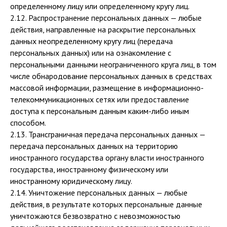
определенному лицу или определенному кругу лиц.
2.12. Распространение персональных данных — любые
действия, направленные на раскрытие персональных
данных неопределенному кругу лиц (передача
персональных данных) или на ознакомление с
персональными данными неограниченного круга лиц, в том
числе обнародование персональных данных в средствах
массовой информации, размещение в информационно-
телекоммуникационных сетях или предоставление
доступа к персональным данным каким-либо иным
способом.
2.13. Трансграничная передача персональных данных —
передача персональных данных на территорию
иностранного государства органу власти иностранного
государства, иностранному физическому или
иностранному юридическому лицу.
2.14. Уничтожение персональных данных — любые
действия, в результате которых персональные данные
уничтожаются безвозвратно с невозможностью