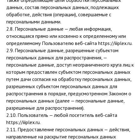
также определяющие цели обработки персональных
данных, состав персональных данных, подлежащих
обработке, действия (операции), совершаемые с
персональными данными.
2.8. Персональные данные — любая информация,
относящаяся прямо или косвенно к определенному или
определяемому Пользователю веб-сайта https://iiiplex.ru.
2.9. Персональные данные, разрешенные субъектом
персональных данных для распространения, —
персональные данные, доступ неограниченного круга лиц к
которым предоставлен субъектом персональных данных
путем дачи согласия на обработку персональных данных,
разрешенных субъектом персональных данных для
распространения в порядке, предусмотренном Законом о
персональных данных (далее — персональные данные,
разрешенные для распространения).
2.10. Пользователь — любой посетитель веб-сайта
https://iiiplex.ru.
2.11. Предоставление персональных данных — действия,
направленные на раскрытие персональных данных