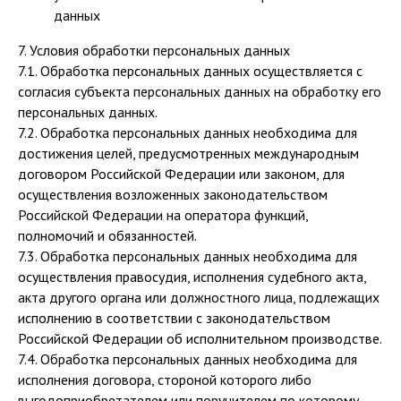
данных
7. Условия обработки персональных данных
7.1. Обработка персональных данных осуществляется с
согласия субъекта персональных данных на обработку его
персональных данных.
7.2. Обработка персональных данных необходима для
достижения целей, предусмотренных международным
договором Российской Федерации или законом, для
осуществления возложенных законодательством
Российской Федерации на оператора функций,
полномочий и обязанностей.
7.3. Обработка персональных данных необходима для
осуществления правосудия, исполнения судебного акта,
акта другого органа или должностного лица, подлежащих
исполнению в соответствии с законодательством
Российской Федерации об исполнительном производстве.
7.4. Обработка персональных данных необходима для
исполнения договора, стороной которого либо
выгодоприобретателем или поручителем по которому