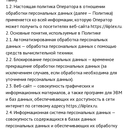
1.2. Настоящая политика Оператора в отношении
обработки персональных данных (далее — Политика)
применяется ко всей информации, которую Оператор
может получить о посетителях веб-сайта https://iiiplex.ru.
2. Основные понятия, используемые в Политике
2.1. Автоматизированная обработка персональных
данных — обработка персональных данных с помощью
средств вычислительной техники.
2.2. Блокирование персональных данных — временное
прекращение обработки персональных данных (за
исключением случаев, если обработка необходима для
уточнения персональных данных).
2.3. Веб-сайт — совокупность графических и
информационных материалов, а также программ для ЭВМ
и баз данных, обеспечивающих их доступность в сети
интернет по сетевому адресу https://iiiplex.ru.
2.4. Информационная система персональных данных —
совокупность содержащихся в базах данных
персональных данных и обеспечивающих их обработку