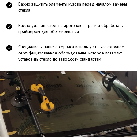
Важно защитить элементы кузова перед началом замены
стекла
Важно удалить следы старого клея, грязи и обработать
праймером для обезжиривания
Специалисты нашего сервиса используют высокоточное
сертифицированное оборудование, которое позволит
установить стекло по заводским стандартам