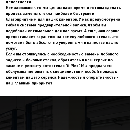
целостности.
Немаловажно, что мы ценим ваше время и готовы сделать
процесс замены стекла наиболее быстрым и
благоприятным для наших клиентов. У нас предусмотрена
гибкая система предварительной записи, чтобы вы
подобрали оптимальное для вас время. А еще, наш сервис
предоставляет гарантию на замену лобового стекла, что
помогает быть абсолютно уверенными в качестве наших
услуг.
Если вы столкнулись с необходимостью замены лобового,
заднего и боковых стекол, обратитесь в наш сервис по
замене и ремонту автостекла "iiiPlex". Мы предлагаем
обслуживание опытных специалистов и особый подход к
клиентам нашего сервиса. Надежность и оперативность -
наш главный приоритет