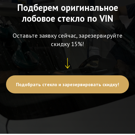
Подберем оригинальное
лобовое стекло по VIN
Оставьте заявку сейчас, зарезервируйте
скидку 15%!
Подобрать стекло и зарезервировать скидку!