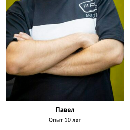
Павел
Опыт 10 лет