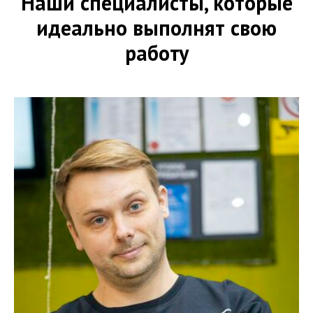
Наши специалисты, которые
идеально выполнят свою
работу