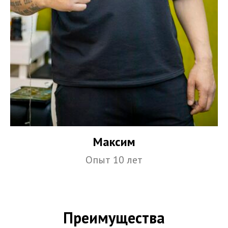
Максим
Опыт 10 лет
Преимущества