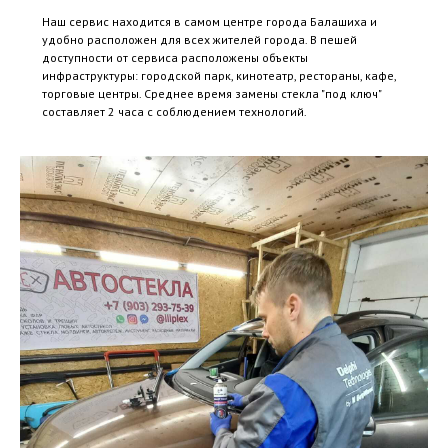
Наш сервис находится в самом центре города Балашиха и
удобно расположен для всех жителей города. В пешей
доступности от сервиса расположены объекты
инфраструктуры: городской парк, кинотеатр, рестораны, кафе,
торговые центры. Среднее время замены стекла "под ключ"
составляет 2 часа с соблюдением технологий.