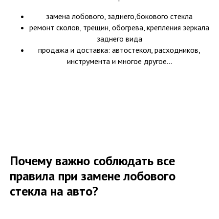
замена лобового, заднего,бокового стекла
ремонт сколов, трещин, обогрева, крепления зеркала
заднего вида
продажа и доставка: автостекол, расходников,
инструмента и многое другое...
Почему важно соблюдать все
правила при замене лобового
стекла на авто?