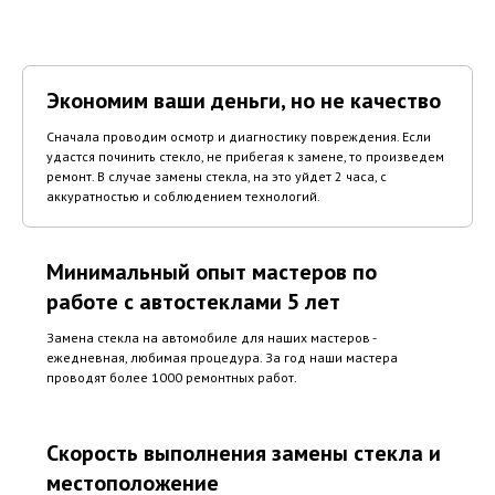
Экономим ваши деньги, но не качество
Сначала проводим осмотр и диагностику повреждения. Если
удастся починить стекло, не прибегая к замене, то произведем
ремонт. В случае замены стекла, на это уйдет 2 часа, с
аккуратностью и соблюдением технологий.
Минимальный опыт мастеров по
работе с автостеклами 5 лет
Замена стекла на автомобиле для наших мастеров -
ежедневная, любимая процедура. За год наши мастера
проводят более 1000 ремонтных работ.
Скорость выполнения замены стекла и
местоположение