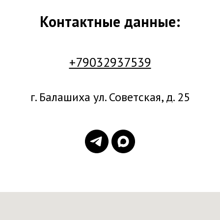
Контактные данные:
+79032937539
г. Балашиха ул. Советская, д. 25