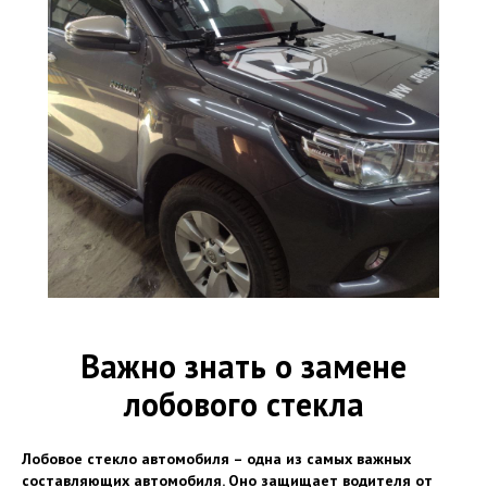
Важно знать о замене
лобового стекла
Лобовое стекло автомобиля – одна из самых важных
составляющих автомобиля. Оно защищает водителя от