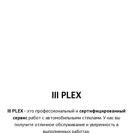
III PLEX
III PLEX -
это профессиональный и
сертифицированный
сервис
работ с автомобильными стеклами. У нас вы
получите отличное обслуживание и уверенность в
выполненных работах.