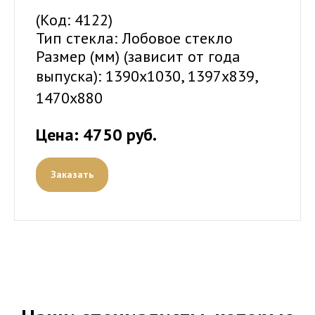
(Код: 4122)
Тип стекла: Лобовое стекло
Размер (мм) (зависит от года
выпуска):
1390x1030, 1397x839,
1470x880
Цена: 4750 руб.
Заказать