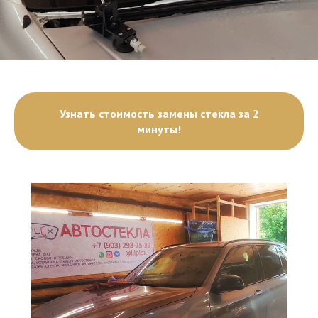
Узнать стоимость замены стекла за 2
минуты!