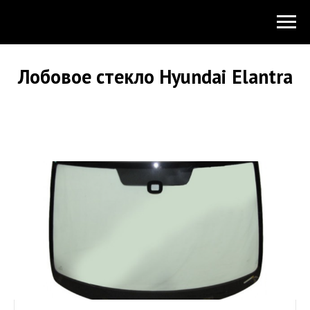
Лобовое стекло Hyundai Elantra