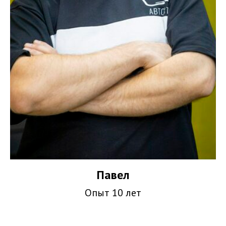
Павел
Опыт 10 лет