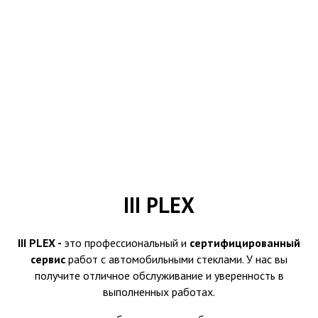
III PLEX
III PLEX -
это профессиональный и
сертифицированный
сервис
работ с автомобильными стеклами. У нас вы
получите отличное обслуживание и уверенность в
выполненных работах.