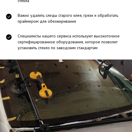
стекла
Важно удалить следы старого клея, грязи и обработать
праймером для обезжиривания
Специалисты нашего сервиса используют высокоточное
сертифицированное оборудование, которое позволит
установить стекло по заводским стандартам