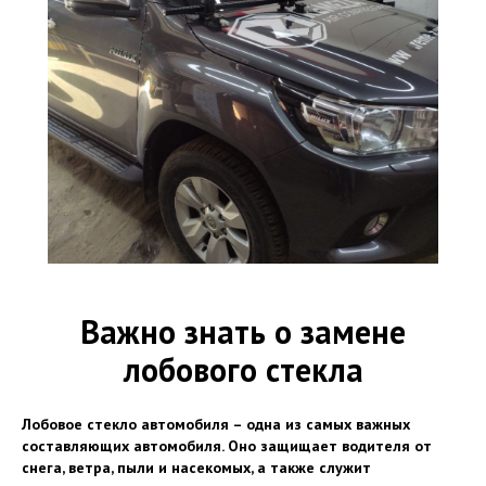
Важно знать о замене
лобового стекла
Лобовое стекло автомобиля – одна из самых важных
составляющих автомобиля. Оно защищает водителя от
снега, ветра, пыли и насекомых, а также служит