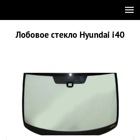
Лобовое стекло Hyundai i40