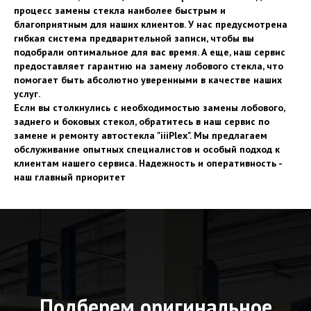
процесс замены стекла наиболее быстрым и
благоприятным для наших клиентов. У нас предусмотрена
гибкая система предварительной записи, чтобы вы
подобрали оптимальное для вас время. А еще, наш сервис
предоставляет гарантию на замену лобового стекла, что
помогает быть абсолютно уверенными в качестве наших
услуг.
Если вы столкнулись с необходимостью замены лобового,
заднего и боковых стекол, обратитесь в наш сервис по
замене и ремонту автостекла "iiiPlex". Мы предлагаем
обслуживание опытных специалистов и особый подход к
клиентам нашего сервиса. Надежность и оперативность -
наш главный приоритет
Подберем оригинальное