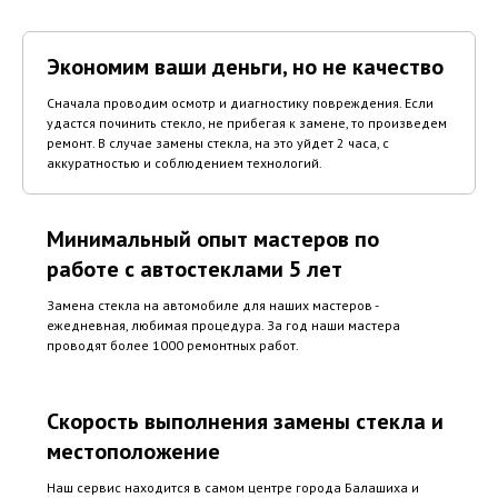
Экономим ваши деньги, но не качество
Сначала проводим осмотр и диагностику повреждения. Если
удастся починить стекло, не прибегая к замене, то произведем
ремонт. В случае замены стекла, на это уйдет 2 часа, с
аккуратностью и соблюдением технологий.
Минимальный опыт мастеров по
работе с автостеклами 5 лет
Замена стекла на автомобиле для наших мастеров -
ежедневная, любимая процедура. За год наши мастера
проводят более 1000 ремонтных работ.
Скорость выполнения замены стекла и
местоположение
Наш сервис находится в самом центре города Балашиха и