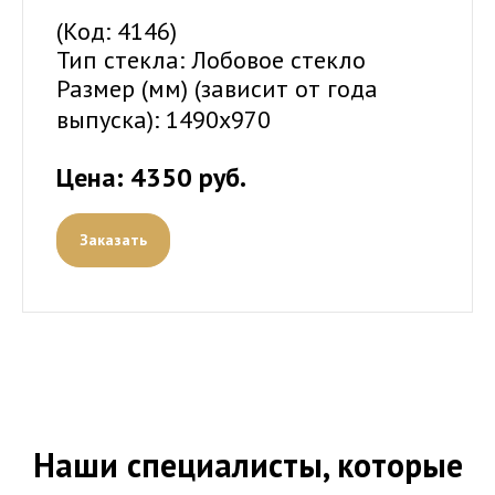
(Код: 4146)
Тип стекла: Лобовое стекло
Размер (мм) (зависит от года
выпуска):
1490х970
Цена: 4350 руб.
Заказать
Наши специалисты, которые