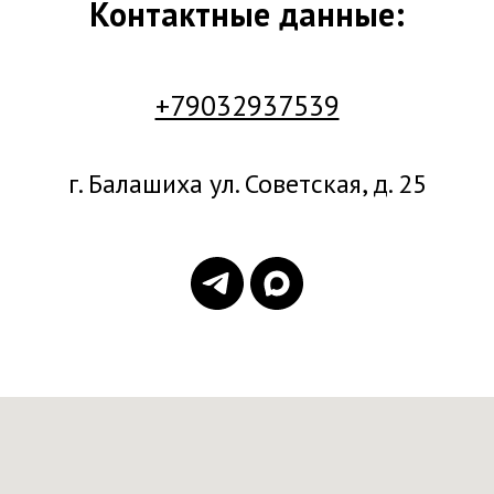
Контактные данные:
+79032937539
г. Балашиха ул. Советская, д. 25