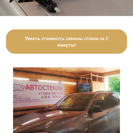
Узнать стоимость замены стекла за 2
минуты!