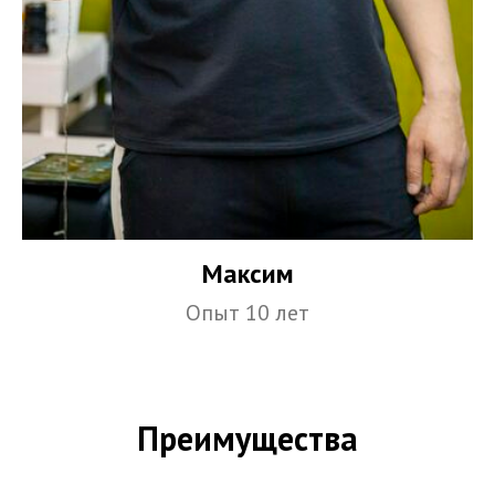
Максим
Опыт 10 лет
Преимущества