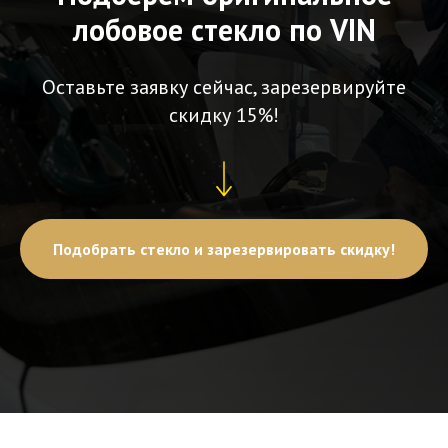
лобовое стекло по VIN
Оставьте заявку сейчас, зарезервируйте
скидку 15%!
Подобрать стекло и зарезервировать скидку!