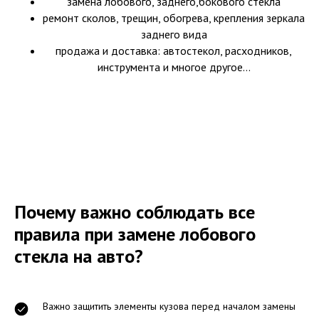
замена лобового, заднего,бокового стекла
ремонт сколов, трещин, обогрева, крепления зеркала
заднего вида
продажа и доставка: автостекол, расходников,
инструмента и многое другое...
Почему важно соблюдать все
правила при замене лобового
стекла на авто?
Важно защитить элементы кузова перед началом замены