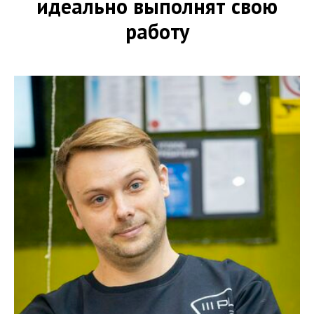
идеально выполнят свою
работу