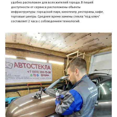
удобно расположен для всех жителей города. В пешей
доступности от сервиса расположены объекты
инфраструктуры: городской парк, кинотеатр, рестораны, кафе,
торговые центры. Среднее время замены стекла "под ключ"
составляет 2 часа с соблюдением технологий.