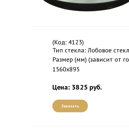
(Код: 4123)
Тип стекла: Лобовое стек
Размер (мм) (зависит от г
1560x895
Цена: 3825 руб.
Заказать