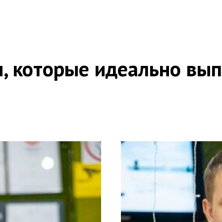
, которые идеально вып