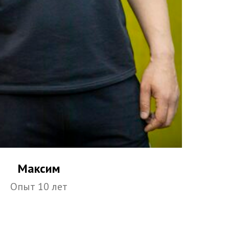
Максим
Опыт 10 лет