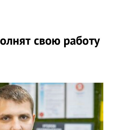
олнят свою работу