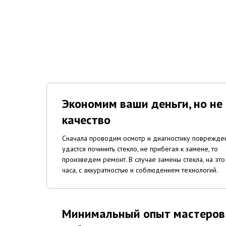
Экономим ваши деньги, но не
качество
Сначала проводим осмотр и диагностику поврежден
удастся починить стекло, не прибегая к замене, то
произведем ремонт. В случае замены стекла, на это
часа, с аккуратностью и соблюдением технологий.
Минимальный опыт мастеров