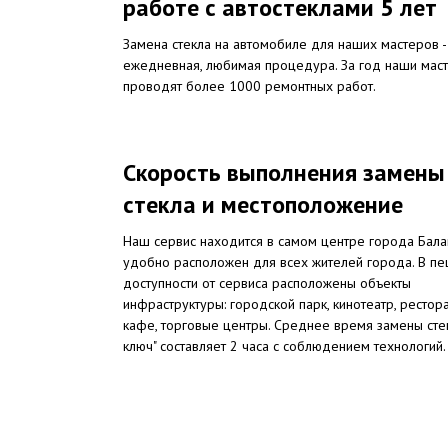
работе с автостеклами 5 лет
Замена стекла на автомобиле для наших мастеров -
ежедневная, любимая процедура. За год наши мас
проводят более 1000 ремонтных работ.
Скорость выполнения замены
стекла и местоположение
Наш сервис находится в самом центре города Бал
удобно расположен для всех жителей города. В п
доступности от сервиса расположены объекты
инфраструктуры: городской парк, кинотеатр, рестор
кафе, торговые центры. Среднее время замены сте
ключ" составляет 2 часа с соблюдением технологий.