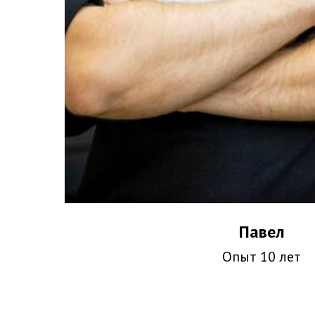
Павел
Опыт 10 лет