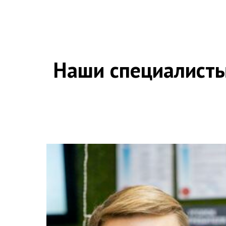
Наши специалисты