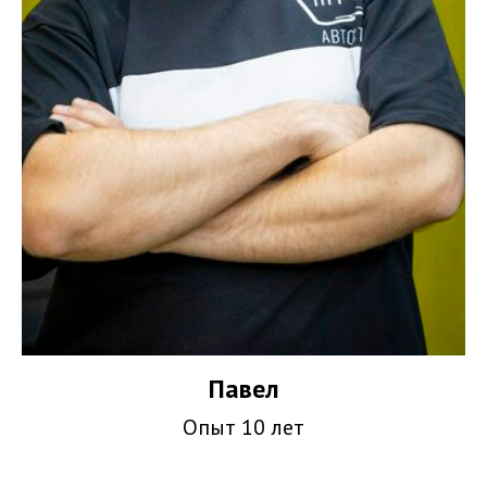
Павел
Опыт 10 лет