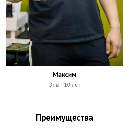
Максим
Опыт 10 лет
Преимущества