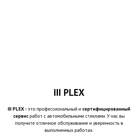
III PLEX
III PLEX -
это профессиональный и
сертифицированный
сервис
работ с автомобильными стеклами. У нас вы
получите отличное обслуживание и уверенность в
выполненных работах.