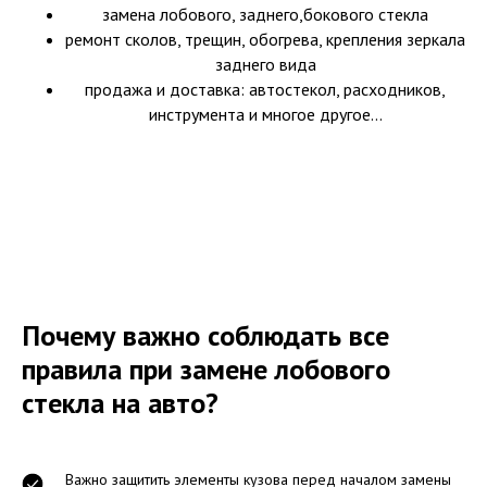
замена лобового, заднего,бокового стекла
ремонт сколов, трещин, обогрева, крепления зеркала
заднего вида
продажа и доставка: автостекол, расходников,
инструмента и многое другое...
Почему важно соблюдать все
правила при замене лобового
стекла на авто?
Важно защитить элементы кузова перед началом замены