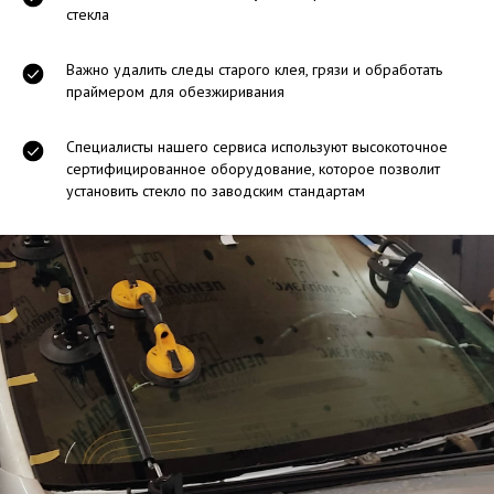
стекла
Важно удалить следы старого клея, грязи и обработать
праймером для обезжиривания
Специалисты нашего сервиса используют высокоточное
сертифицированное оборудование, которое позволит
установить стекло по заводским стандартам