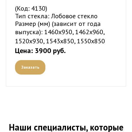
(Код: 4130)
Тип стекла: Лобовое стекло
Размер (мм) (зависит от года
выпуска):
1460x950, 1462x960,
1520x930, 1543x850, 1550x850
Цена: 3900 руб.
Заказать
Наши специалисты, которые