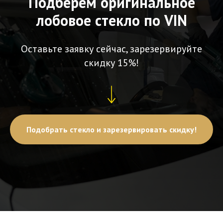
Подберем оригинальное
лобовое стекло по VIN
Оставьте заявку сейчас, зарезервируйте
скидку 15%!
Подобрать стекло и зарезервировать скидку!