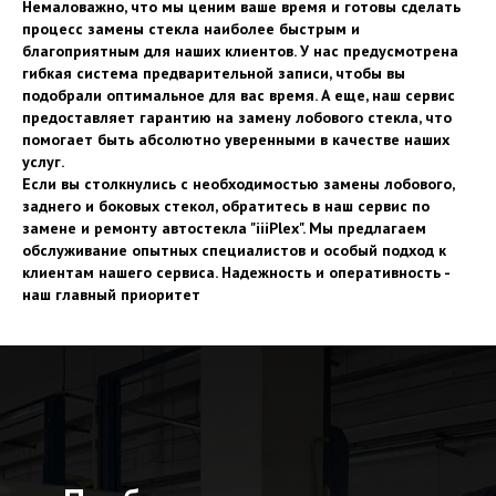
Немаловажно, что мы ценим ваше время и готовы сделать
процесс замены стекла наиболее быстрым и
благоприятным для наших клиентов. У нас предусмотрена
гибкая система предварительной записи, чтобы вы
подобрали оптимальное для вас время. А еще, наш сервис
предоставляет гарантию на замену лобового стекла, что
помогает быть абсолютно уверенными в качестве наших
услуг.
Если вы столкнулись с необходимостью замены лобового,
заднего и боковых стекол, обратитесь в наш сервис по
замене и ремонту автостекла "iiiPlex". Мы предлагаем
обслуживание опытных специалистов и особый подход к
клиентам нашего сервиса. Надежность и оперативность -
наш главный приоритет