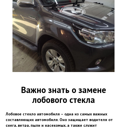
Важно знать о замене
лобового стекла
Лобовое стекло автомобиля – одна из самых важных
составляющих автомобиля. Оно защищает водителя от
снега, ветра, пыли и насекомых, а также служит