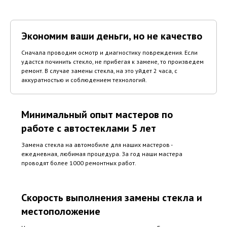
Экономим ваши деньги, но не качество
Сначала проводим осмотр и диагностику повреждения. Если
удастся починить стекло, не прибегая к замене, то произведем
ремонт. В случае замены стекла, на это уйдет 2 часа, с
аккуратностью и соблюдением технологий.
Минимальный опыт мастеров по
работе с автостеклами 5 лет
Замена стекла на автомобиле для наших мастеров -
ежедневная, любимая процедура. За год наши мастера
проводят более 1000 ремонтных работ.
Скорость выполнения замены стекла и
местоположение