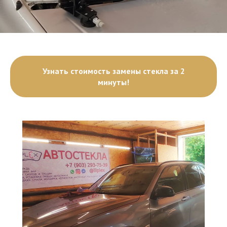
Узнать стоимость замены стекла за 2
минуты!