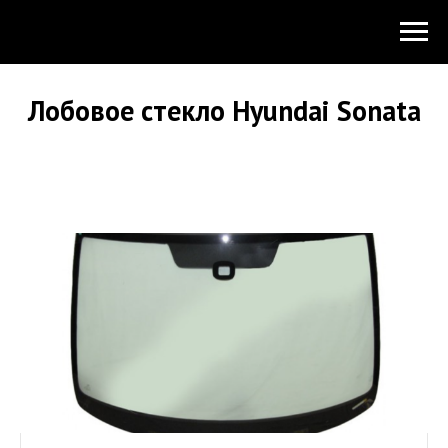
Лобовое стекло Hyundai Sonata