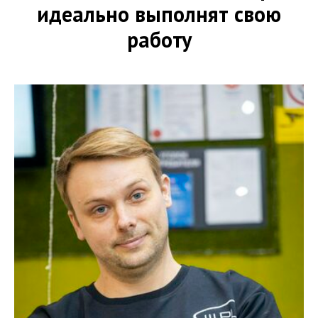
идеально выполнят свою
работу