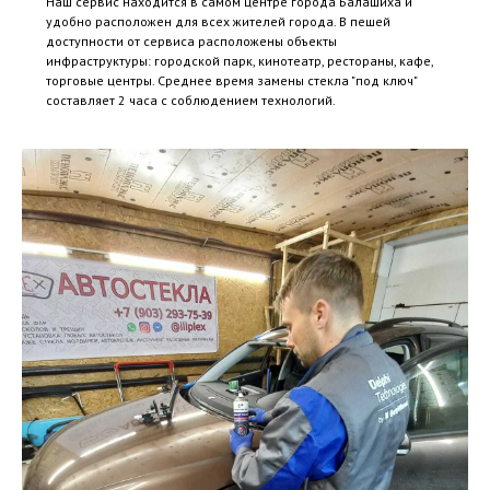
Наш сервис находится в самом центре города Балашиха и
удобно расположен для всех жителей города. В пешей
доступности от сервиса расположены объекты
инфраструктуры: городской парк, кинотеатр, рестораны, кафе,
торговые центры. Среднее время замены стекла "под ключ"
составляет 2 часа с соблюдением технологий.