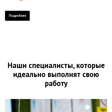
Подробнее
Наши специалисты, которые
идеально выполнят свою
работу