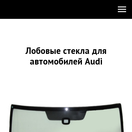
Лобовые стекла для
автомобилей Audi