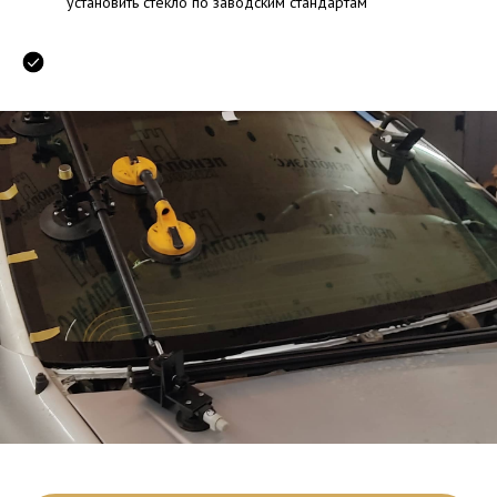
установить стекло по заводским стандартам