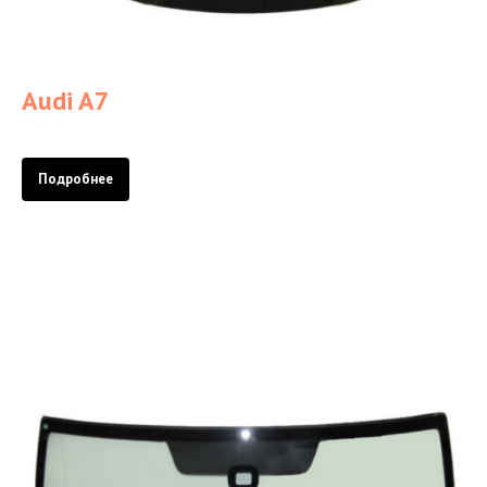
Audi A7
Подробнее