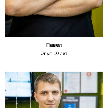
Павел
Опыт 10 лет