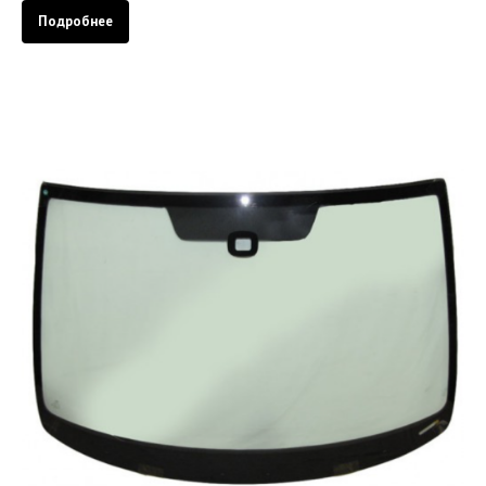
Подробнее