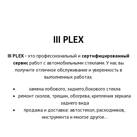
III PLEX
III PLEX -
это профессиональный и
сертифицированный
сервис
работ с автомобильными стеклами. У нас вы
получите отличное обслуживание и уверенность в
выполненных работах.
замена лобового, заднего,бокового стекла
ремонт сколов, трещин, обогрева, крепления зеркала
заднего вида
продажа и доставка: автостекол, расходников,
инструмента и многое другое...