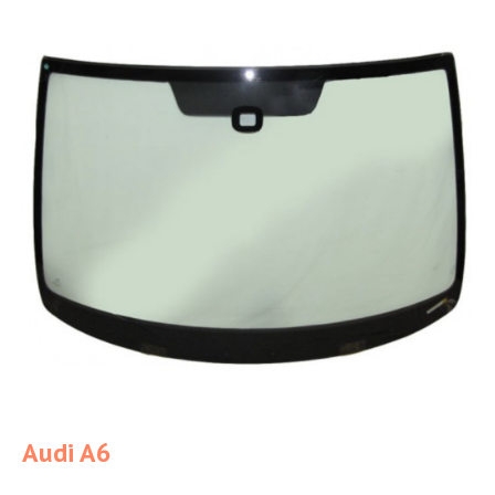
Audi A6