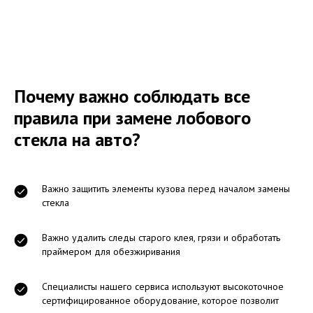
Почему важно соблюдать все
правила при замене лобового
стекла на авто?
Важно защитить элементы кузова перед началом замены
стекла
Важно удалить следы старого клея, грязи и обработать
праймером для обезжиривания
Специалисты нашего сервиса используют высокоточное
сертифицированное оборудование, которое позволит