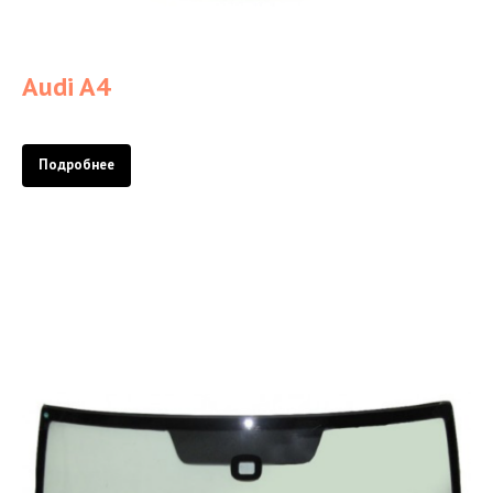
Audi A4
Подробнее