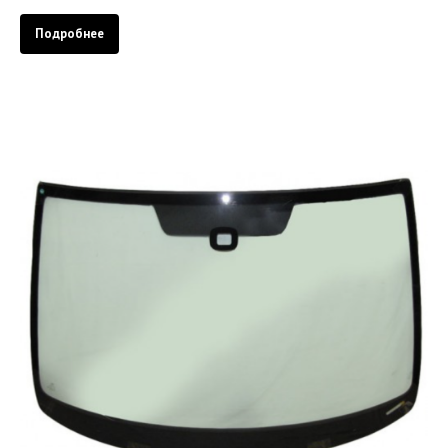
Подробнее