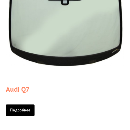
Audi Q7
Подробнее