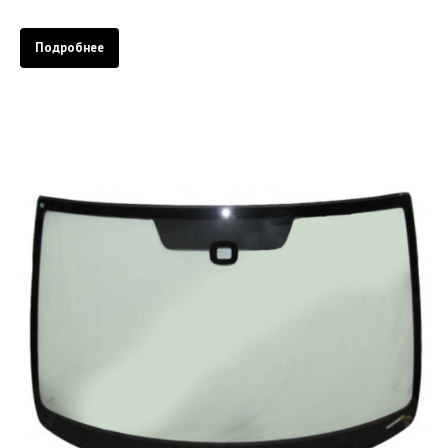
Подробнее