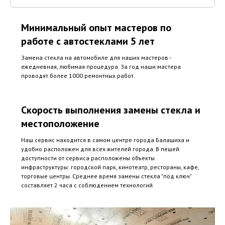
Минимальный опыт мастеров по
работе с автостеклами 5 лет
Замена стекла на автомобиле для наших мастеров -
ежедневная, любимая процедура. За год наши мастера
проводят более 1000 ремонтных работ.
Скорость выполнения замены стекла и
местоположение
Наш сервис находится в самом центре города Балашиха и
удобно расположен для всех жителей города. В пешей
доступности от сервиса расположены объекты
инфраструктуры: городской парк, кинотеатр, рестораны, кафе,
торговые центры. Среднее время замены стекла "под ключ"
составляет 2 часа с соблюдением технологий.