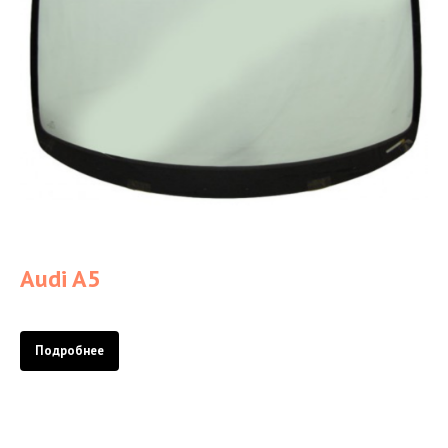
Audi A5
Подробнее