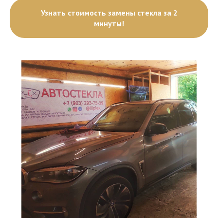
Узнать стоимость замены стекла за 2
минуты!