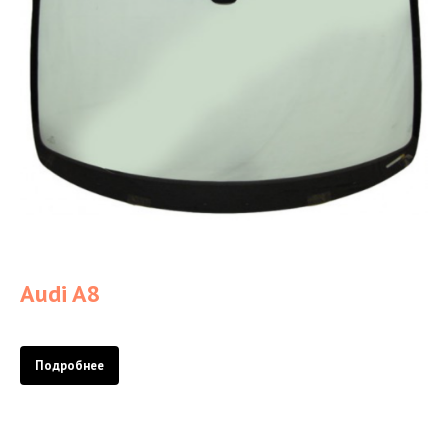
Audi A8
Подробнее