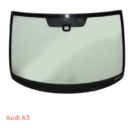
Audi A3