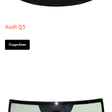
Audi Q5
Подробнее