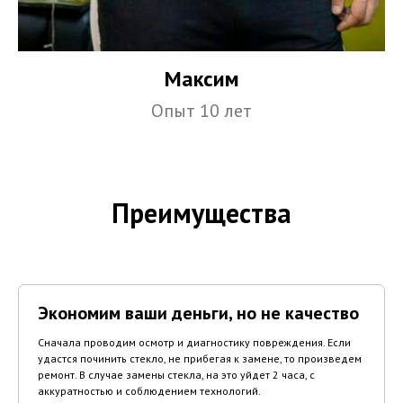
Максим
Опыт 10 лет
Преимущества
Экономим ваши деньги, но не качество
Сначала проводим осмотр и диагностику повреждения. Если
удастся починить стекло, не прибегая к замене, то произведем
ремонт. В случае замены стекла, на это уйдет 2 часа, с
аккуратностью и соблюдением технологий.