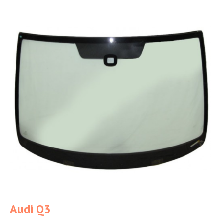
Audi Q3