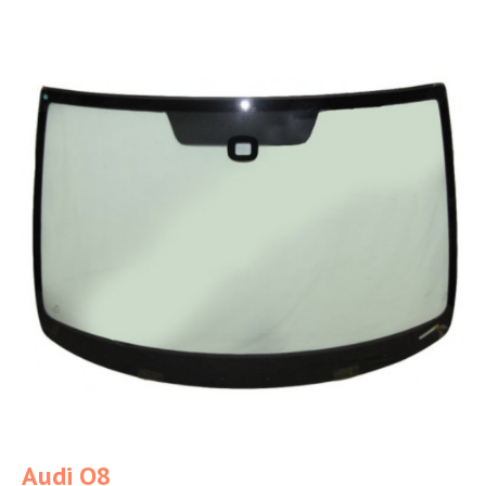
Audi Q8