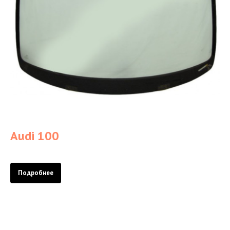
Audi 100
Подробнее