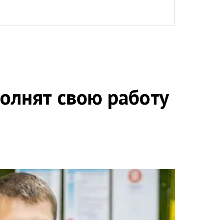
олнят свою работу