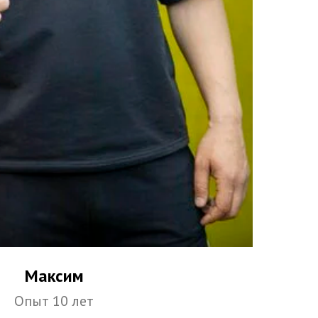
Максим
Опыт 10 лет