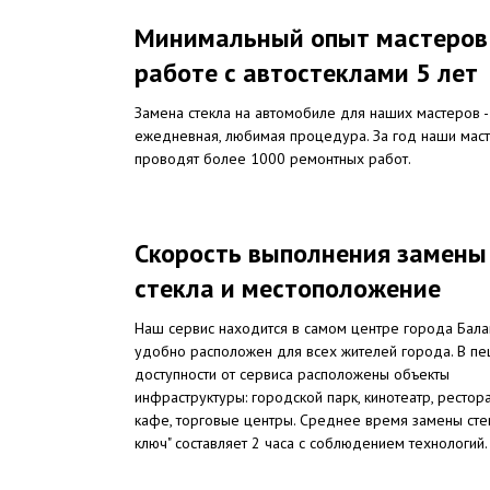
Минимальный опыт мастеров
работе с автостеклами 5 лет
Замена стекла на автомобиле для наших мастеров -
ежедневная, любимая процедура. За год наши мас
проводят более 1000 ремонтных работ.
Скорость выполнения замены
стекла и местоположение
Наш сервис находится в самом центре города Бал
удобно расположен для всех жителей города. В п
доступности от сервиса расположены объекты
инфраструктуры: городской парк, кинотеатр, рестор
кафе, торговые центры. Среднее время замены сте
ключ" составляет 2 часа с соблюдением технологий.