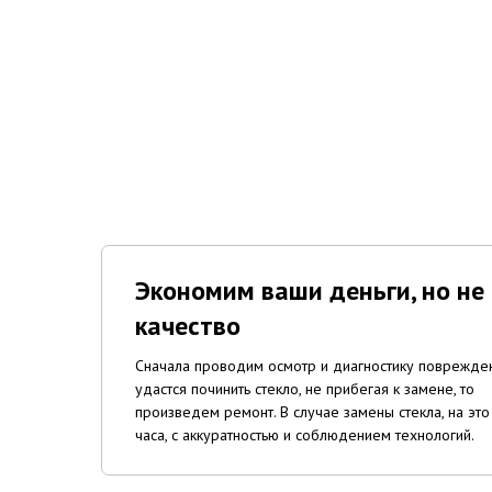
Экономим ваши деньги, но не
качество
Сначала проводим осмотр и диагностику поврежден
удастся починить стекло, не прибегая к замене, то
произведем ремонт. В случае замены стекла, на это
часа, с аккуратностью и соблюдением технологий.