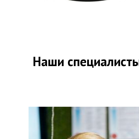
Наши специалисты