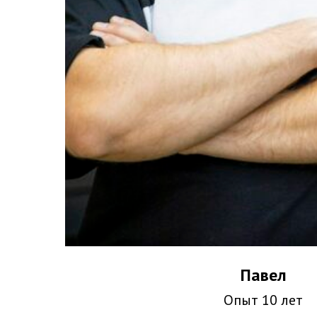
Павел
Опыт 10 лет