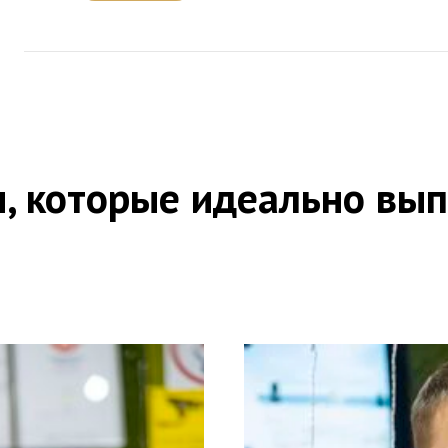
, которые идеально вып