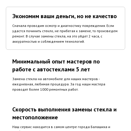
Экономим ваши деньги, но не качество
Сначала проводим осмотр и диагностику повреждения. Если
удастся починить стекло, не прибегая к замене, то произведем
ремонт. В случае замены стекла, на это уйдет 2 часа, с
аккуратностью и соблюдением технологий.
Минимальный опыт мастеров по
работе с автостеклами 5 лет
Замена стекла на автомобиле для наших мастеров -
ежедневная, любимая процедура. За год наши мастера
проводят более 1000 ремонтных работ.
Скорость выполнения замены стекла и
местоположение
Наш сервис находится в самом центре города Балашиха и