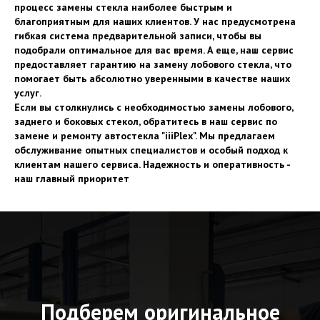
процесс замены стекла наиболее быстрым и
благоприятным для наших клиентов. У нас предусмотрена
гибкая система предварительной записи, чтобы вы
подобрали оптимальное для вас время. А еще, наш сервис
предоставляет гарантию на замену лобового стекла, что
помогает быть абсолютно уверенными в качестве наших
услуг.
Если вы столкнулись с необходимостью замены лобового,
заднего и боковых стекол, обратитесь в наш сервис по
замене и ремонту автостекла "iiiPlex". Мы предлагаем
обслуживание опытных специалистов и особый подход к
клиентам нашего сервиса. Надежность и оперативность -
наш главный приоритет
Подберем оригинальное