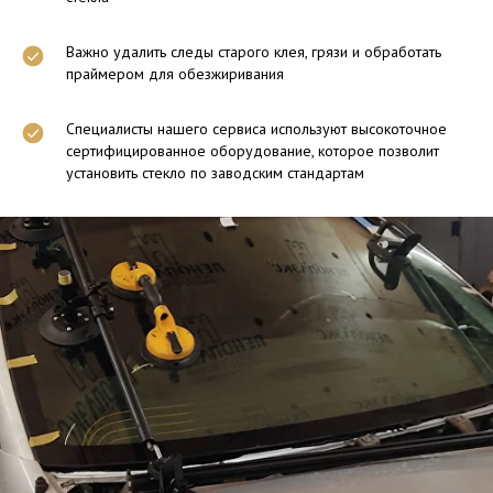
Важно удалить следы старого клея, грязи и обработать
праймером для обезжиривания
Специалисты нашего сервиса используют высокоточное
сертифицированное оборудование, которое позволит
установить стекло по заводским стандартам