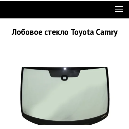
Лобовое стекло Toyota Camry