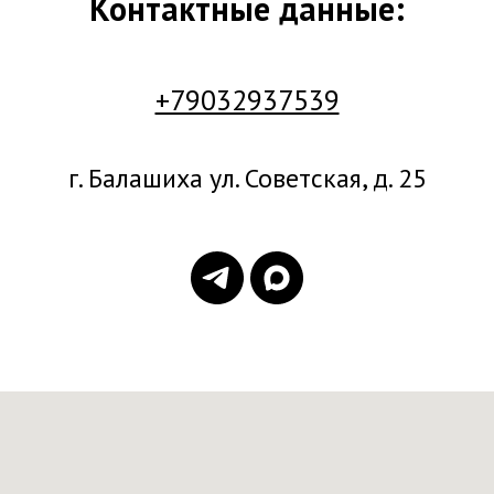
Контактные данные:
+79032937539
г. Балашиха ул. Советская, д. 25