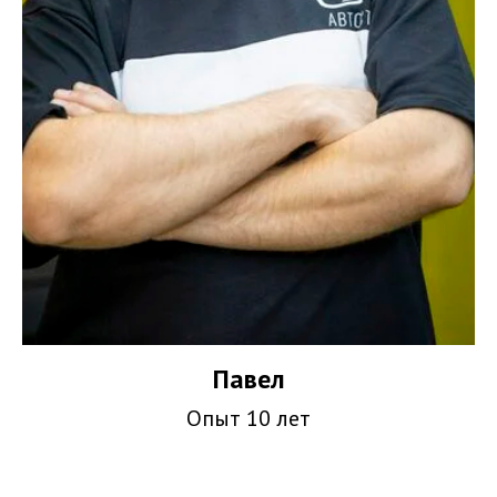
Павел
Опыт 10 лет