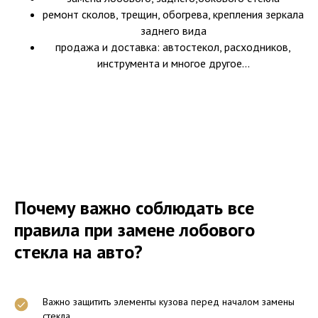
ремонт сколов, трещин, обогрева, крепления зеркала
заднего вида
продажа и доставка: автостекол, расходников,
инструмента и многое другое...
Почему важно соблюдать все
правила при замене лобового
стекла на авто?
Важно защитить элементы кузова перед началом замены
стекла