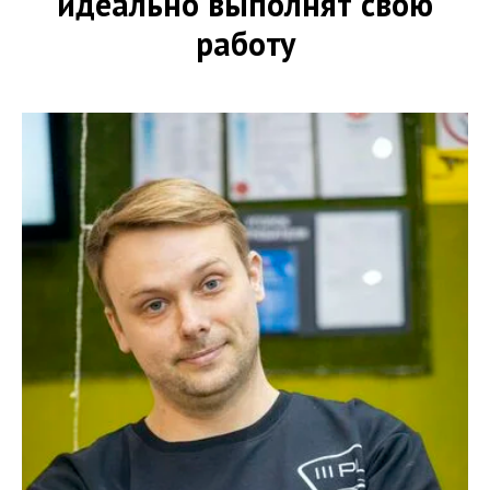
идеально выполнят свою
работу