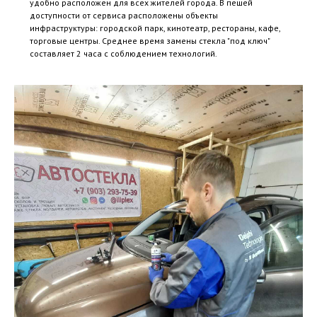
удобно расположен для всех жителей города. В пешей
доступности от сервиса расположены объекты
инфраструктуры: городской парк, кинотеатр, рестораны, кафе,
торговые центры. Среднее время замены стекла "под ключ"
составляет 2 часа с соблюдением технологий.