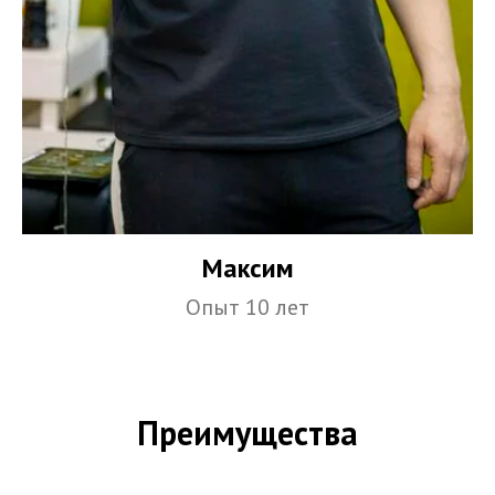
Максим
Опыт 10 лет
Преимущества