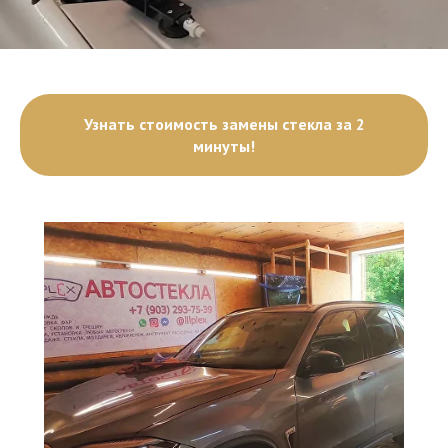
Узнать стоимость замены стекла за 2
минуты!