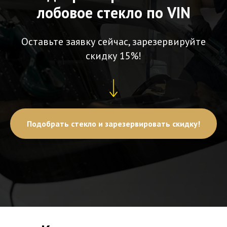
лобовое стекло по VIN
Оставьте заявку сейчас, зарезервируйте
скидку 15%!
Подобрать стекло и зарезервировать скидку!