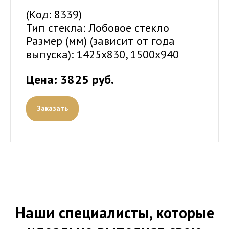
(Код: 8339)
Тип стекла: Лобовое стекло
Размер (мм) (зависит от года
выпуска): 1425x830, 1500x940
Цена: 3825 руб.
Заказать
Наши специалисты, которые