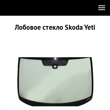
Лобовое стекло Skoda Yeti