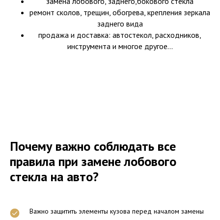
замена лобового, заднего,бокового стекла
ремонт сколов, трещин, обогрева, крепления зеркала
заднего вида
продажа и доставка: автостекол, расходников,
инструмента и многое другое...
Почему важно соблюдать все
правила при замене лобового
стекла на авто?
Важно защитить элементы кузова перед началом замены