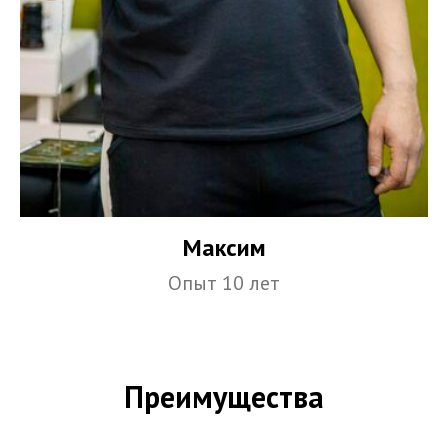
Максим
Опыт 10 лет
Преимущества