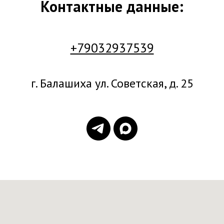
Контактные данные:
+79032937539
г. Балашиха ул. Советская, д. 25