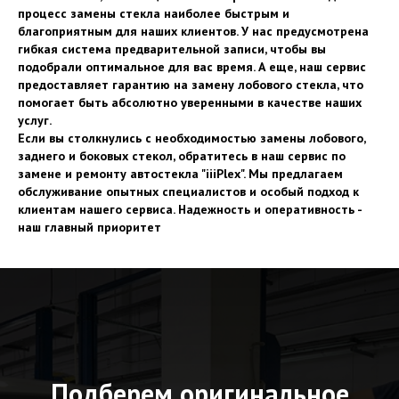
процесс замены стекла наиболее быстрым и
благоприятным для наших клиентов. У нас предусмотрена
гибкая система предварительной записи, чтобы вы
подобрали оптимальное для вас время. А еще, наш сервис
предоставляет гарантию на замену лобового стекла, что
помогает быть абсолютно уверенными в качестве наших
услуг.
Если вы столкнулись с необходимостью замены лобового,
заднего и боковых стекол, обратитесь в наш сервис по
замене и ремонту автостекла "iiiPlex". Мы предлагаем
обслуживание опытных специалистов и особый подход к
клиентам нашего сервиса. Надежность и оперативность -
наш главный приоритет
Подберем оригинальное