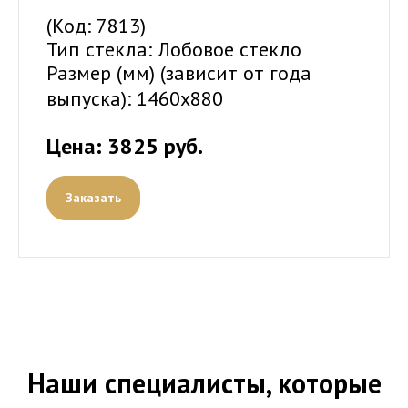
(Код: 7813)
Тип стекла: Лобовое стекло
Размер (мм) (зависит от года
выпуска):
1460x880
Цена: 3825 руб.
Заказать
Наши специалисты, которые