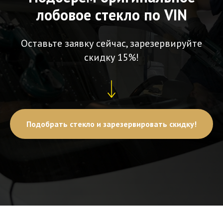
лобовое стекло по VIN
Оставьте заявку сейчас, зарезервируйте
скидку 15%!
Подобрать стекло и зарезервировать скидку!