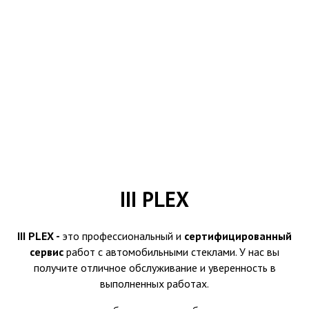
III PLEX
III PLEX -
это профессиональный и
сертифицированный
сервис
работ с автомобильными стеклами. У нас вы
получите отличное обслуживание и уверенность в
выполненных работах.