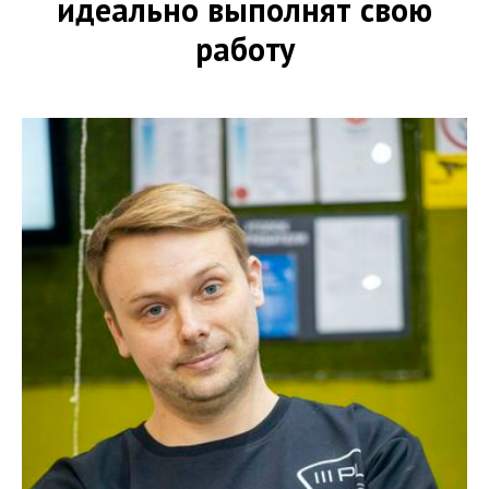
идеально выполнят свою
работу