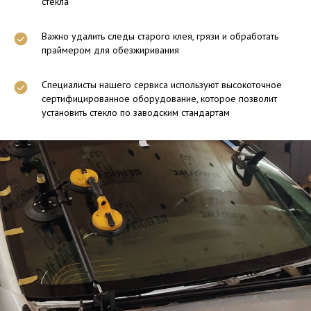
стекла
Важно удалить следы старого клея, грязи и обработать
праймером для обезжиривания
Специалисты нашего сервиса используют высокоточное
сертифицированное оборудование, которое позволит
установить стекло по заводским стандартам