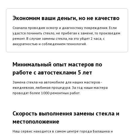
Экономим ваши деньги, но не качество
Сначала проводим осмотр и диагностику повреждения. Если
удастся починить стекло, не прибегая к замене, то произведем
ремонт. В случае замены стекла, на это уйдет 2 часа, с
аккуратностью и соблюдением технологий.
Минимальный опыт мастеров по
работе с автостеклами 5 лет
Замена стекла на автомобиле для наших мастеров -
ежедневная, любимая процедура. За год наши мастера
проводят более 1000 ремонтных работ.
Скорость выполнения замены стекла и
местоположение
Наш сервис находится в самом центре города Балашиха и