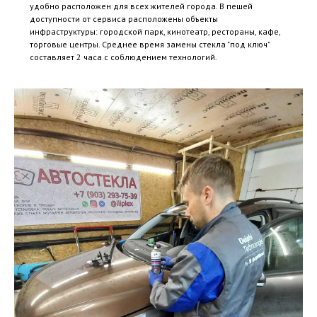
удобно расположен для всех жителей города. В пешей
доступности от сервиса расположены объекты
инфраструктуры: городской парк, кинотеатр, рестораны, кафе,
торговые центры. Среднее время замены стекла "под ключ"
составляет 2 часа с соблюдением технологий.