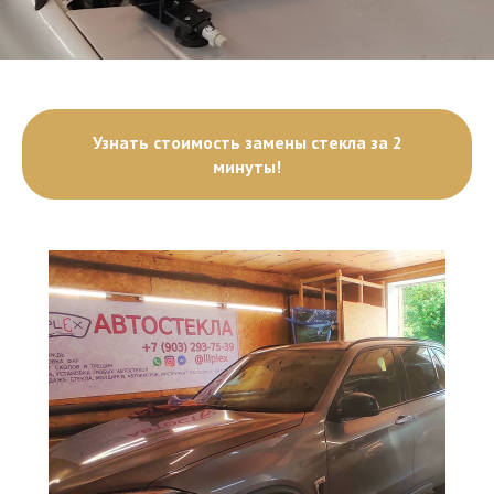
Узнать стоимость замены стекла за 2
минуты!