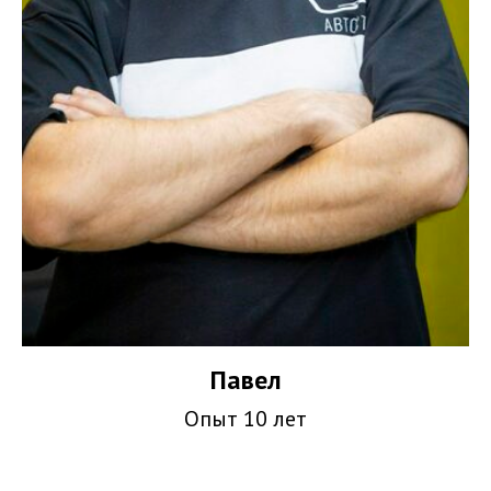
Павел
Опыт 10 лет