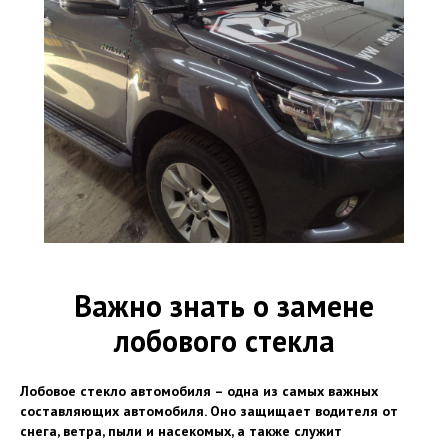
Важно знать о замене
лобового стекла
Лобовое стекло автомобиля – одна из самых важных
составляющих автомобиля. Оно защищает водителя от
снега, ветра, пыли и насекомых, а также служит