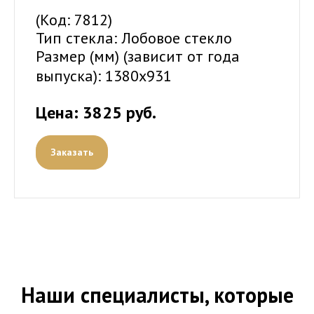
(Код: 7812)
Тип стекла: Лобовое стекло
Размер (мм) (зависит от года
выпуска):
1380x931
Цена: 3825 руб.
Заказать
Наши специалисты, которые