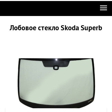
Лобовое стекло Skoda Superb