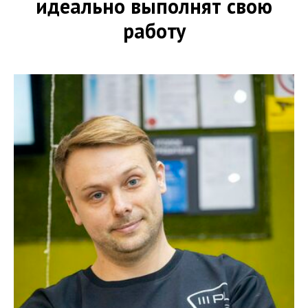
идеально выполнят свою
работу