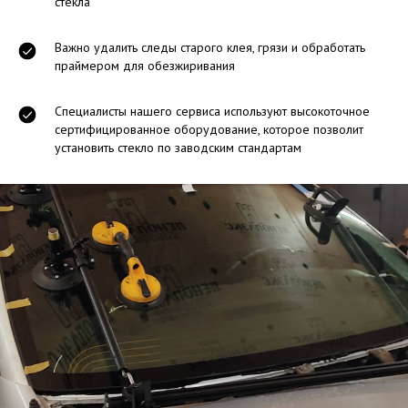
стекла
Важно удалить следы старого клея, грязи и обработать
праймером для обезжиривания
Специалисты нашего сервиса используют высокоточное
сертифицированное оборудование, которое позволит
установить стекло по заводским стандартам