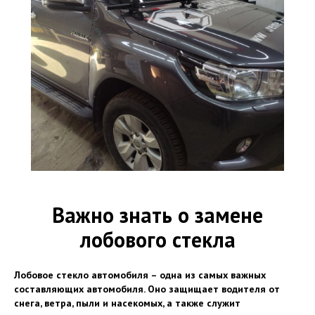
Важно знать о замене
лобового стекла
Лобовое стекло автомобиля – одна из самых важных
составляющих автомобиля. Оно защищает водителя от
снега, ветра, пыли и насекомых, а также служит