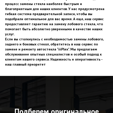
процесс замены стекла наиболее быстрым и
благоприятным для наших клиентов. У нас предусмотрена
гибкая система предварительной записи, чтобы вы
подобрали оптимальное для вас время. А еще, наш сервис
предоставляет гарантию на замену лобового стекла, что
помогает быть абсолютно уверенными в качестве наших
услуг.
Если вы столкнулись с необходимостью замены лобового,
заднего и боковых стекол, обратитесь в наш сервис по
замене и ремонту автостекла "iiiPlex". Мы предлагаем
обслуживание опытных специалистов и особый подход к
клиентам нашего сервиса. Надежность и оперативность -
наш главный приоритет
Подберем оригинальное