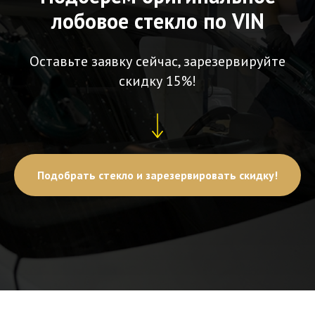
лобовое стекло по VIN
Оставьте заявку сейчас, зарезервируйте
скидку 15%!
Подобрать стекло и зарезервировать скидку!