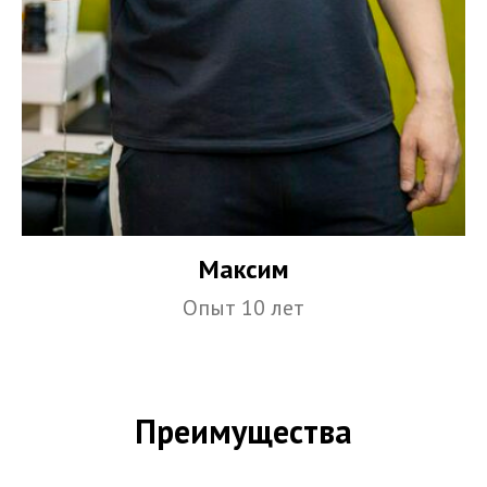
Максим
Опыт 10 лет
Преимущества