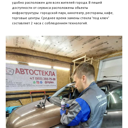
удобно расположен для всех жителей города. В пешей
доступности от сервиса расположены объекты
инфраструктуры: городской парк, кинотеатр, рестораны, кафе,
торговые центры. Среднее время замены стекла "под ключ"
составляет 2 часа с соблюдением технологий.