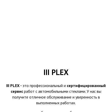
III PLEX
III PLEX -
это профессиональный и
сертифицированный
сервис
работ с автомобильными стеклами. У нас вы
получите отличное обслуживание и уверенность в
выполненных работах.