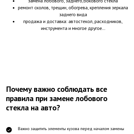
замена лобового, заднего,бокового стекла
ремонт сколов, трещин, обогрева, крепления зеркала
заднего вида
продажа и доставка: автостекол, расходников,
инструмента и многое другое...
Почему важно соблюдать все
правила при замене лобового
стекла на авто?
Важно защитить элементы кузова перед началом замены