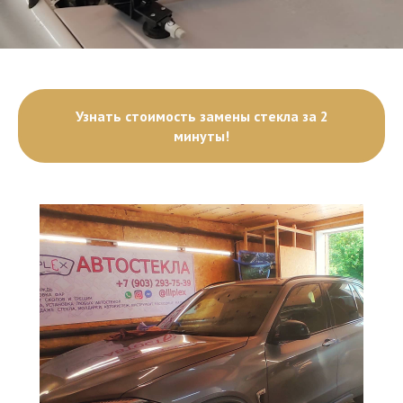
Узнать стоимость замены стекла за 2
минуты!