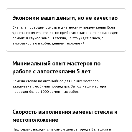
Экономим ваши деньги, но не качество
Сначала проводим осмотр и диагностику повреждения. Если
удастся починить стекло, не прибегая к замене, то произведем
ремонт. В случае замены стекла, на это уйдет 2 часа, с
аккуратностью и соблюдением технологий.
Минимальный опыт мастеров по
работе с автостеклами 5 лет
Замена стекла на автомобиле для наших мастеров -
ежедневная, любимая процедура. За год наши мастера
проводят более 1000 ремонтных работ.
Скорость выполнения замены стекла и
местоположение
Наш сервис находится в самом центре города Балашиха и