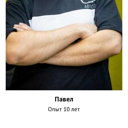
Павел
Опыт 10 лет