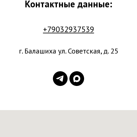
Контактные данные:
+79032937539
г. Балашиха ул. Советская, д. 25