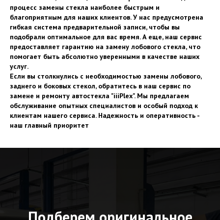
процесс замены стекла наиболее быстрым и
благоприятным для наших клиентов. У нас предусмотрена
гибкая система предварительной записи, чтобы вы
подобрали оптимальное для вас время. А еще, наш сервис
предоставляет гарантию на замену лобового стекла, что
помогает быть абсолютно уверенными в качестве наших
услуг.
Если вы столкнулись с необходимостью замены лобового,
заднего и боковых стекол, обратитесь в наш сервис по
замене и ремонту автостекла "iiiPlex". Мы предлагаем
обслуживание опытных специалистов и особый подход к
клиентам нашего сервиса. Надежность и оперативность -
наш главный приоритет
Подберем оригинальное