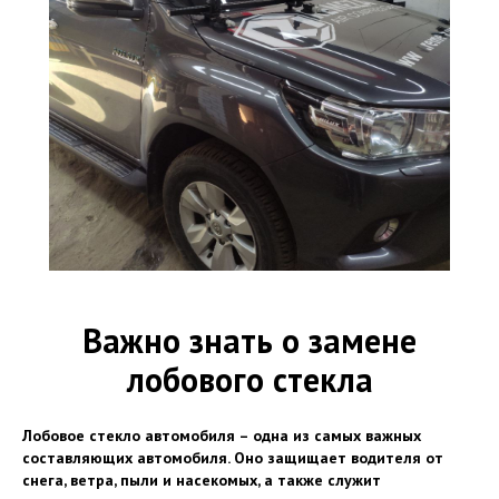
Важно знать о замене
лобового стекла
Лобовое стекло автомобиля – одна из самых важных
составляющих автомобиля. Оно защищает водителя от
снега, ветра, пыли и насекомых, а также служит