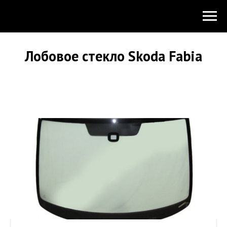
Лобовое стекло Skoda Fabia