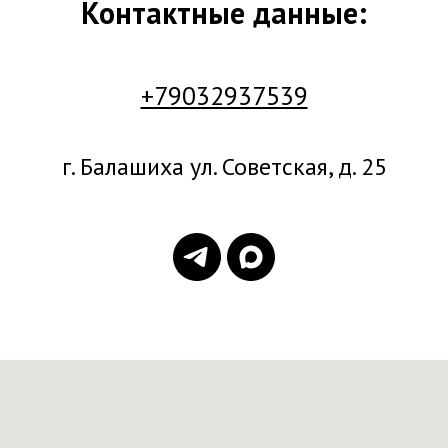
Контактные данные:
+79032937539
г. Балашиха ул. Советская, д. 25