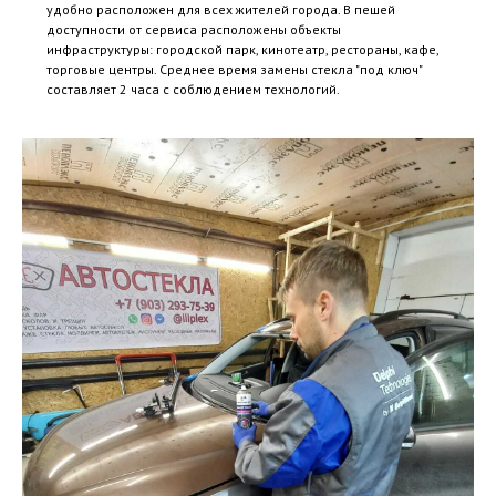
удобно расположен для всех жителей города. В пешей
доступности от сервиса расположены объекты
инфраструктуры: городской парк, кинотеатр, рестораны, кафе,
торговые центры. Среднее время замены стекла "под ключ"
составляет 2 часа с соблюдением технологий.