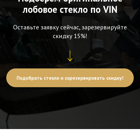
лобовое стекло по VIN
Оставьте заявку сейчас, зарезервируйте
скидку 15%!
Подобрать стекло и зарезервировать скидку!