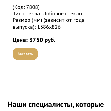
(Код: 7808)
Тип стекла: Лобовое стекло
Размер (мм) (зависит от года
выпуска):
1386x826
Цена: 3750 руб.
Заказать
Наши специалисты, которые