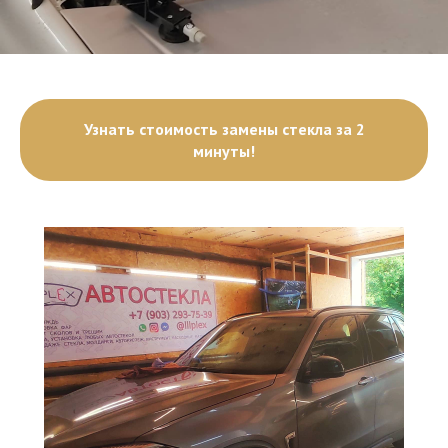
Узнать стоимость замены стекла за 2
минуты!