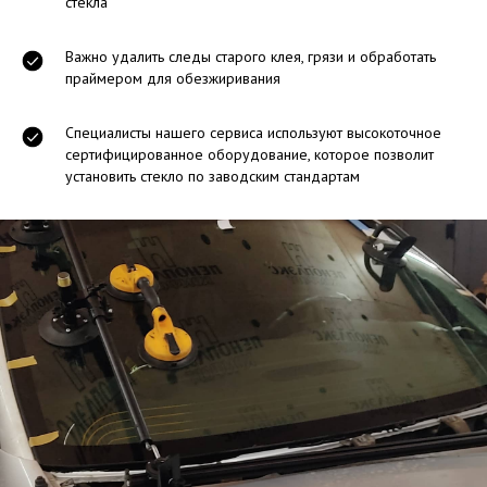
стекла
Важно удалить следы старого клея, грязи и обработать
праймером для обезжиривания
Специалисты нашего сервиса используют высокоточное
сертифицированное оборудование, которое позволит
установить стекло по заводским стандартам