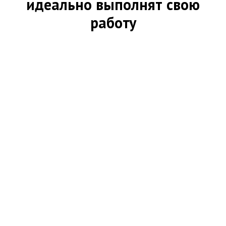
идеально выполнят свою
работу