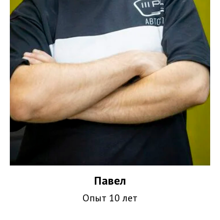
Павел
Опыт 10 лет