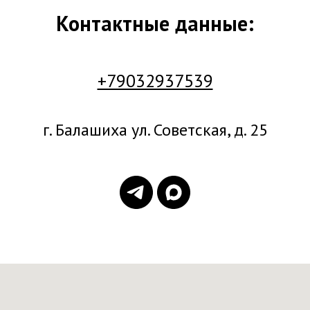
Контактные данные:
+79032937539
г. Балашиха ул. Советская, д. 25