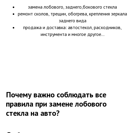
замена лобового, заднего,бокового стекла
ремонт сколов, трещин, обогрева, крепления зеркала
заднего вида
продажа и доставка: автостекол, расходников,
инструмента и многое другое...
Почему важно соблюдать все
правила при замене лобового
стекла на авто?