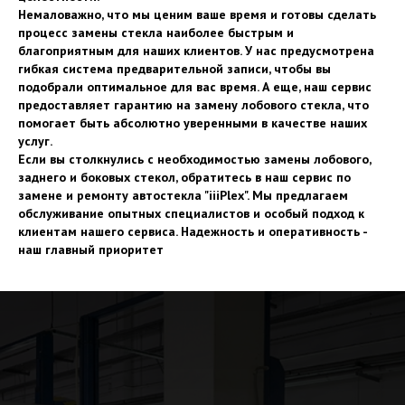
Немаловажно, что мы ценим ваше время и готовы сделать
процесс замены стекла наиболее быстрым и
благоприятным для наших клиентов. У нас предусмотрена
гибкая система предварительной записи, чтобы вы
подобрали оптимальное для вас время. А еще, наш сервис
предоставляет гарантию на замену лобового стекла, что
помогает быть абсолютно уверенными в качестве наших
услуг.
Если вы столкнулись с необходимостью замены лобового,
заднего и боковых стекол, обратитесь в наш сервис по
замене и ремонту автостекла "iiiPlex". Мы предлагаем
обслуживание опытных специалистов и особый подход к
клиентам нашего сервиса. Надежность и оперативность -
наш главный приоритет