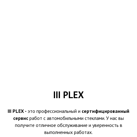
III PLEX
III PLEX -
это профессиональный и
сертифицированный
сервис
работ с автомобильными стеклами. У нас вы
получите отличное обслуживание и уверенность в
выполненных работах.