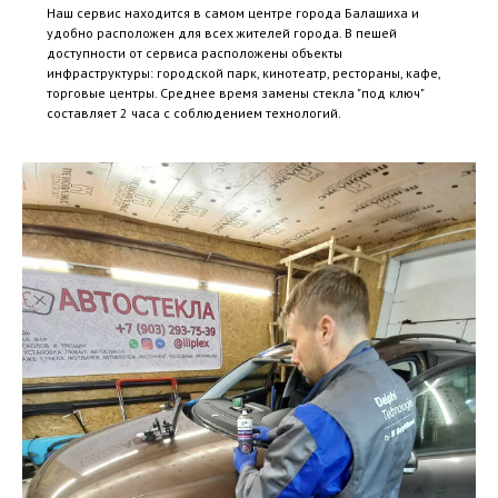
Наш сервис находится в самом центре города Балашиха и
удобно расположен для всех жителей города. В пешей
доступности от сервиса расположены объекты
инфраструктуры: городской парк, кинотеатр, рестораны, кафе,
торговые центры. Среднее время замены стекла "под ключ"
составляет 2 часа с соблюдением технологий.