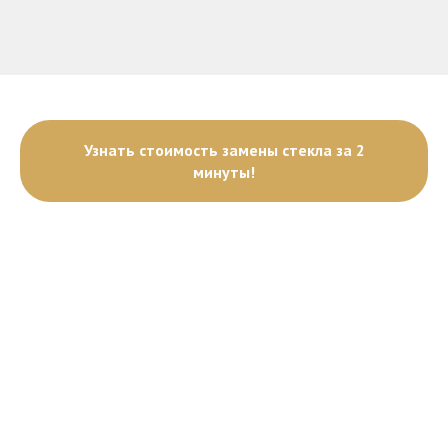
Узнать стоимость замены стекла за 2
минуты!