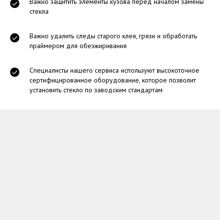
Важно защитить элементы кузова перед началом замены
стекла
Важно удалить следы старого клея, грязи и обработать
праймером для обезжиривания
Специалисты нашего сервиса используют высокоточное
сертифицированное оборудование, которое позволит
установить стекло по заводским стандартам