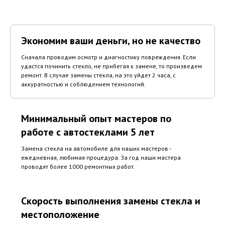
Экономим ваши деньги, но не качество
Сначала проводим осмотр и диагностику повреждения. Если
удастся починить стекло, не прибегая к замене, то произведем
ремонт. В случае замены стекла, на это уйдет 2 часа, с
аккуратностью и соблюдением технологий.
Минимальный опыт мастеров по
работе с автостеклами 5 лет
Замена стекла на автомобиле для наших мастеров -
ежедневная, любимая процедура. За год наши мастера
проводят более 1000 ремонтных работ.
Скорость выполнения замены стекла и
местоположение