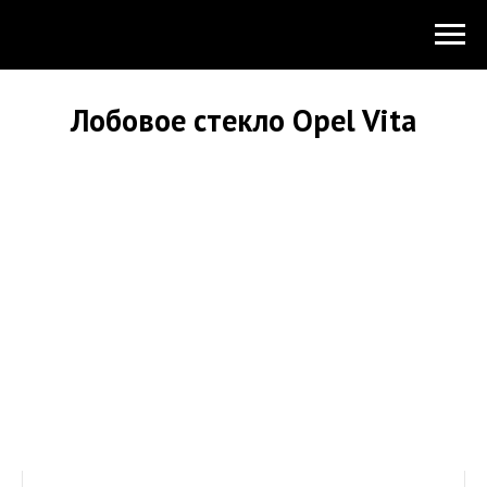
Лобовое стекло Opel Vita