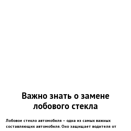
Важно знать о замене
лобового стекла
Лобовое стекло автомобиля – одна из самых важных
составляющих автомобиля. Оно защищает водителя от