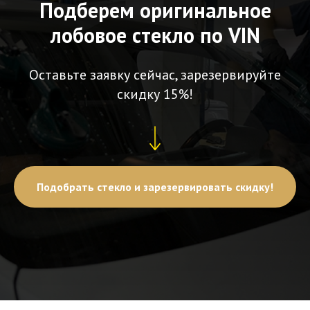
Подберем оригинальное
лобовое стекло по VIN
Оставьте заявку сейчас, зарезервируйте
скидку 15%!
Подобрать стекло и зарезервировать скидку!