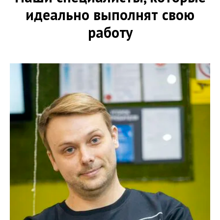
идеально выполнят свою
работу