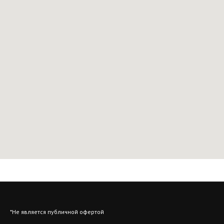
*Не является публичной офертой