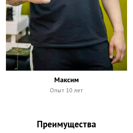
Максим
Опыт 10 лет
Преимущества