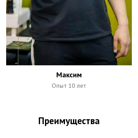
Максим
Опыт 10 лет
Преимущества