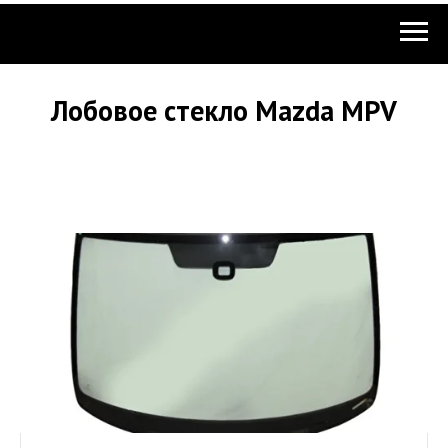
Лобовое стекло Mazda MPV