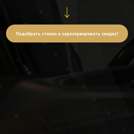
Подобрать стекло и зарезервировать скидку!