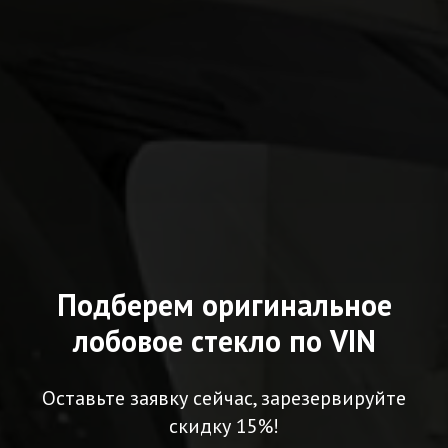
Подберем оригинальное
лобовое стекло по VIN
Оставьте заявку сейчас, зарезервируйте
скидку 15%!