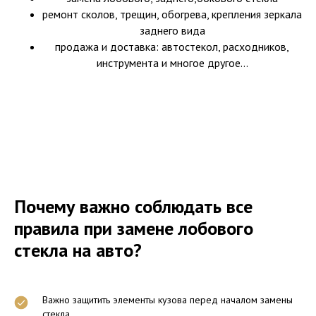
ремонт сколов, трещин, обогрева, крепления зеркала
заднего вида
продажа и доставка: автостекол, расходников,
инструмента и многое другое...
Почему важно соблюдать все
правила при замене лобового
стекла на авто?
Важно защитить элементы кузова перед началом замены
стекла