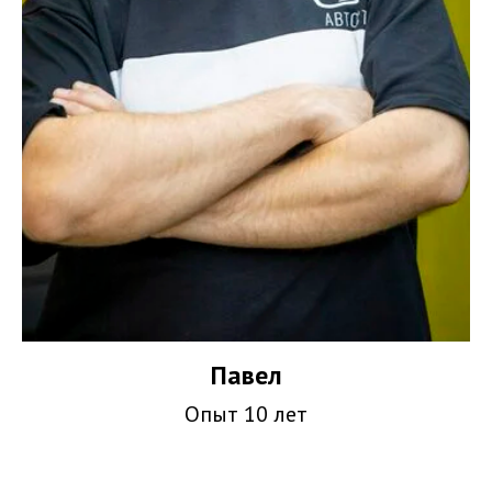
Павел
Опыт 10 лет