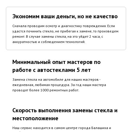
Экономим ваши деньги, но не качество
Сначала проводим осмотр и диагностику повреждения. Если
удастся починить стекло, не прибегая к замене, то произведем
ремонт. В случае замены стекла, на это уйдет 2 часа, с
аккуратностью и соблюдением технологий.
Минимальный опыт мастеров по
работе с автостеклами 5 лет
Замена стекла на автомобиле для наших мастеров -
ежедневная, любимая процедура. За год наши мастера
проводят более 1000 ремонтных работ.
Скорость выполнения замены стекла и
местоположение
Наш сервис находится в самом центре города Балашиха и