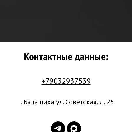
Контактные данные:
+79032937539
г. Балашиха ул. Советская, д. 25