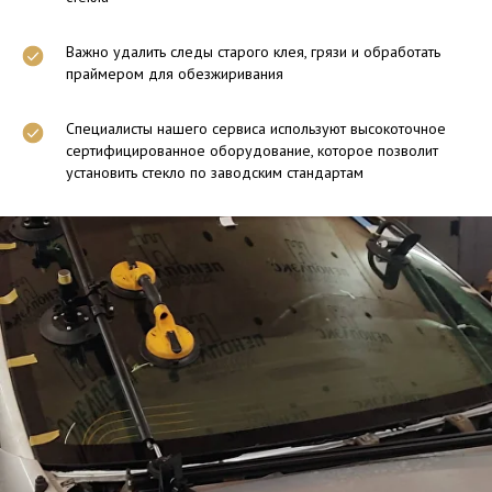
Важно удалить следы старого клея, грязи и обработать
праймером для обезжиривания
Специалисты нашего сервиса используют высокоточное
сертифицированное оборудование, которое позволит
установить стекло по заводским стандартам