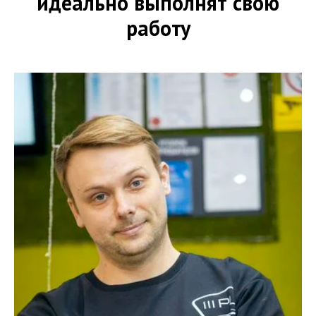
идеально выполнят свою
работу