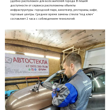
удобно расположен для всех жителей города. В пешей
доступности от сервиса расположены объекты
инфраструктуры: городской парк, кинотеатр, рестораны, кафе,
торговые центры. Среднее время замены стекла "под ключ"
составляет 2 часа с соблюдением технологий.