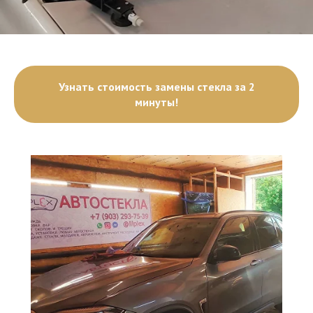
Узнать стоимость замены стекла за 2
минуты!