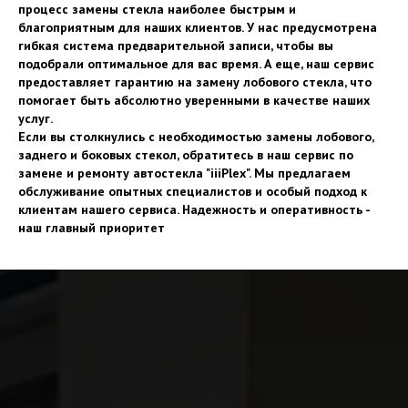
процесс замены стекла наиболее быстрым и
благоприятным для наших клиентов. У нас предусмотрена
гибкая система предварительной записи, чтобы вы
подобрали оптимальное для вас время. А еще, наш сервис
предоставляет гарантию на замену лобового стекла, что
помогает быть абсолютно уверенными в качестве наших
услуг.
Если вы столкнулись с необходимостью замены лобового,
заднего и боковых стекол, обратитесь в наш сервис по
замене и ремонту автостекла "iiiPlex". Мы предлагаем
обслуживание опытных специалистов и особый подход к
клиентам нашего сервиса. Надежность и оперативность -
наш главный приоритет