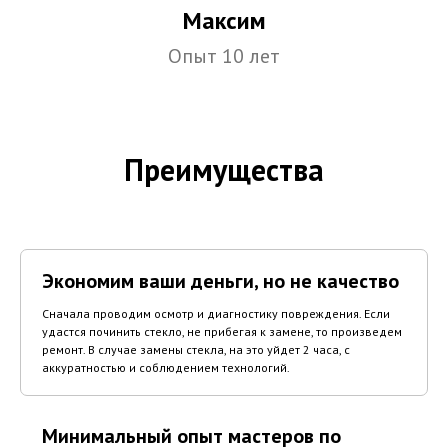
Максим
Опыт 10 лет
Преимущества
Экономим ваши деньги, но не качество
Сначала проводим осмотр и диагностику повреждения. Если
удастся починить стекло, не прибегая к замене, то произведем
ремонт. В случае замены стекла, на это уйдет 2 часа, с
аккуратностью и соблюдением технологий.
Минимальный опыт мастеров по