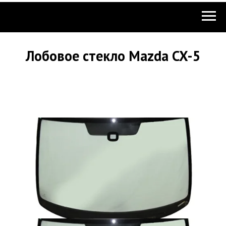
Лобовое стекло Mazda CX-5