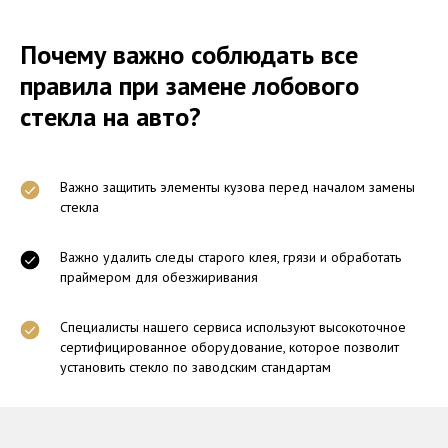
Почему важно соблюдать все
правила при замене лобового
стекла на авто?
Важно защитить элементы кузова перед началом замены
стекла
Важно удалить следы старого клея, грязи и обработать
праймером для обезжиривания
Специалисты нашего сервиса используют высокоточное
сертифицированное оборудование, которое позволит
установить стекло по заводским стандартам