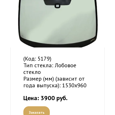
(Код: 5179)
Тип стекла: Лобовое
стекло
Размер (мм) (зависит от
года выпуска): 1530х960
Цена: 3900 руб.
Заказать