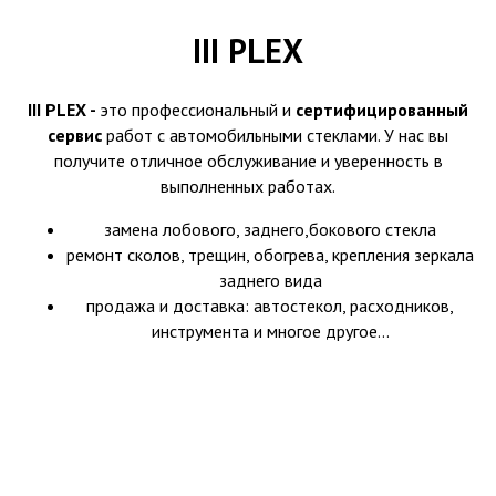
III PLEX
III PLEX -
это профессиональный и
сертифицированный
сервис
работ с автомобильными стеклами. У нас вы
получите отличное обслуживание и уверенность в
выполненных работах.
замена лобового, заднего,бокового стекла
ремонт сколов, трещин, обогрева, крепления зеркала
заднего вида
продажа и доставка: автостекол, расходников,
инструмента и многое другое...