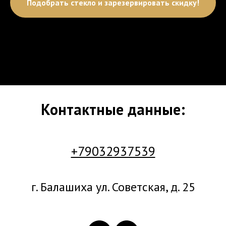
Подобрать стекло и зарезервировать скидку!
Контактные данные:
+79032937539
г. Балашиха ул. Советская, д. 25