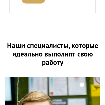
Наши специалисты, которые
идеально выполнят свою
работу