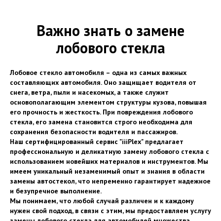
Важно знать о замене
лобового стекла
Лобовое стекло автомобиля – одна из самых важных
составляющих автомобиля. Оно защищает водителя от
снега, ветра, пыли и насекомых, а также служит
основополагающим элементом структуры кузова, повышая
его прочность и жесткость. При повреждения лобового
стекла, его замена становится строго необходима для
сохранения безопасности водителя и пассажиров.
Наш сертифицированный сервис "iiiPlex" предлагает
профессиональную и деликатную замену лобового стекла с
использованием новейших материалов и инструментов. Мы
имеем уникальный незаменимый опыт и знания в области
замены автостекол, что непременно гарантирует надежное
и безупречное выполнение.
Мы понимаем, что любой случай различен и к каждому
нужен свой подход, в связи с этим, мы предоставляем услугу
замены лобового стекла для автомобилей множества