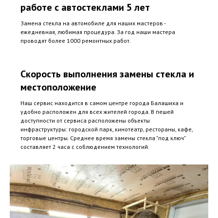
работе с автостеклами 5 лет
Замена стекла на автомобиле для наших мастеров -
ежедневная, любимая процедура. За год наши мастера
проводят более 1000 ремонтных работ.
Скорость выполнения замены стекла и
местоположение
Наш сервис находится в самом центре города Балашиха и
удобно расположен для всех жителей города. В пешей
доступности от сервиса расположены объекты
инфраструктуры: городской парк, кинотеатр, рестораны, кафе,
торговые центры. Среднее время замены стекла "под ключ"
составляет 2 часа с соблюдением технологий.