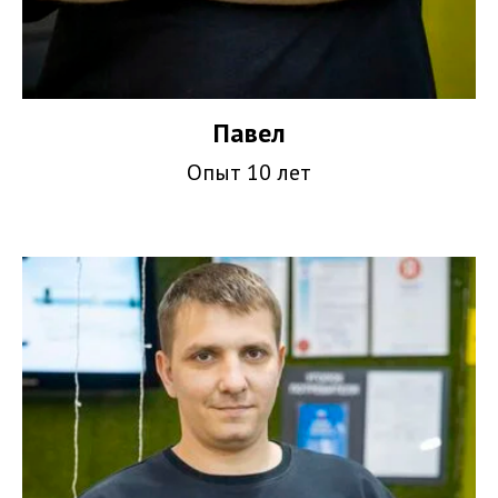
Павел
Опыт 10 лет