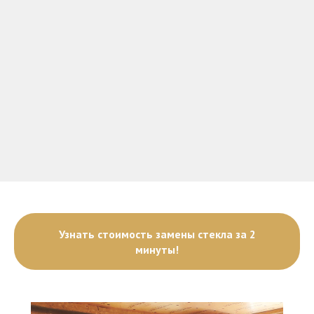
Узнать стоимость замены стекла за 2
минуты!