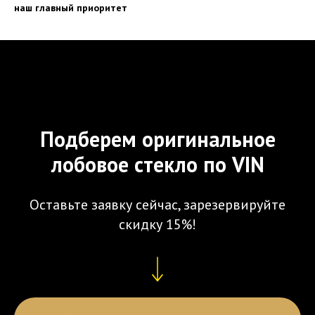
наш главный приоритет
Подберем оригинальное
лобовое стекло по VIN
Оставьте заявку сейчас, зарезервируйте
скидку 15%!