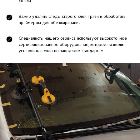
стекла
Важно удалить следы старого клея, грязи и обработать
праймером для обезжиривания
Специалисты нашего сервиса используют высокоточное
сертифицированное оборудование, которое позволит
установить стекло по заводским стандартам