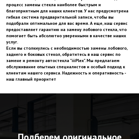
процесс замены стекла наиболее быстрым и
благоприятным для наших клиентов. У нас предусмотрена
гибкая система предварительной записи, чтобы вы
подобрали оптимальное для вас время. А еще, наш сервис
предоставляет гарантию на замену лобового стекла, что
помогает быть абсолютно уверенными в качестве наших
услуг.
Если вы столкнулись с необходимостью замены лобового,
заднего и боковых стекол, обратитесь в наш сервис по
замене и ремонту автостекла "iiiPlex". Мы предлагаем
обслуживание опытных специалистов и особый подход к
клиентам нашего сервиса. Надежность и оперативность -
наш главный приоритет
Подберем оригинальное