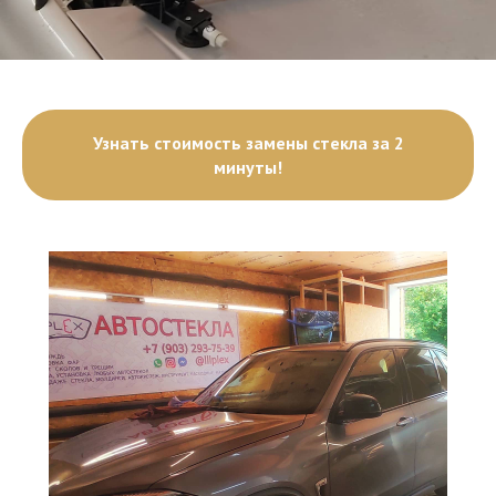
Узнать стоимость замены стекла за 2
минуты!