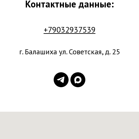
Контактные данные:
+79032937539
г. Балашиха ул. Советская, д. 25