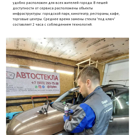
удобно расположен для всех жителей города. В пешей
доступности от сервиса расположены объекты
инфраструктуры: городской парк, кинотеатр, рестораны, кафе,
торговые центры. Среднее время замены стекла "под ключ"
составляет 2 часа с соблюдением технологий.