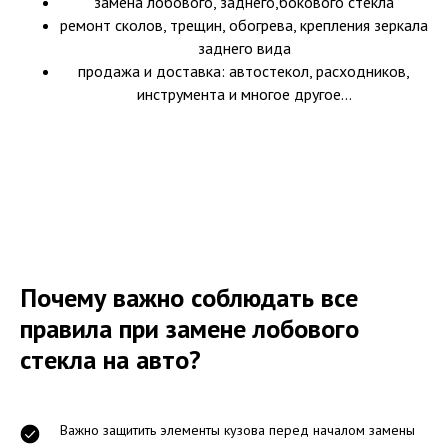
замена лобового, заднего,бокового стекла
ремонт сколов, трещин, обогрева, крепления зеркала
заднего вида
продажа и доставка: автостекол, расходников,
инструмента и многое другое...
Почему важно соблюдать все
правила при замене лобового
стекла на авто?
Важно защитить элементы кузова перед началом замены