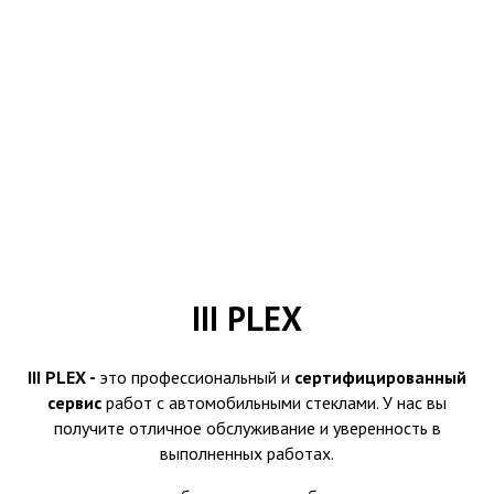
III PLEX
III PLEX -
это профессиональный и
сертифицированный
сервис
работ с автомобильными стеклами. У нас вы
получите отличное обслуживание и уверенность в
выполненных работах.