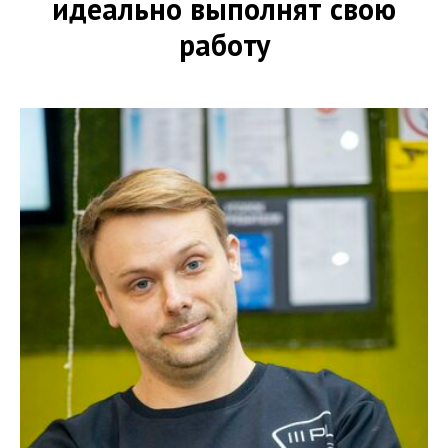
идеально выполнят свою
работу