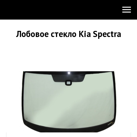
Лобовое стекло Kia Spectra