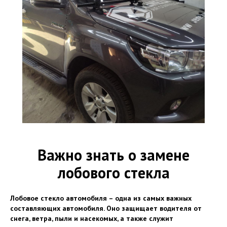
Важно знать о замене
лобового стекла
Лобовое стекло автомобиля – одна из самых важных
составляющих автомобиля. Оно защищает водителя от
снега, ветра, пыли и насекомых, а также служит