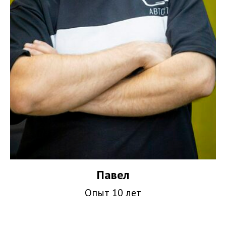
Павел
Опыт 10 лет