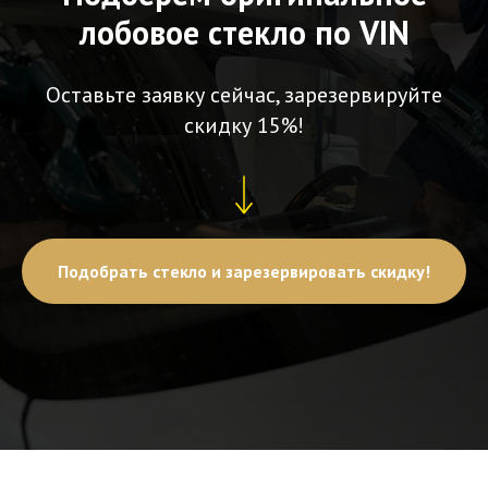
лобовое стекло по VIN
Оставьте заявку сейчас, зарезервируйте
скидку 15%!
Подобрать стекло и зарезервировать скидку!