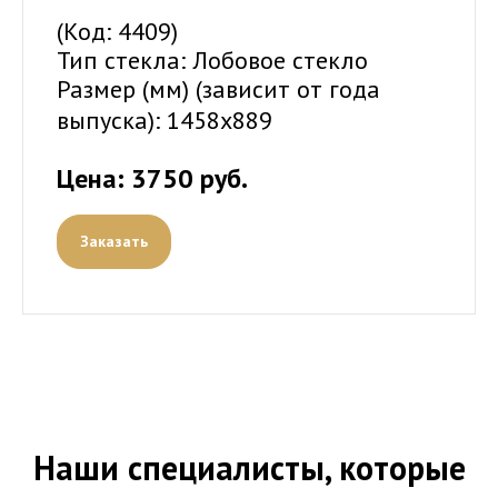
(Код: 4409)
Тип стекла: Лобовое стекло
Размер (мм) (зависит от года
выпуска):
1458х889
Цена: 3750 руб.
Заказать
Наши специалисты, которые