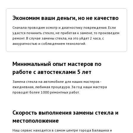
Экономим ваши деньги, но не качество
Сначала проводим осмотр и диагностику повреждения. Если
удастся починить стекло, не прибегая к замене, то произведем
ремонт. В случае замены стекла, на это уйдет 2 часа, с
аккуратностью и соблюдением технологий.
Минимальный опыт мастеров по
работе с автостеклами 5 лет
Замена стекла на автомобиле для наших мастеров -
ежедневная, любимая процедура. За год наши мастера
проводят более 1000 ремонтных работ.
Скорость выполнения замены стекла и
местоположение
Наш сервис находится в самом центре города Балашиха и