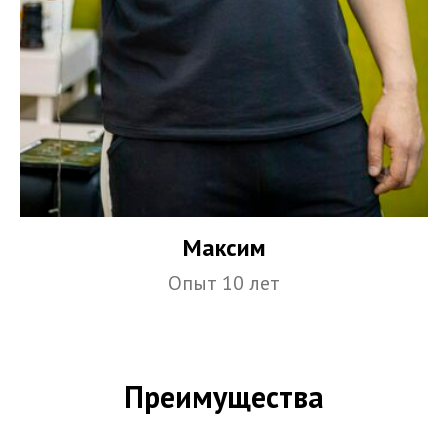
Максим
Опыт 10 лет
Преимущества