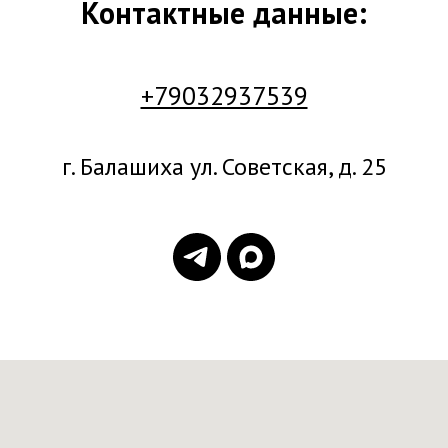
Контактные данные:
+79032937539
г. Балашиха ул. Советская, д. 25