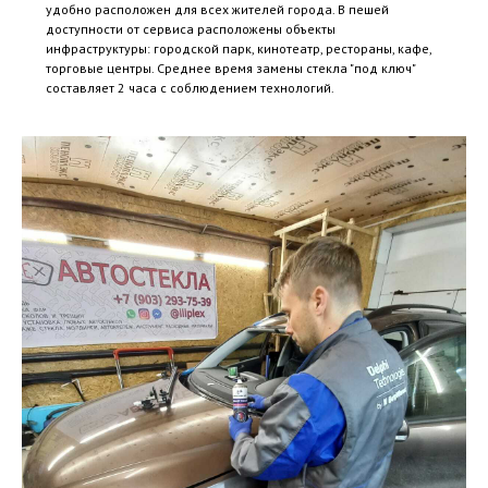
удобно расположен для всех жителей города. В пешей
доступности от сервиса расположены объекты
инфраструктуры: городской парк, кинотеатр, рестораны, кафе,
торговые центры. Среднее время замены стекла "под ключ"
составляет 2 часа с соблюдением технологий.