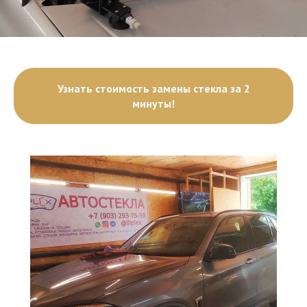
Узнать стоимость замены стекла за 2
минуты!