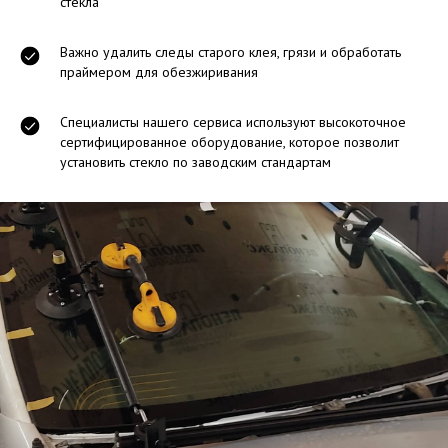
стекла
Важно удалить следы старого клея, грязи и обработать
праймером для обезжиривания
Специалисты нашего сервиса используют высокоточное
сертифицированное оборудование, которое позволит
установить стекло по заводским стандартам