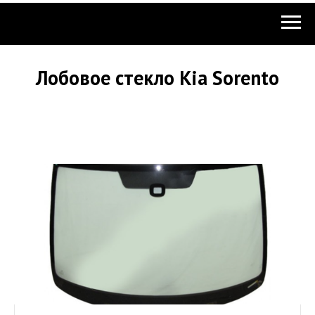
Лобовое стекло Kia Sorento