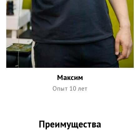
Максим
Опыт 10 лет
Преимущества