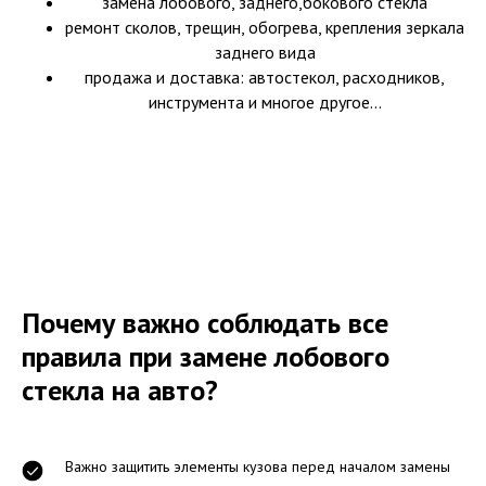
замена лобового, заднего,бокового стекла
ремонт сколов, трещин, обогрева, крепления зеркала
заднего вида
продажа и доставка: автостекол, расходников,
инструмента и многое другое...
Почему важно соблюдать все
правила при замене лобового
стекла на авто?
Важно защитить элементы кузова перед началом замены