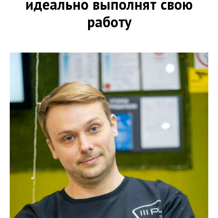
идеально выполнят свою
работу