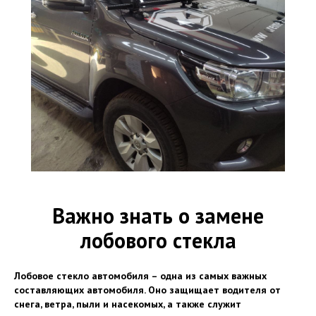
Важно знать о замене
лобового стекла
Лобовое стекло автомобиля – одна из самых важных
составляющих автомобиля. Оно защищает водителя от
снега, ветра, пыли и насекомых, а также служит