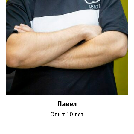
Павел
Опыт 10 лет