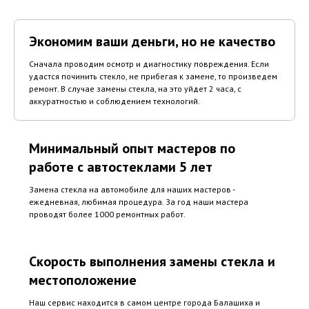
Экономим ваши деньги, но не качество
Сначала проводим осмотр и диагностику повреждения. Если
удастся починить стекло, не прибегая к замене, то произведем
ремонт. В случае замены стекла, на это уйдет 2 часа, с
аккуратностью и соблюдением технологий.
Минимальный опыт мастеров по
работе с автостеклами 5 лет
Замена стекла на автомобиле для наших мастеров -
ежедневная, любимая процедура. За год наши мастера
проводят более 1000 ремонтных работ.
Скорость выполнения замены стекла и
местоположение
Наш сервис находится в самом центре города Балашиха и