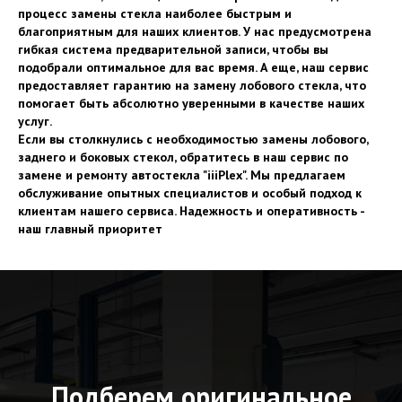
процесс замены стекла наиболее быстрым и
благоприятным для наших клиентов. У нас предусмотрена
гибкая система предварительной записи, чтобы вы
подобрали оптимальное для вас время. А еще, наш сервис
предоставляет гарантию на замену лобового стекла, что
помогает быть абсолютно уверенными в качестве наших
услуг.
Если вы столкнулись с необходимостью замены лобового,
заднего и боковых стекол, обратитесь в наш сервис по
замене и ремонту автостекла "iiiPlex". Мы предлагаем
обслуживание опытных специалистов и особый подход к
клиентам нашего сервиса. Надежность и оперативность -
наш главный приоритет
Подберем оригинальное