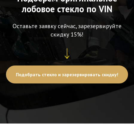
лобовое стекло по VIN
Оставьте заявку сейчас, зарезервируйте
скидку 15%!
Подобрать стекло и зарезервировать скидку!