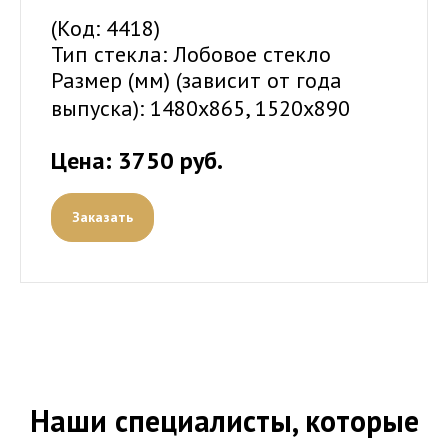
(Код: 4418)
Тип стекла: Лобовое стекло
Размер (мм) (зависит от года
выпуска):
1480х865, 1520х890
Цена: 3750 руб.
Заказать
Наши специалисты, которые