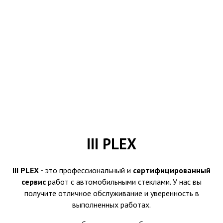
III PLEX
III PLEX -
это профессиональный и
сертифицированный
сервис
работ с автомобильными стеклами. У нас вы
получите отличное обслуживание и уверенность в
выполненных работах.