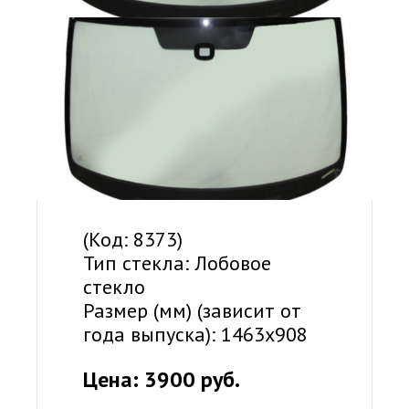
(Код: 8373)
Тип стекла: Лобовое
стекло
Размер (мм) (зависит от
года выпуска): 1463x908
Цена: 3900 руб.