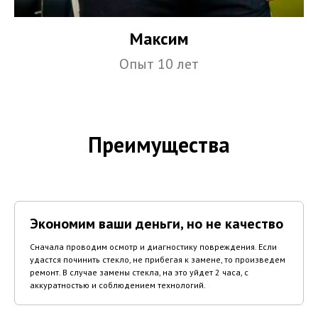
Максим
Опыт 10 лет
Преимущества
Экономим ваши деньги, но не качество
Сначала проводим осмотр и диагностику повреждения. Если
удастся починить стекло, не прибегая к замене, то произведем
ремонт. В случае замены стекла, на это уйдет 2 часа, с
аккуратностью и соблюдением технологий.