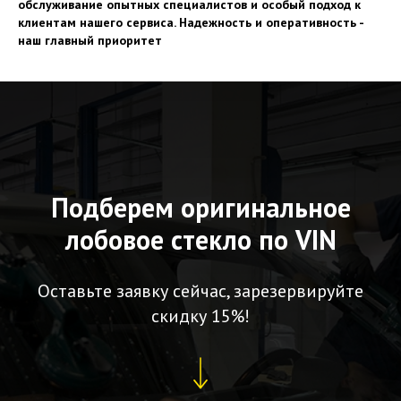
обслуживание опытных специалистов и особый подход к
клиентам нашего сервиса. Надежность и оперативность -
наш главный приоритет
Подберем оригинальное
лобовое стекло по VIN
Оставьте заявку сейчас, зарезервируйте
скидку 15%!