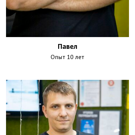
Павел
Опыт 10 лет