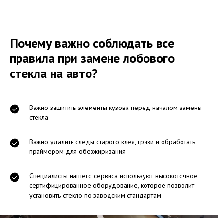
Почему важно соблюдать все
правила при замене лобового
стекла на авто?
Важно защитить элементы кузова перед началом замены
стекла
Важно удалить следы старого клея, грязи и обработать
праймером для обезжиривания
Специалисты нашего сервиса используют высокоточное
сертифицированное оборудование, которое позволит
установить стекло по заводским стандартам