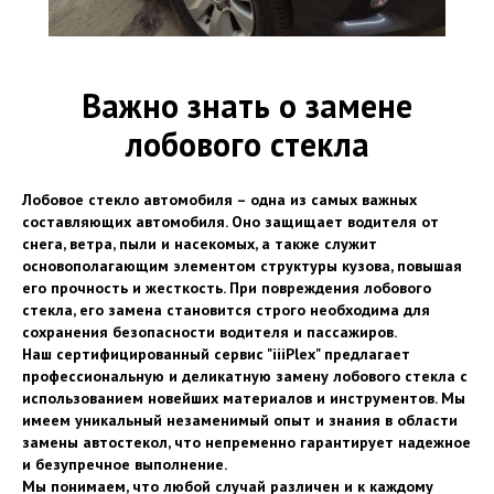
Важно знать о замене
лобового стекла
Лобовое стекло автомобиля – одна из самых важных
составляющих автомобиля. Оно защищает водителя от
снега, ветра, пыли и насекомых, а также служит
основополагающим элементом структуры кузова, повышая
его прочность и жесткость. При повреждения лобового
стекла, его замена становится строго необходима для
сохранения безопасности водителя и пассажиров.
Наш сертифицированный сервис "iiiPlex" предлагает
профессиональную и деликатную замену лобового стекла с
использованием новейших материалов и инструментов. Мы
имеем уникальный незаменимый опыт и знания в области
замены автостекол, что непременно гарантирует надежное
и безупречное выполнение.
Мы понимаем, что любой случай различен и к каждому