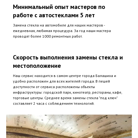
Минимальный опыт мастеров по
работе с автостеклами 5 лет
Замена стекла на автомобиле для наших мастеров -
ежедневная, любимая процедура. За год наши мастера
проводят более 1000 ремонтных работ.
Скорость выполнения замены стекла и
местоположение
Наш сервис находится в самом центре города Балашиха и
удобно расположен для всех жителей города. В пешей
доступности от сервиса расположены объекты
инфраструктуры: городской парк, кинотеатр, рестораны, кафе,
торговые центры. Среднее время замены стекла "под ключ"
составляет 2 часа с соблюдением технологий.