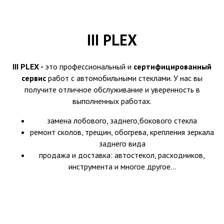
III PLEX
III PLEX -
это профессиональный и
сертифицированный
сервис
работ с автомобильными стеклами. У нас вы
получите отличное обслуживание и уверенность в
выполненных работах.
замена лобового, заднего,бокового стекла
ремонт сколов, трещин, обогрева, крепления зеркала
заднего вида
продажа и доставка: автостекол, расходников,
инструмента и многое другое...