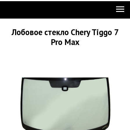
Лобовое стекло Chery Tiggo 7
Pro Max