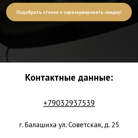
Подобрать стекло и зарезервировать скидку!
Контактные данные:
+79032937539
г. Балашиха ул. Советская, д. 25