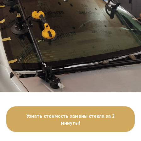
Узнать стоимость замены стекла за 2
минуты!