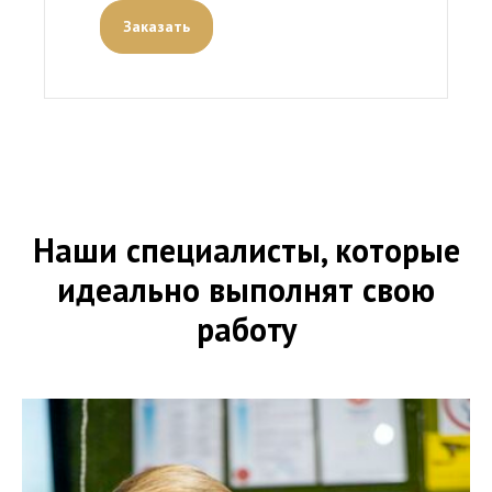
Заказать
Наши специалисты, которые
идеально выполнят свою
работу