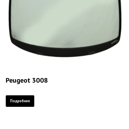
Peugeot 3008
Подробнее