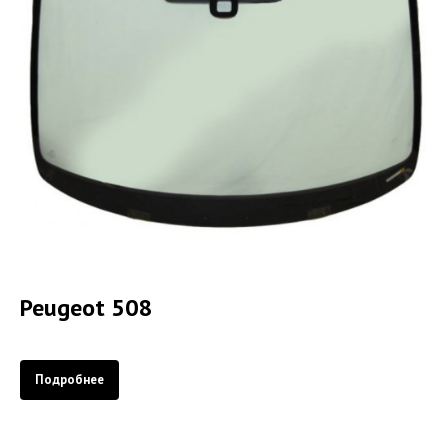
Peugeot 508
Подробнее