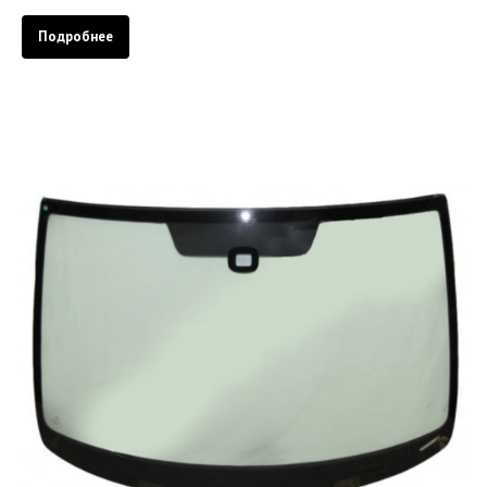
Подробнее