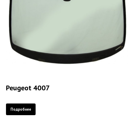
Peugeot 4007
Подробнее