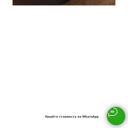
Узнайте стоимость по WhatsApp