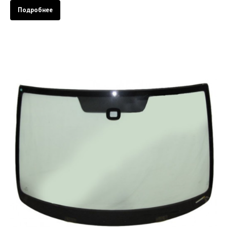
Подробнее