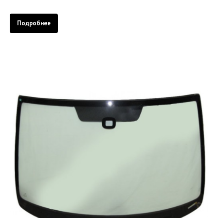
Подробнее