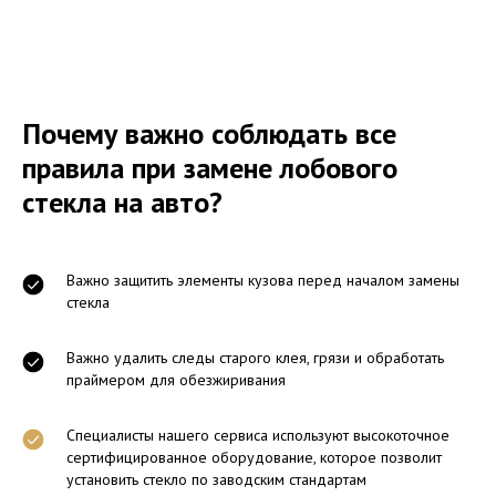
Почему важно соблюдать все
правила при замене лобового
стекла на авто?
Важно защитить элементы кузова перед началом замены
стекла
Важно удалить следы старого клея, грязи и обработать
праймером для обезжиривания
Специалисты нашего сервиса используют высокоточное
сертифицированное оборудование, которое позволит
установить стекло по заводским стандартам