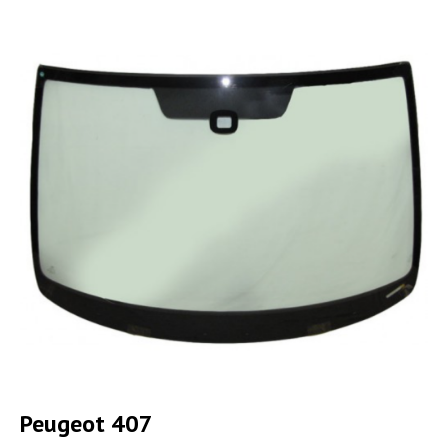
Peugeot 407