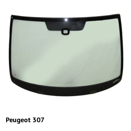
Peugeot 307