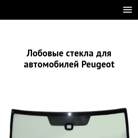
Лобовые стекла для
автомобилей Peugeot