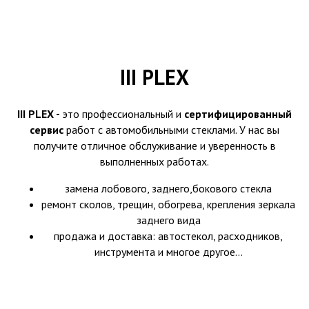
III PLEX
III PLEX -
это профессиональный и
сертифицированный
сервис
работ с автомобильными стеклами. У нас вы
получите отличное обслуживание и уверенность в
выполненных работах.
замена лобового, заднего,бокового стекла
ремонт сколов, трещин, обогрева, крепления зеркала
заднего вида
продажа и доставка: автостекол, расходников,
инструмента и многое другое...