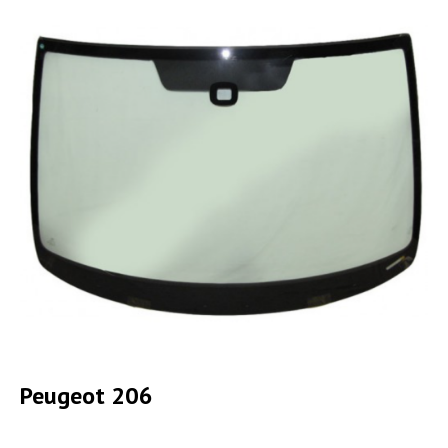
Peugeot 206