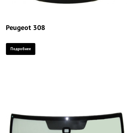
Peugeot 308
Подробнее