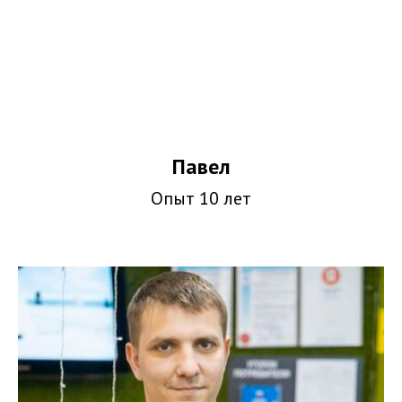
Павел
Опыт 10 лет