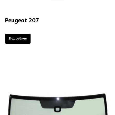
Peugeot 207
Подробнее