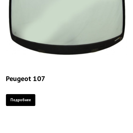
Peugeot 107
Подробнее