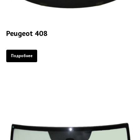
Peugeot 408
Подробнее