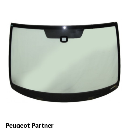
Peugeot Partner