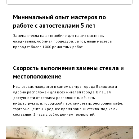
Минимальный опыт мастеров по
работе с автостеклами 5 лет
Замена стекла на автомобиле для наших мастеров -
ежедневная, любимая процедура. За год наши мастера
проводят более 1000 ремонтных работ.
Скорость выполнения замены стекла и
местоположение
Наш сервис находится в самом центре города Балашиха и
удобно расположен для всех жителей города. В пешей
доступности от сервиса расположены объекты
инфраструктуры: городской парк, кинотеатр, рестораны, кафе,
торговые центры. Среднее время замены стекла "под ключ"
составляет 2 часа с соблюдением технологий.