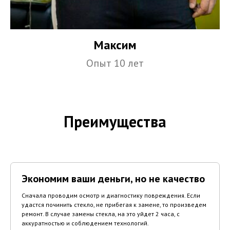
Максим
Опыт 10 лет
Преимущества
Экономим ваши деньги, но не качество
Сначала проводим осмотр и диагностику повреждения. Если
удастся починить стекло, не прибегая к замене, то произведем
ремонт. В случае замены стекла, на это уйдет 2 часа, с
аккуратностью и соблюдением технологий.