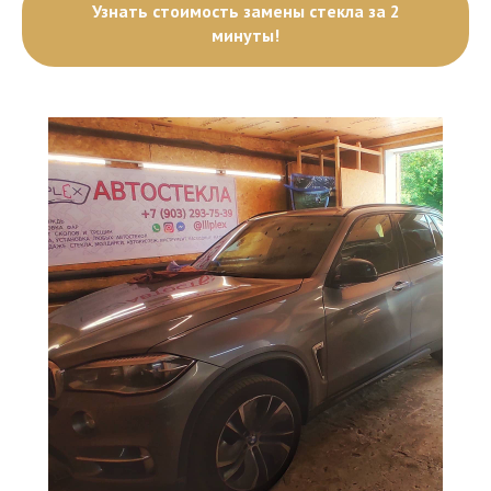
Узнать стоимость замены стекла за 2
минуты!