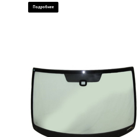
Подробнее