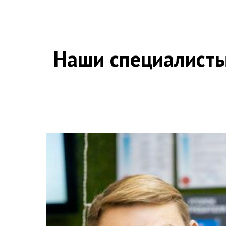
Наши специалисты