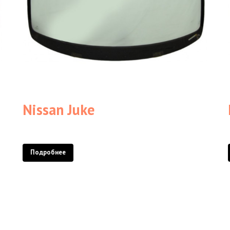
Nissan Juke
Подробнее