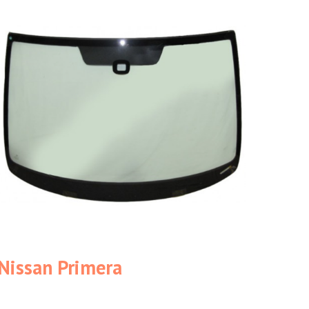
Nissan Primera