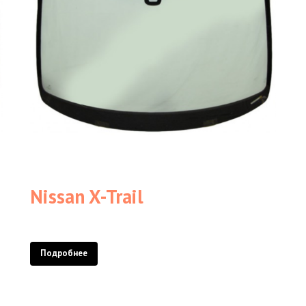
Nissan X-Trail
Подробнее