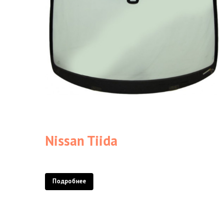
Nissan Tiida
Подробнее