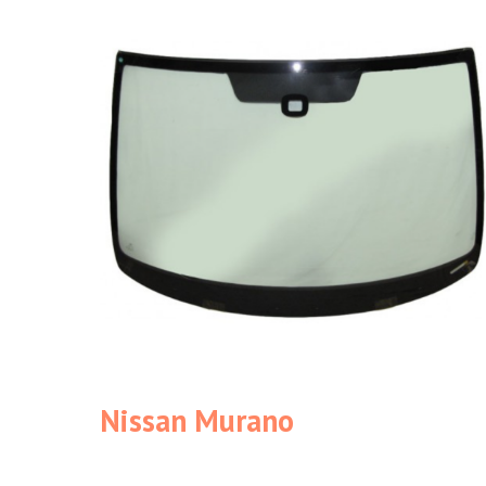
Nissan Murano