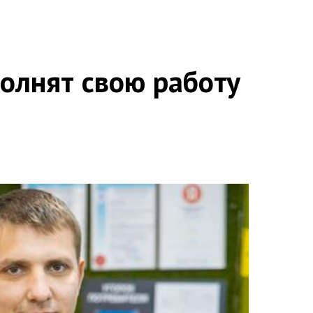
олнят свою работу