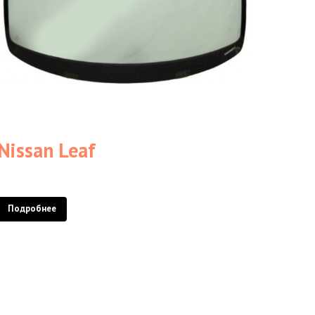
Nissan Leaf
Подробнее