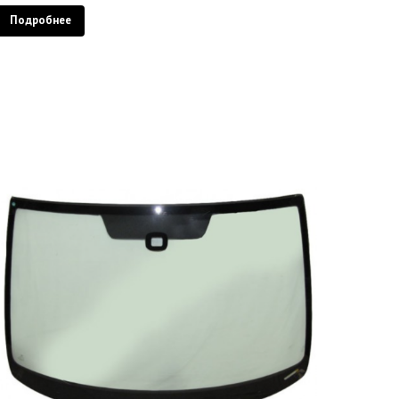
Подробнее