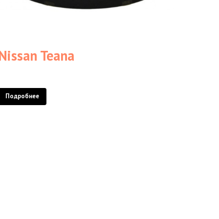
Nissan Teana
Подробнее