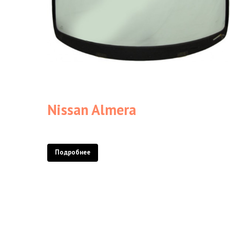
Nissan Almera
Подробнее