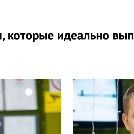
, которые идеально вып