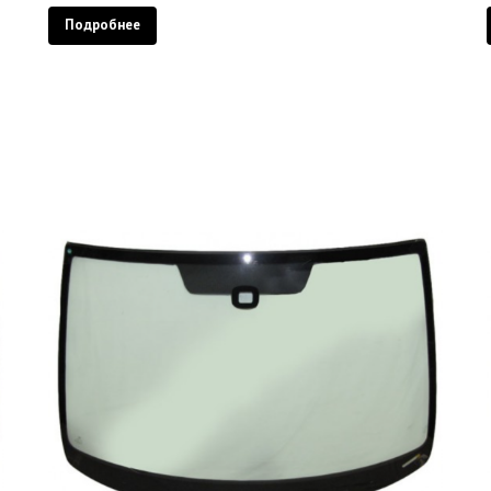
Подробнее