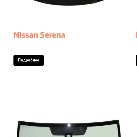
Nissan Serena
Подробнее