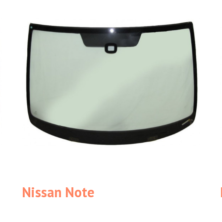
Nissan Note