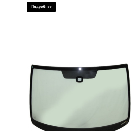
Подробнее