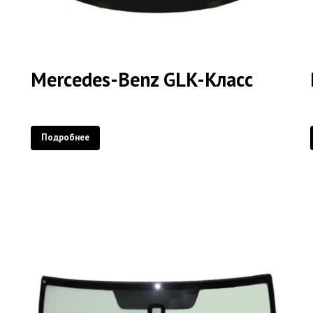
Mercedes-Benz GLK-Класс
Подробнее