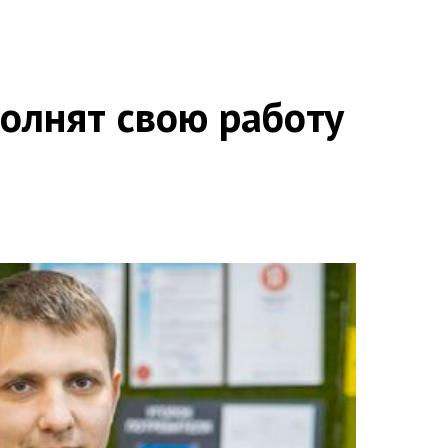
олнят свою работу