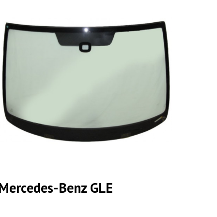
Mercedes-Benz GLE