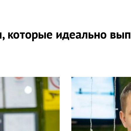
, которые идеально вып