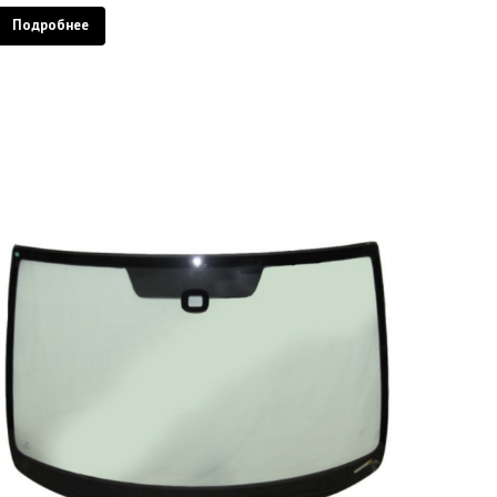
Подробнее