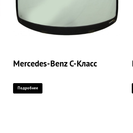
Mercedes-Benz C-Класс
Подробнее