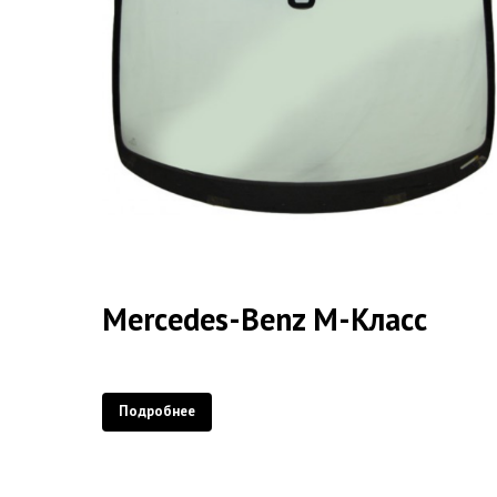
Mercedes-Benz M-Класс
Подробнее