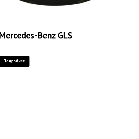
Mercedes-Benz GLS
Подробнее