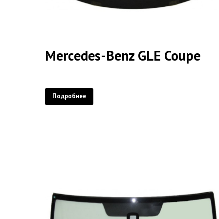
Mercedes-Benz GLE Coupe
Подробнее