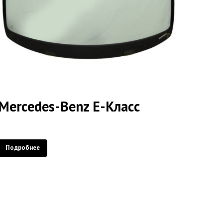
Mercedes-Benz E-Класс
Подробнее