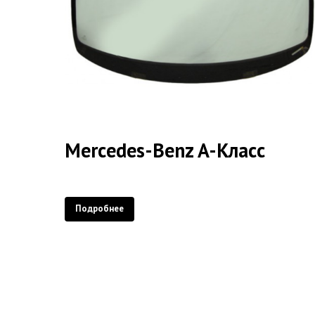
Mercedes-Benz A-Класс
Подробнее