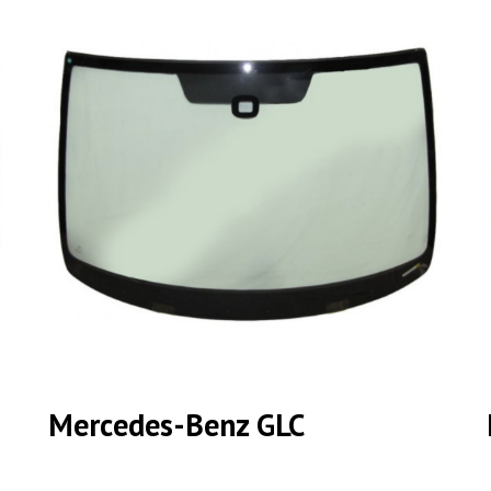
Mercedes-Benz GLC