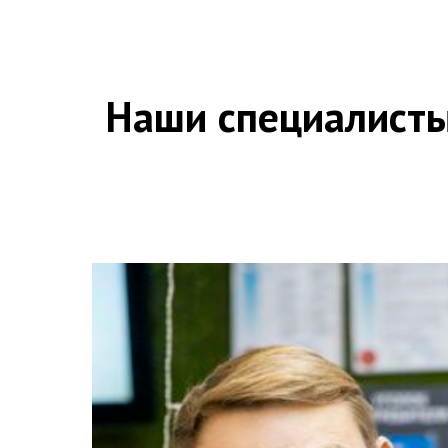
Наши специалисты