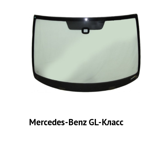
Mercedes-Benz GL-Класс