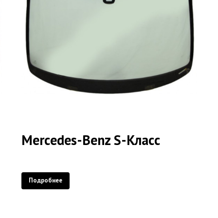
Mercedes-Benz S-Класс
Подробнее