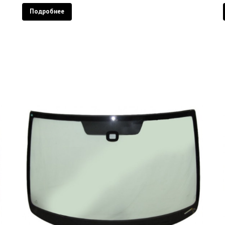
Подробнее