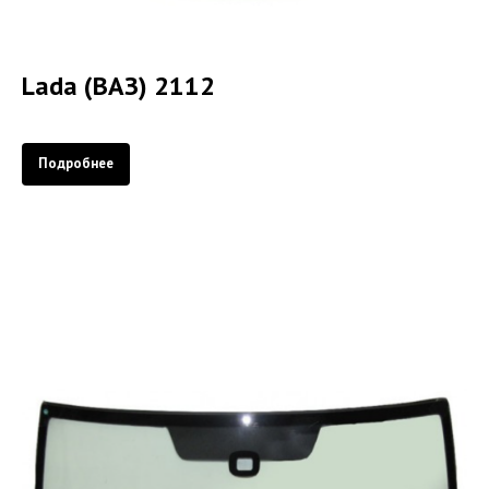
Lada (ВАЗ) 2112
Подробнее