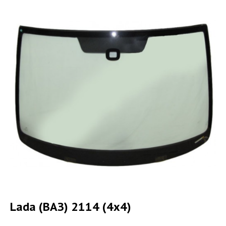
Lada (ВАЗ) 2114 (4x4)