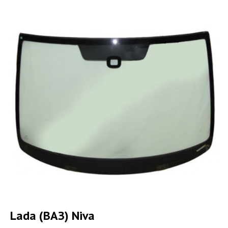
Lada (ВАЗ) Niva