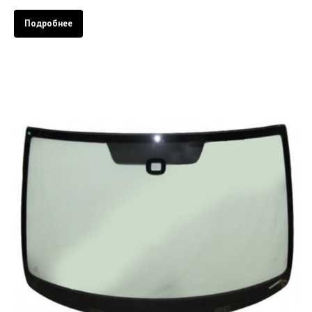
Подробнее