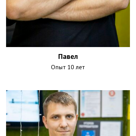
Павел
Опыт 10 лет