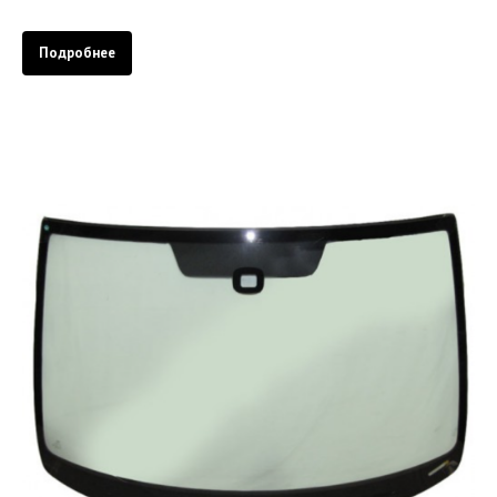
Подробнее