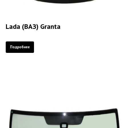
Lada (ВАЗ) Granta
Подробнее