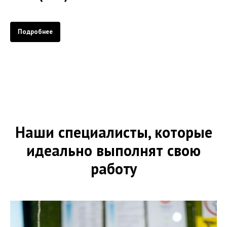
Подробнее
Наши специалисты, которые
идеально выполнят свою
работу