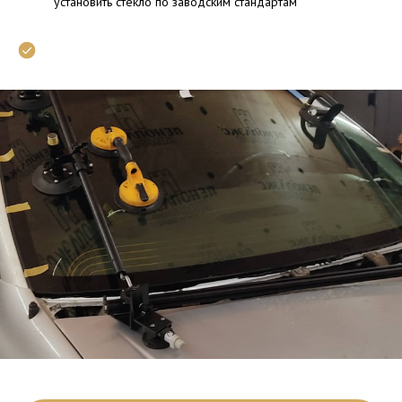
установить стекло по заводским стандартам