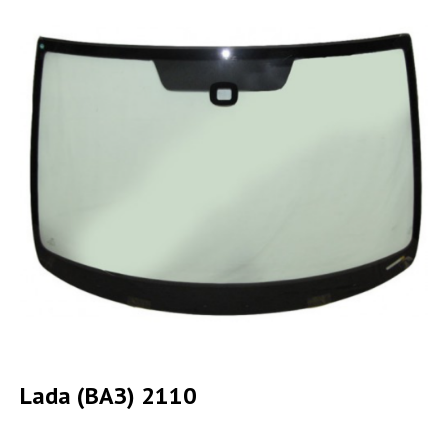
Lada (ВАЗ) 2110