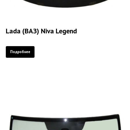
Lada (ВАЗ) Niva Legend
Подробнее