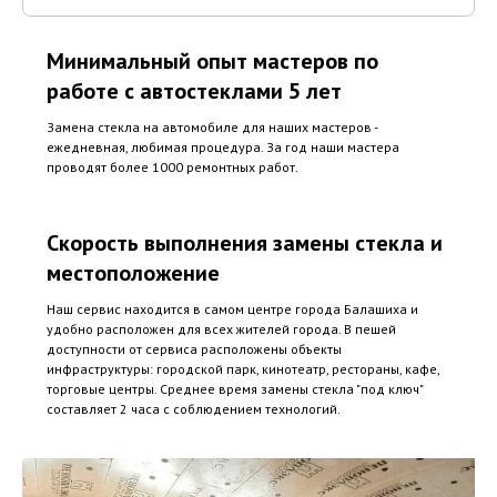
Минимальный опыт мастеров по
работе с автостеклами 5 лет
Замена стекла на автомобиле для наших мастеров -
ежедневная, любимая процедура. За год наши мастера
проводят более 1000 ремонтных работ.
Скорость выполнения замены стекла и
местоположение
Наш сервис находится в самом центре города Балашиха и
удобно расположен для всех жителей города. В пешей
доступности от сервиса расположены объекты
инфраструктуры: городской парк, кинотеатр, рестораны, кафе,
торговые центры. Среднее время замены стекла "под ключ"
составляет 2 часа с соблюдением технологий.