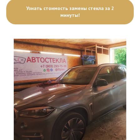
Узнать стоимость замены стекла за 2
минуты!