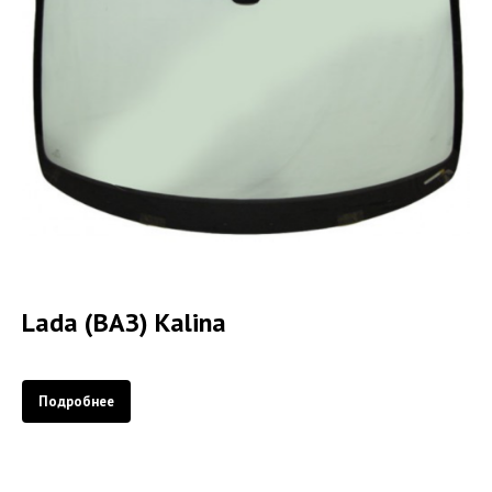
Lada (ВАЗ) Kalina
Подробнее