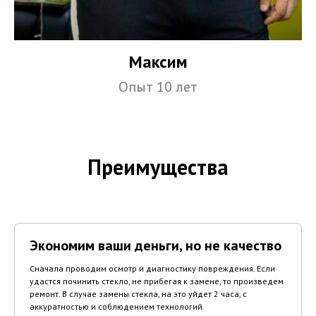
Максим
Опыт 10 лет
Преимущества
Экономим ваши деньги, но не качество
Сначала проводим осмотр и диагностику повреждения. Если
удастся починить стекло, не прибегая к замене, то произведем
ремонт. В случае замены стекла, на это уйдет 2 часа, с
аккуратностью и соблюдением технологий.