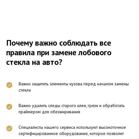
Почему важно соблюдать все
правила при замене лобового
стекла на авто?
Важно защитить элементы кузова перед началом замены
стекла
Важно удалить следы старого клея, грязи и обработать
праймером для обезжиривания
Специалисты нашего сервиса используют высокоточное
сертифицированное оборудование, которое позволит