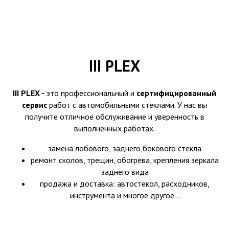
III PLEX
III PLEX -
это профессиональный и
сертифицированный
сервис
работ с автомобильными стеклами. У нас вы
получите отличное обслуживание и уверенность в
выполненных работах.
замена лобового, заднего,бокового стекла
ремонт сколов, трещин, обогрева, крепления зеркала
заднего вида
продажа и доставка: автостекол, расходников,
инструмента и многое другое...