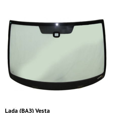
Lada (ВАЗ) Vesta