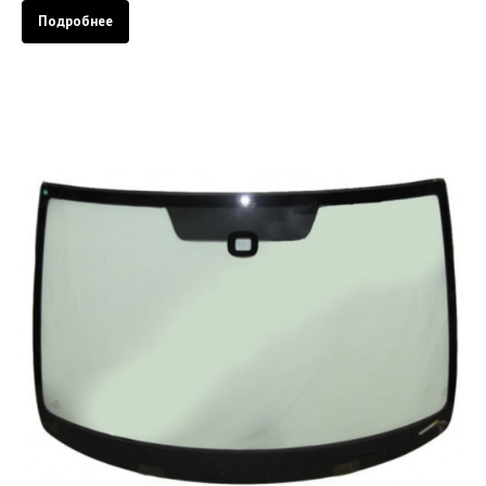
Подробнее