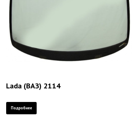
Lada (ВАЗ) 2114
Подробнее