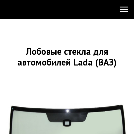
Лобовые стекла для
автомобилей Lada (ВАЗ)