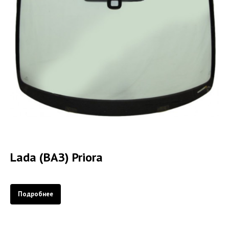
Lada (ВАЗ) Priora
Подробнее