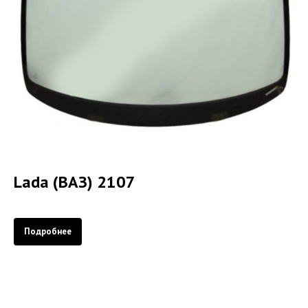
Lada (ВАЗ) 2107
Подробнее