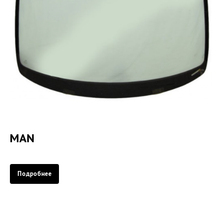
MAN
Подробнее