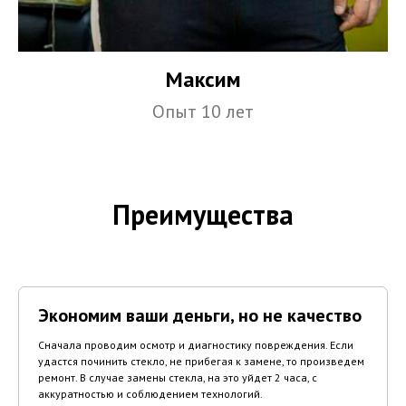
Максим
Опыт 10 лет
Преимущества
Экономим ваши деньги, но не качество
Сначала проводим осмотр и диагностику повреждения. Если
удастся починить стекло, не прибегая к замене, то произведем
ремонт. В случае замены стекла, на это уйдет 2 часа, с
аккуратностью и соблюдением технологий.