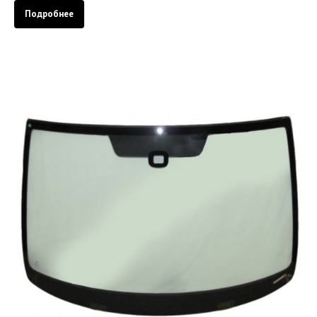
Подробнее