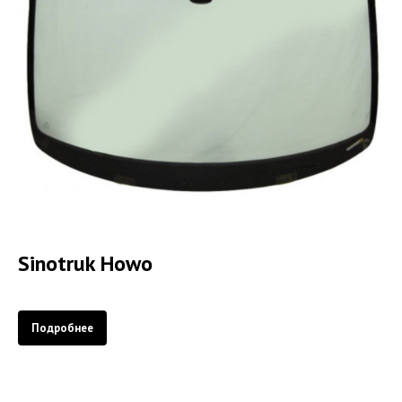
Sinotruk Howo
Подробнее