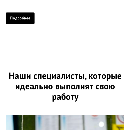
Подробнее
Наши специалисты, которые
идеально выполнят свою
работу