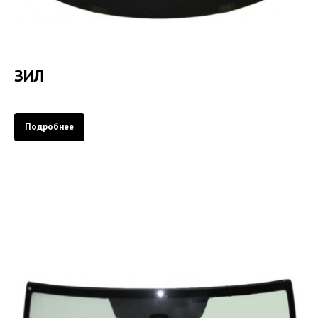
ЗИЛ
Подробнее