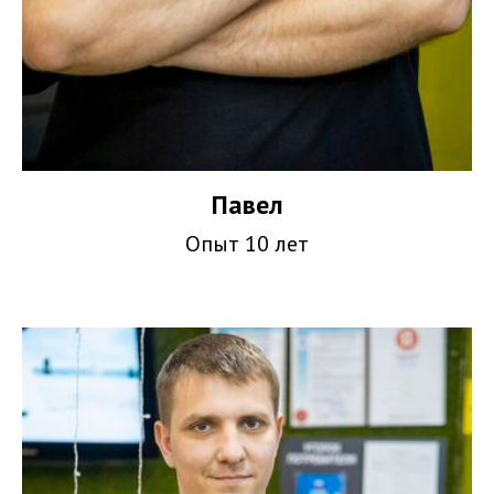
Павел
Опыт 10 лет