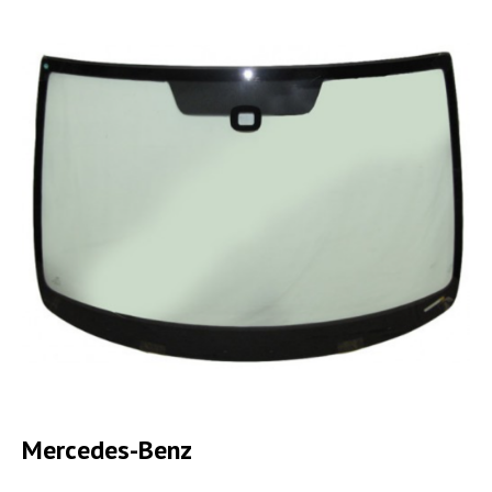
Mercedes-Benz