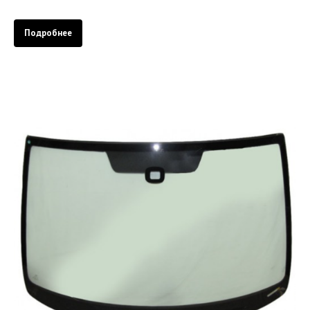
Подробнее