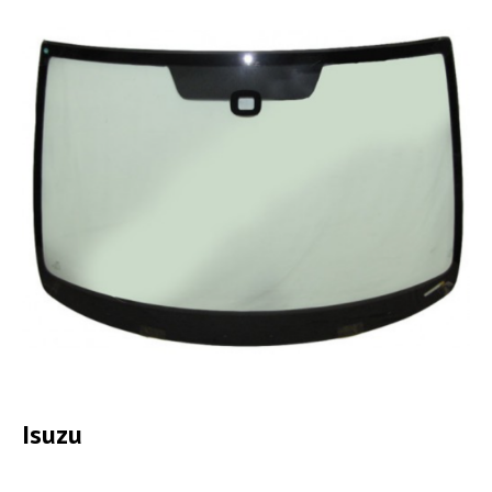
Isuzu