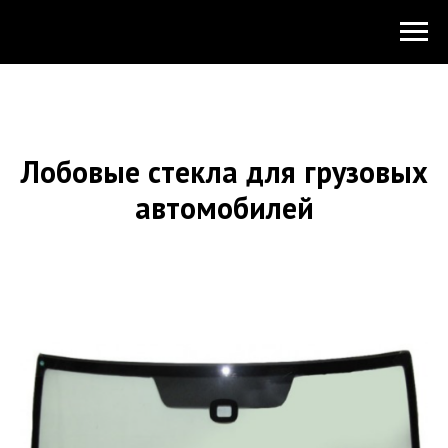
Лобовые стекла для грузовых
автомобилей