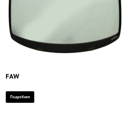
FAW
Подробнее