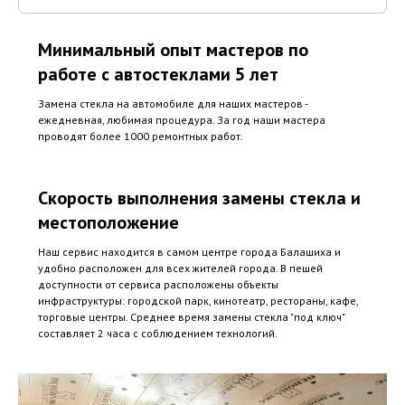
Минимальный опыт мастеров по
работе с автостеклами 5 лет
Замена стекла на автомобиле для наших мастеров -
ежедневная, любимая процедура. За год наши мастера
проводят более 1000 ремонтных работ.
Скорость выполнения замены стекла и
местоположение
Наш сервис находится в самом центре города Балашиха и
удобно расположен для всех жителей города. В пешей
доступности от сервиса расположены объекты
инфраструктуры: городской парк, кинотеатр, рестораны, кафе,
торговые центры. Среднее время замены стекла "под ключ"
составляет 2 часа с соблюдением технологий.