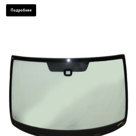
Подробнее