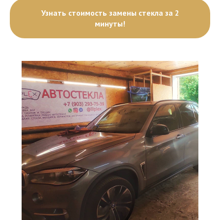
Узнать стоимость замены стекла за 2
минуты!