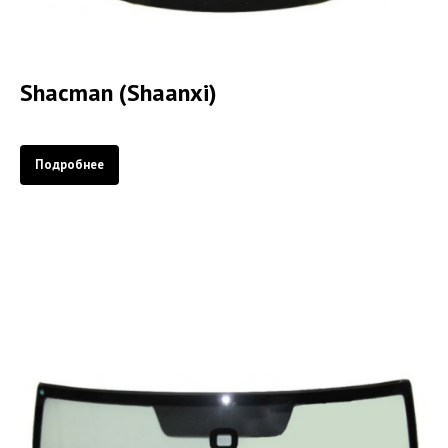
Shacman (Shaanxi)
Подробнее