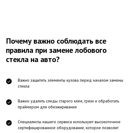
Почему важно соблюдать все
правила при замене лобового
стекла на авто?
Важно защитить элементы кузова перед началом замены
стекла
Важно удалить следы старого клея, грязи и обработать
праймером для обезжиривания
Специалисты нашего сервиса используют высокоточное
сертифицированное оборудование, которое позволит