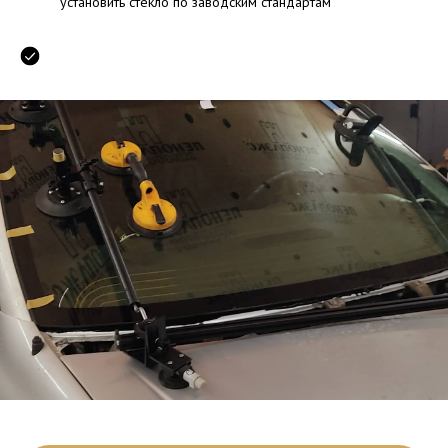
установить стекло по заводским стандартам