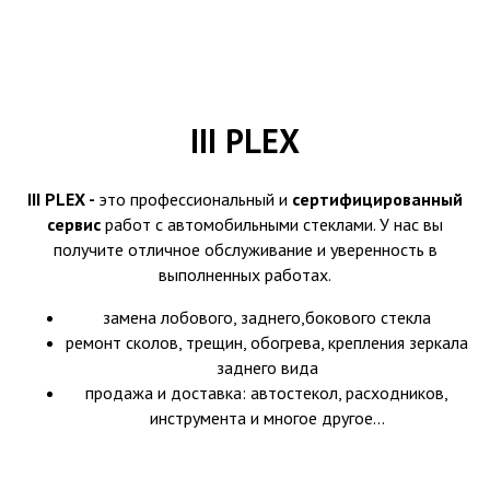
III PLEX
III PLEX -
это профессиональный и
сертифицированный
сервис
работ с автомобильными стеклами. У нас вы
получите отличное обслуживание и уверенность в
выполненных работах.
замена лобового, заднего,бокового стекла
ремонт сколов, трещин, обогрева, крепления зеркала
заднего вида
продажа и доставка: автостекол, расходников,
инструмента и многое другое...