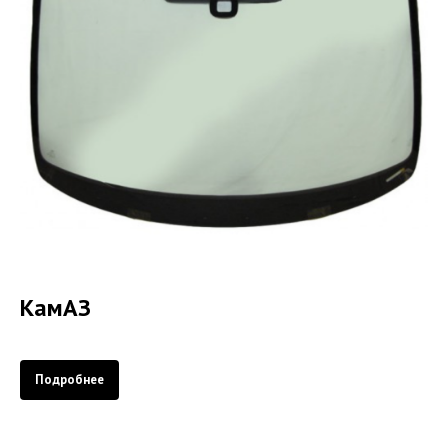
КамАЗ
Подробнее