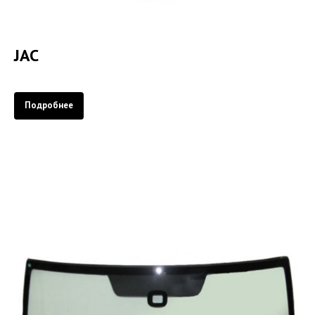
JAC
Подробнее