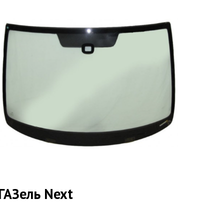
ГАЗель Next