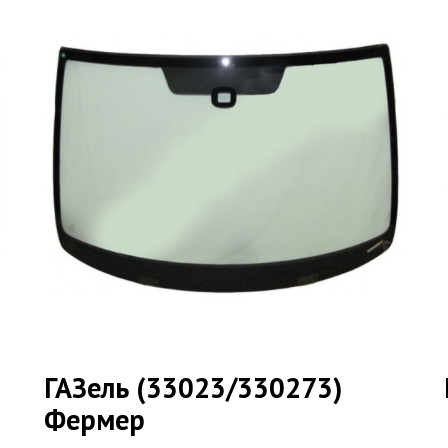
ГАЗель (33023/330273)
Фермер