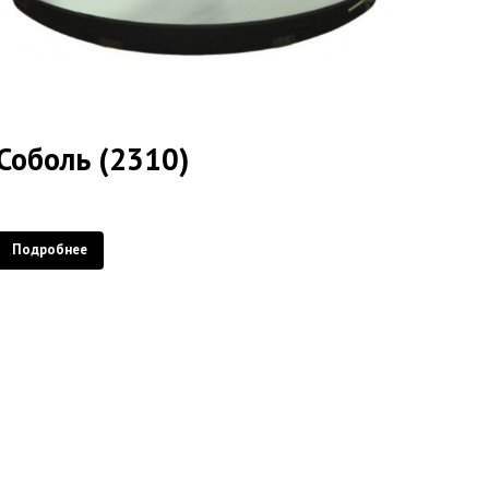
Соболь (2310)
Подробнее