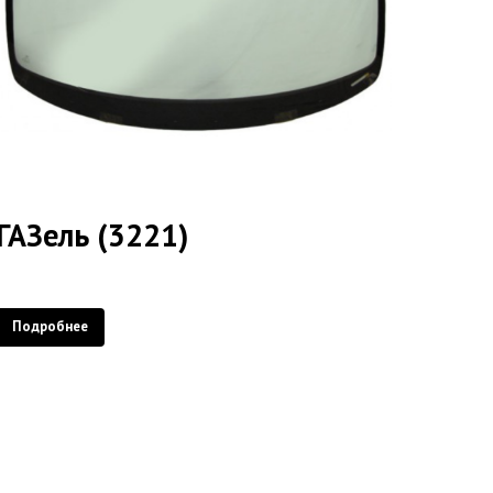
ГАЗель (3221)
Подробнее