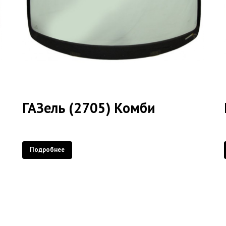
ГАЗель (2705) Комби
Подробнее