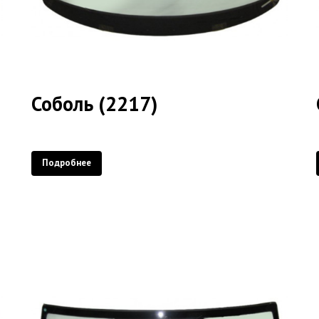
Соболь (2217)
Подробнее