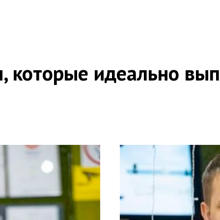
, которые идеально вып