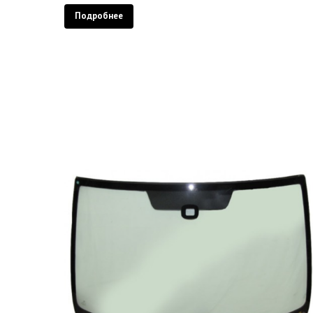
Подробнее