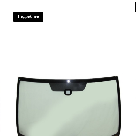
Подробнее