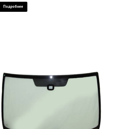
Подробнее