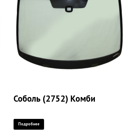
Соболь (2752) Комби
Подробнее