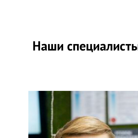
Наши специалисты