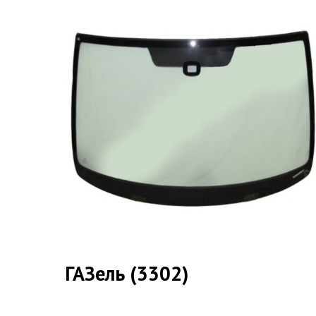
ГАЗель (3302)