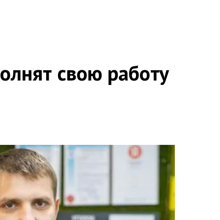
олнят свою работу