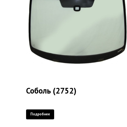
Соболь (2752)
Подробнее