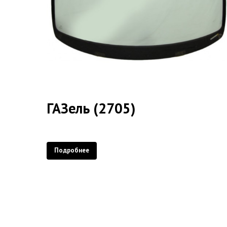
ГАЗель (2705)
Подробнее