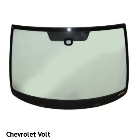
Chevrolet Volt