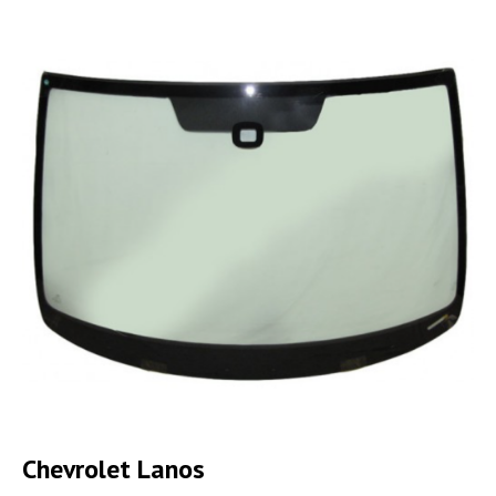
Chevrolet Lanos