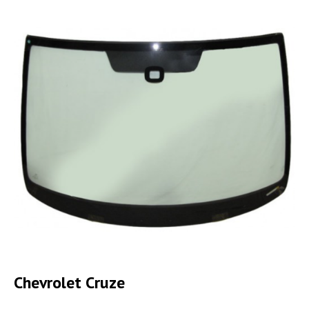
Chevrolet Cruze