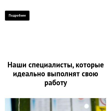
Подробнее
Наши специалисты, которые
идеально выполнят свою
работу