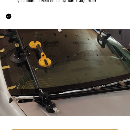
установить стекло по заводским стандартам