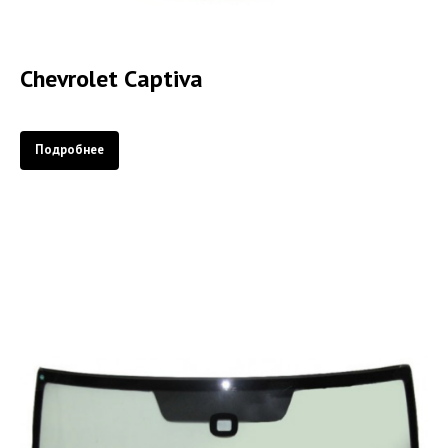
Chevrolet Captiva
Подробнее