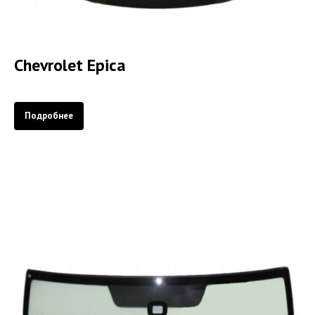
Chevrolet Epica
Подробнее