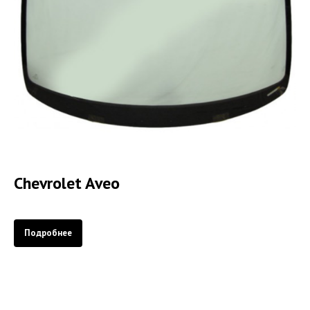
Chevrolet Aveo
Подробнее