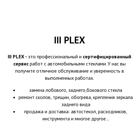
III PLEX
III PLEX -
это профессиональный и
сертифицированный
сервис
работ с автомобильными стеклами. У нас вы
получите отличное обслуживание и уверенность в
выполненных работах.
замена лобового, заднего,бокового стекла
ремонт сколов, трещин, обогрева, крепления зеркала
заднего вида
продажа и доставка: автостекол, расходников,
инструмента и многое другое...