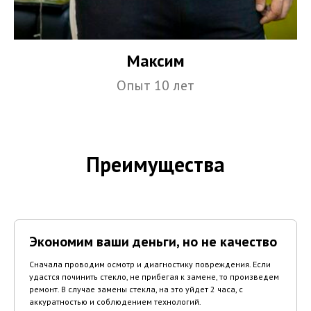
Максим
Опыт 10 лет
Преимущества
Экономим ваши деньги, но не качество
Сначала проводим осмотр и диагностику повреждения. Если
удастся починить стекло, не прибегая к замене, то произведем
ремонт. В случае замены стекла, на это уйдет 2 часа, с
аккуратностью и соблюдением технологий.