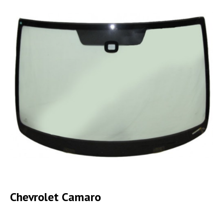
Chevrolet Camaro