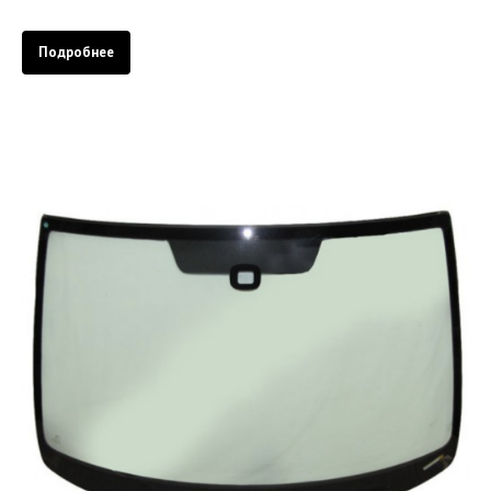
Подробнее