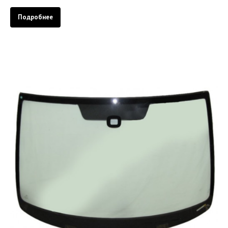
Подробнее