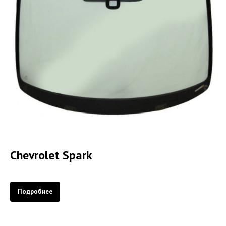
Chevrolet Spark
Подробнее