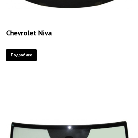
Chevrolet Niva
Подробнее