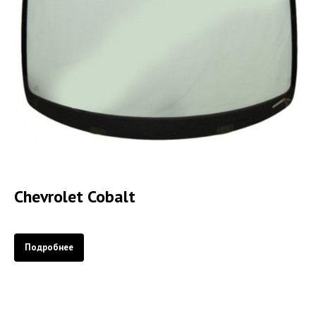
Chevrolet Cobalt
Подробнее