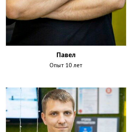
Павел
Опыт 10 лет