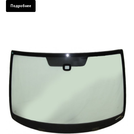
Подробнее