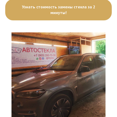
Узнать стоимость замены стекла за 2
минуты!