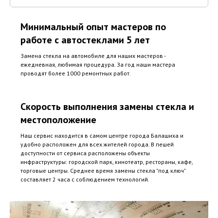
Минимальный опыт мастеров по
работе с автостеклами 5 лет
Замена стекла на автомобиле для наших мастеров -
ежедневная, любимая процедура. За год наши мастера
проводят более 1000 ремонтных работ.
Скорость выполнения замены стекла и
местоположение
Наш сервис находится в самом центре города Балашиха и
удобно расположен для всех жителей города. В пешей
доступности от сервиса расположены объекты
инфраструктуры: городской парк, кинотеатр, рестораны, кафе,
торговые центры. Среднее время замены стекла "под ключ"
составляет 2 часа с соблюдением технологий.