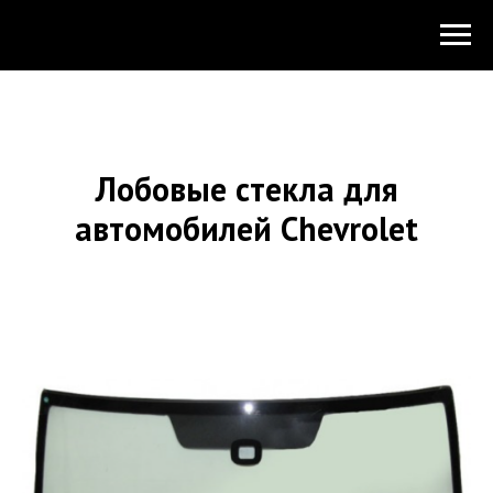
Лобовые стекла для
автомобилей Chevrolet