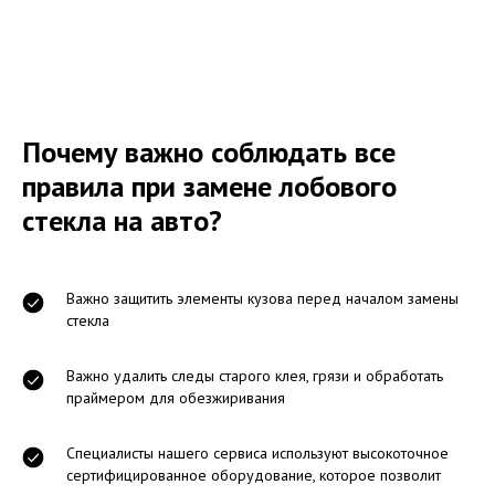
Почему важно соблюдать все
правила при замене лобового
стекла на авто?
Важно защитить элементы кузова перед началом замены
стекла
Важно удалить следы старого клея, грязи и обработать
праймером для обезжиривания
Специалисты нашего сервиса используют высокоточное
сертифицированное оборудование, которое позволит