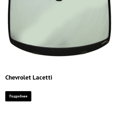
Chevrolet Lacetti
Подробнее