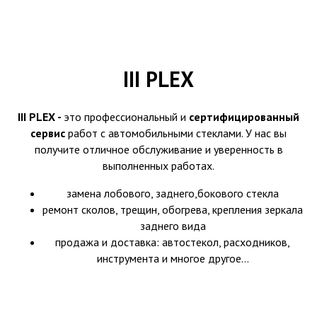
III PLEX
III PLEX -
это профессиональный и
сертифицированный
сервис
работ с автомобильными стеклами. У нас вы
получите отличное обслуживание и уверенность в
выполненных работах.
замена лобового, заднего,бокового стекла
ремонт сколов, трещин, обогрева, крепления зеркала
заднего вида
продажа и доставка: автостекол, расходников,
инструмента и многое другое...