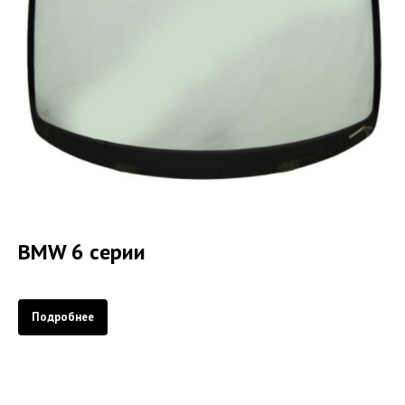
BMW 6 серии
Подробнее