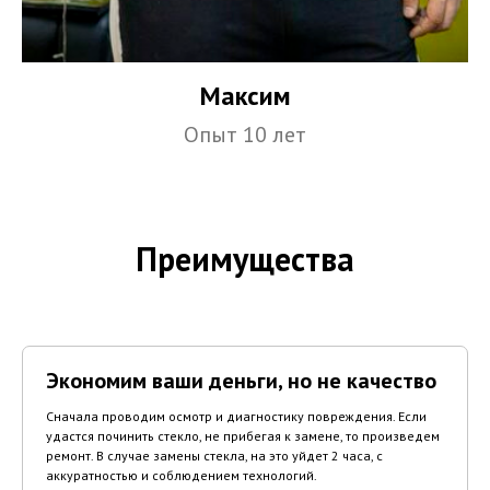
Максим
Опыт 10 лет
Преимущества
Экономим ваши деньги, но не качество
Сначала проводим осмотр и диагностику повреждения. Если
удастся починить стекло, не прибегая к замене, то произведем
ремонт. В случае замены стекла, на это уйдет 2 часа, с
аккуратностью и соблюдением технологий.