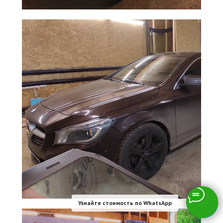
Узнайте стоимость по WhatsApp