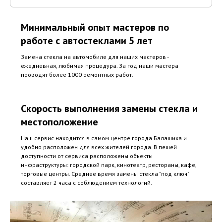
Минимальный опыт мастеров по
работе с автостеклами 5 лет
Замена стекла на автомобиле для наших мастеров -
ежедневная, любимая процедура. За год наши мастера
проводят более 1000 ремонтных работ.
Скорость выполнения замены стекла и
местоположение
Наш сервис находится в самом центре города Балашиха и
удобно расположен для всех жителей города. В пешей
доступности от сервиса расположены объекты
инфраструктуры: городской парк, кинотеатр, рестораны, кафе,
торговые центры. Среднее время замены стекла "под ключ"
составляет 2 часа с соблюдением технологий.