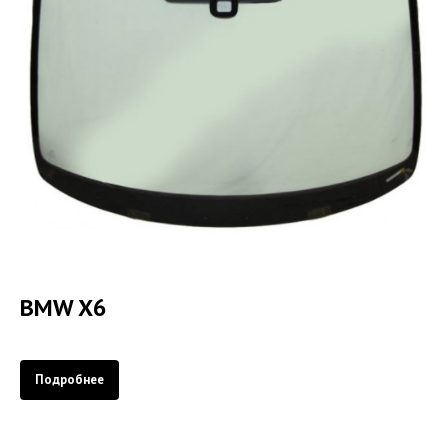
BMW X6
Подробнее