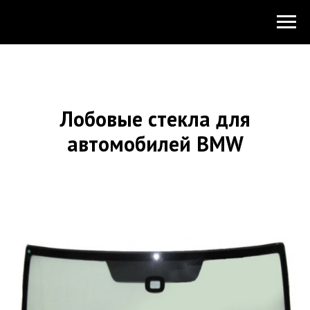
Лобовые стекла для
автомобилей BMW