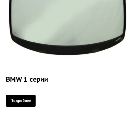
BMW 1 серии
Подробнее