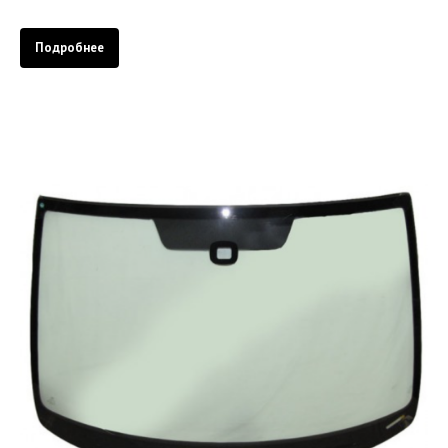
Подробнее