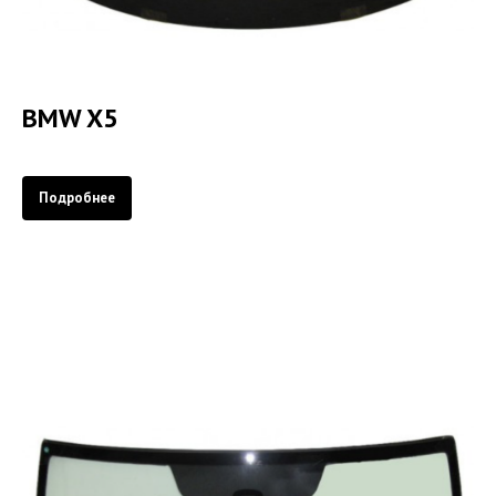
BMW X5
Подробнее