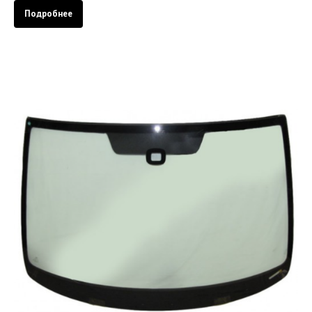
Подробнее