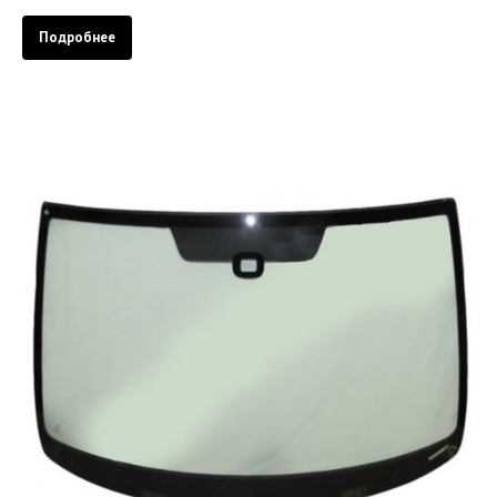
Подробнее