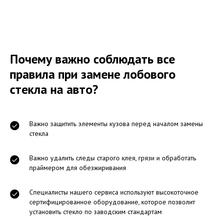
Почему важно соблюдать все
правила при замене лобового
стекла на авто?
Важно защитить элементы кузова перед началом замены
стекла
Важно удалить следы старого клея, грязи и обработать
праймером для обезжиривания
Специалисты нашего сервиса используют высокоточное
сертифицированное оборудование, которое позволит
установить стекло по заводским стандартам