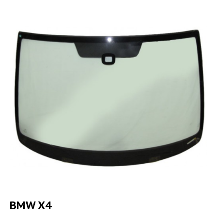
BMW X4