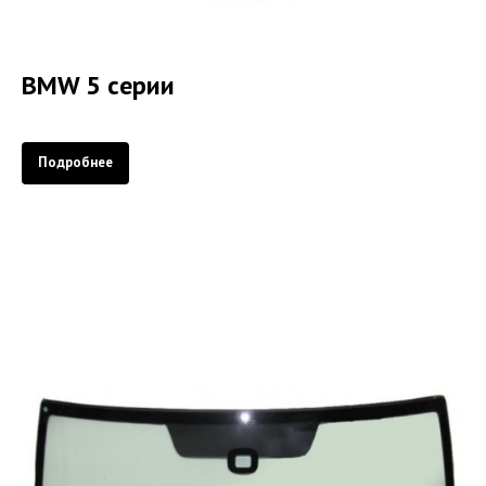
BMW 5 серии
Подробнее