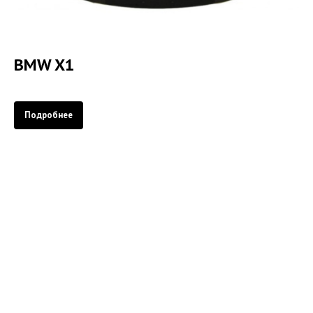
BMW X1
Подробнее