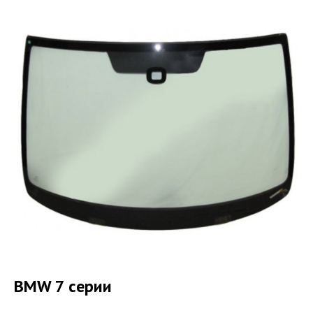
BMW 7 серии