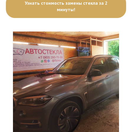
Узнать стоимость замены стекла за 2
минуты!