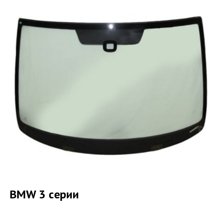
BMW 3 серии