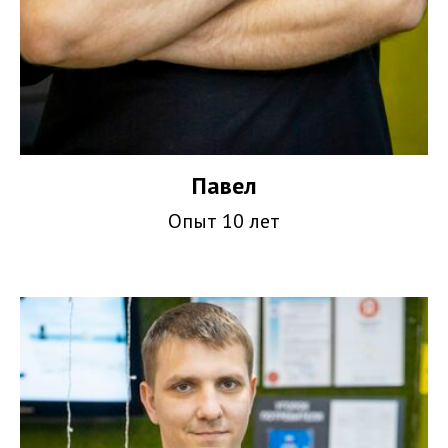
Павел
Опыт 10 лет