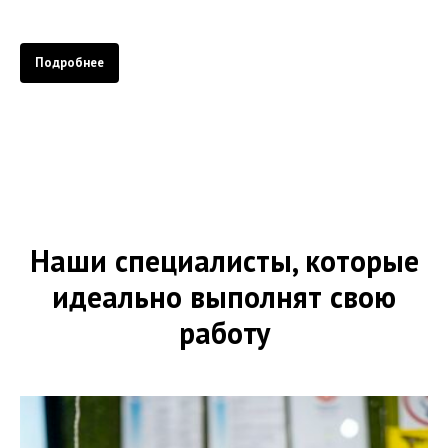
Подробнее
Наши специалисты, которые
идеально выполнят свою
работу