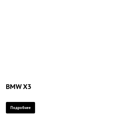
BMW X3
Подробнее