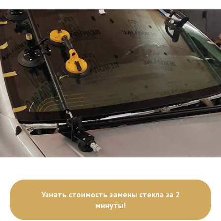
Узнать стоимость замены стекла за 2
минуты!