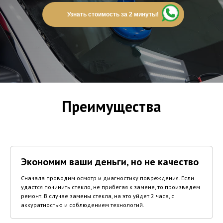
Узнать стоимость за 2 минуты!
Преимущества
Экономим ваши деньги, но не качество
Сначала проводим осмотр и диагностику повреждения. Если
удастся починить стекло, не прибегая к замене, то произведем
ремонт. В случае замены стекла, на это уйдет 2 часа, с
аккуратностью и соблюдением технологий.