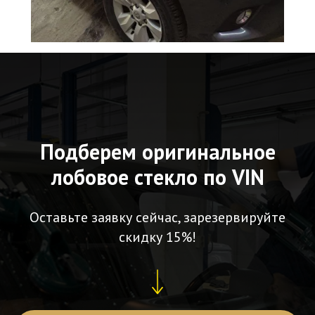
Подберем оригинальное
лобовое стекло по VIN
Оставьте заявку сейчас, зарезервируйте
скидку 15%!