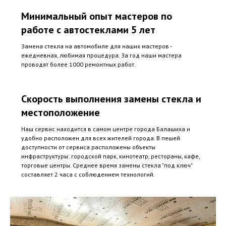
Минимальный опыт мастеров по
работе с автостеклами 5 лет
Замена стекла на автомобиле для наших мастеров -
ежедневная, любимая процедура. За год наши мастера
проводят более 1000 ремонтных работ.
Скорость выполнения замены стекла и
местоположение
Наш сервис находится в самом центре города Балашиха и
удобно расположен для всех жителей города. В пешей
доступности от сервиса расположены объекты
инфраструктуры: городской парк, кинотеатр, рестораны, кафе,
торговые центры. Среднее время замены стекла "под ключ"
составляет 2 часа с соблюдением технологий.