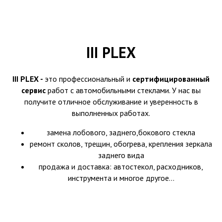
III PLEX
III PLEX -
это профессиональный и
сертифицированный
сервис
работ с автомобильными стеклами. У нас вы
получите отличное обслуживание и уверенность в
выполненных работах.
замена лобового, заднего,бокового стекла
ремонт сколов, трещин, обогрева, крепления зеркала
заднего вида
продажа и доставка: автостекол, расходников,
инструмента и многое другое...