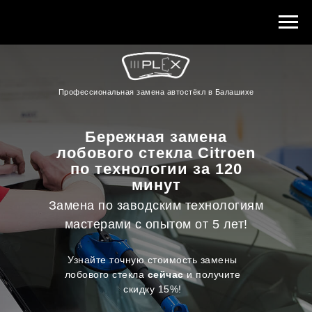
Профессиональная замена автостёкл в Балашихе
Бережная замена
лобового стекла Citroen
по технологии за 120
минут
Замена по заводским технологиям
мастерами с опытом от 5 лет!
Узнайте точную стоимость замены
лобового стекла
сейчас
и получите
скидку 15%!