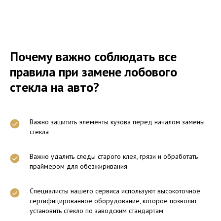
Почему важно соблюдать все
правила при замене лобового
стекла на авто?
Важно защитить элементы кузова перед началом замены
стекла
Важно удалить следы старого клея, грязи и обработать
праймером для обезжиривания
Специалисты нашего сервиса используют высокоточное
сертифицированное оборудование, которое позволит
установить стекло по заводским стандартам