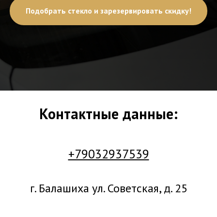
Подобрать стекло и зарезервировать скидку!
Контактные данные:
+79032937539
г. Балашиха ул. Советская, д. 25